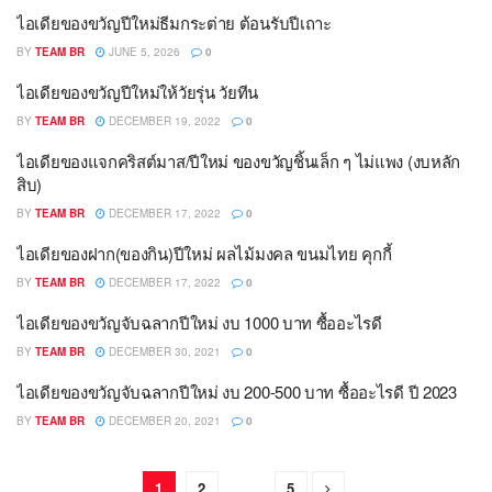
ไอเดียของขวัญปีใหม่ธีมกระต่าย ต้อนรับปีเถาะ
BY
TEAM BR
JUNE 5, 2026
0
ไอเดียของขวัญปีใหม่ให้วัยรุ่น วัยทีน
BY
TEAM BR
DECEMBER 19, 2022
0
ไอเดียของแจกคริสต์มาส/ปีใหม่ ของขวัญชิ้นเล็ก ๆ ไม่แพง (งบหลัก
สิบ)
BY
TEAM BR
DECEMBER 17, 2022
0
ไอเดียของฝาก(ของกิน)ปีใหม่ ผลไม้มงคล ขนมไทย คุกกี้
BY
TEAM BR
DECEMBER 17, 2022
0
ไอเดียของขวัญจับฉลากปีใหม่ งบ 1000 บาท ซื้ออะไรดี
BY
TEAM BR
DECEMBER 30, 2021
0
ไอเดียของขวัญจับฉลากปีใหม่ งบ 200-500 บาท ซื้ออะไรดี ปี 2023
BY
TEAM BR
DECEMBER 20, 2021
0
1
2
…
5