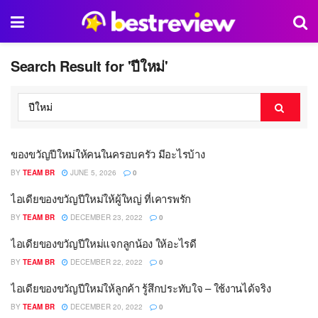
Search Result for 'ปีใหม่'
ของขวัญปีใหม่ให้คนในครอบครัว มีอะไรบ้าง
BY
TEAM BR
JUNE 5, 2026
0
ไอเดียของขวัญปีใหม่ให้ผู้ใหญ่ ที่เคารพรัก
BY
TEAM BR
DECEMBER 23, 2022
0
ไอเดียของขวัญปีใหม่แจกลูกน้อง ให้อะไรดี
BY
TEAM BR
DECEMBER 22, 2022
0
ไอเดียของขวัญปีใหม่ให้ลูกค้า รู้สึกประทับใจ – ใช้งานได้จริง
BY
TEAM BR
DECEMBER 20, 2022
0