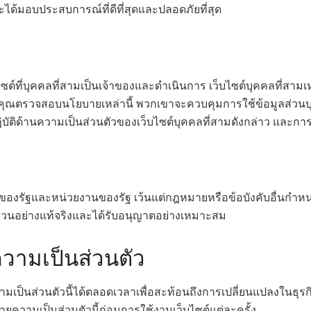
ะได้มอบประสบการณ์ที่ดีที่สุดและปลอดภัยที่สุด
็บไซต์ที่บุคคลที่สามเป็นเจ้าของและดำเนินการ เว็บไซต์บุคคลที่สา
้คุณตรวจสอบนโยบายเหล่านี้ พวกเขาจะควบคุมการใช้ข้อมูลส่วนบุคคลท
ิบัติด้านความเป็นส่วนตัวของเว็บไซต์บุคคลที่สามดังกล่าว และการ
องรัฐและหน่วยงานของรัฐ เว้นแต่กฎหมายหรือข้อบังคับอื่นกำหนดไว
บสวนอย่างแท้จริงและได้รับอนุญาตอย่างเหมาะสม
วามเป็นส่วนตัว
เป็นส่วนตัวนี้ได้ตลอดเวลาเพื่อสะท้อนถึงการเปลี่ยนแปลงในธุ
ความเป็นส่วนตัวนี้ก่อนการใช้งานเว็บไซต์แต่ละครั้ง