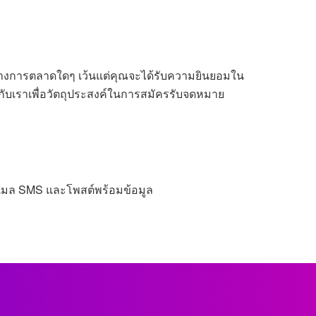
ารทางการตลาดใดๆ เว้นแต่คุณจะได้รับความยินยอมใน
ันกับเราเพื่อวัตถุประสงค์ในการสมัครรับจดหมาย
อีเมล SMS และโพสต์พร้อมข้อมูล