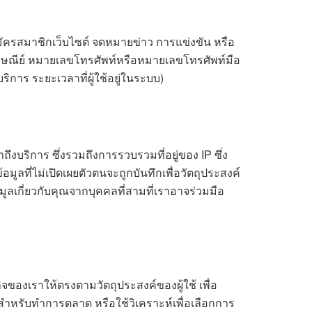
สมัครสมาชิกเว็บไซต์ จดหมายข่าว การแข่งขัน หรือ
ทางไปรษณีย์ หมายเลขโทรศัพท์หรือหมายเลขโทรศัพท์มือ
การ ระยะเวลาที่ผู้ใช้อยู่ในระบบ)
ถึงบริการ ซึ่งรวมถึงการรวบรวมที่อยู่ของ IP ซึ่ง
อมูลที่ไม่เปิดเผยตัวตนจะถูกบันทึกเพื่อวัตถุประสงค์
ลเกี่ยวกับคุณจากบุคคลที่สามที่เราอาจร่วมมือ
จของเราให้ตรงตามวัตถุประสงค์ของผู้ใช้ เพื่อ
้สำหรับทำการตลาด หรือใช้วิเคราะห์เพื่อเลือกการ