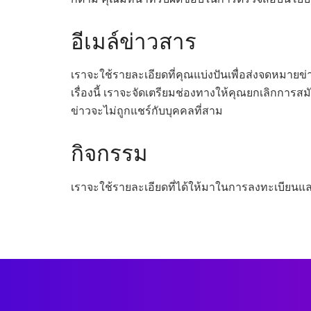
อีเมล์ข่าวสาร
เราจะใช้รายละเอียดที่คุณแบ่งปันเพื่อส่งจดหมาย
เรื่องนี้ เราจะจัดเตรียมช่องทางให้คุณยกเลิกการส
ข่าวจะไม่ถูกแชร์กับบุคคลที่สาม
กิจกรรม
เราจะใช้รายละเอียดที่ได้ให้มาในการลงทะเบียนแ