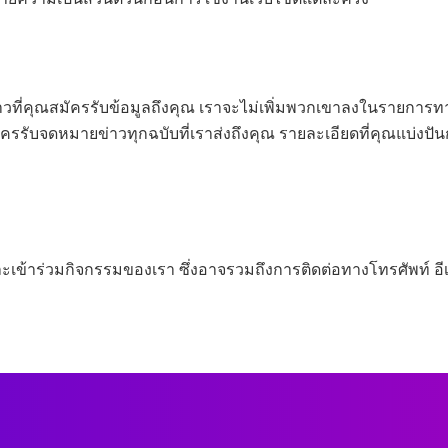
ข่าวที่คุณสมัครรับข้อมูลถึงคุณ เราจะไม่เพิ่มพวกเขาลงในรายก
มัครรับจดหมายข่าวทุกฉบับที่เราส่งถึงคุณ รายละเอียดที่คุณแบ่งป
ละเข้าร่วมกิจกรรมของเรา ซึ่งอาจรวมถึงการติดต่อทางโทรศัพท์ 