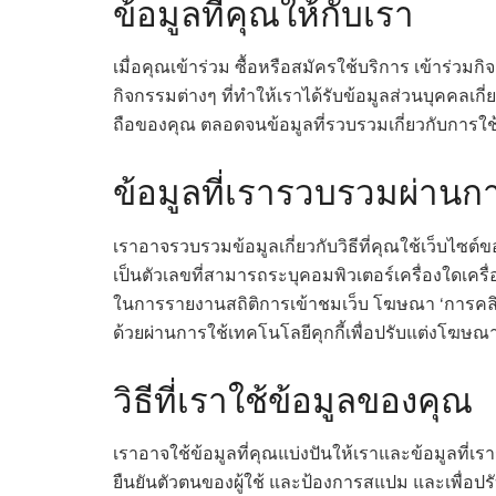
ข้อมูลที่คุณให้กับเรา
เมื่อคุณเข้าร่วม ซื้อหรือสมัครใช้บริการ เข้าร่
กิจกรรมต่างๆ ที่ทำให้เราได้รับข้อมูลส่วนบุคคลเกี
ถือของคุณ ตลอดจนข้อมูลที่รวบรวมเกี่ยวกับการใช้บ
ข้อมูลที่เรารวบรวมผ่านก
เราอาจรวบรวมข้อมูลเกี่ยวกับวิธีที่คุณใช้เว็บไซต์
เป็นตัวเลขที่สามารถระบุคอมพิวเตอร์เครื่องใดเครื่อ
ในการรายงานสถิติการเข้าชมเว็บ โฆษณา ‘การคลิกผ่
ด้วยผ่านการใช้เทคโนโลยีคุกกี้เพื่อปรับแต่งโฆษ
วิธีที่เราใช้ข้อมูลของคุณ
เราอาจใช้ข้อมูลที่คุณแบ่งปันให้เราและข้อมูลที่
ยืนยันตัวตนของผู้ใช้ และป้องการสแปม และเพื่อปรั