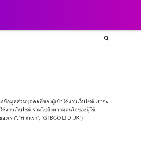
ข้อมูลส่วนบุคคลที่ของผู้เข้าใช้งานเว็บไซต์ เราจะ
ผู้ใช้งานเว็บไซต์ รวมไปถึงความสนใจของผู้ใช้
 “ของเรา”, “พวกเรา”, “GTBCO LTD UK”)