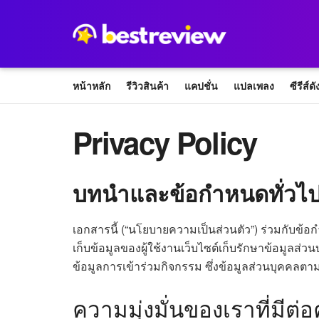
หน้าหลัก
รีวิวสินค้า
แคปชั่น
แปลเพลง
ซีรีส์ดั
Privacy Policy
บทนำและข้อกำหนดทั่วไ
เอกสารนี้ (“นโยบายความเป็นส่วนตัว”) ร่วมกับข้อกำ
เก็บข้อมูลของผู้ใช้งานเว็บไซต์เก็บรักษาข้อมูลส่ว
ข้อมูลการเข้าร่วมกิจกรรม ซึ่งข้อมูลส่วนบุคคลตา
ความมุ่งมั่นของเราที่มีต่