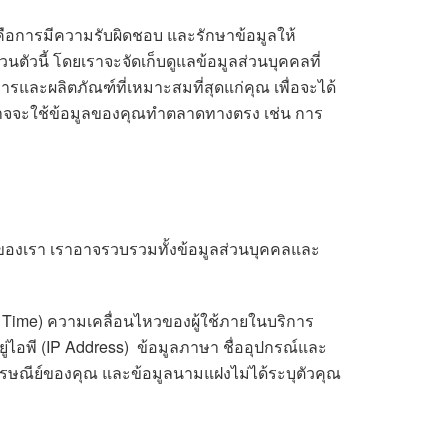
าคือการมีความรับผิดชอบ และรักษาข้อมูลให้
นตัวนี้ โดยเราจะจัดเก็บดูแลข้อมูลส่วนบุคคลที่
ารและผลิตภัณฑ์ที่เหมาะสมที่สุดแก่คุณ เพื่อจะได้
ราอาจจะใช้ข้อมูลของคุณทำตลาดทางตรง เช่น การ
ึ่งของเรา เราอาจรวบรวมทั้งข้อมูลส่วนบุคคลและ
ss Time) ความเคลื่อนไหวของผู้ใช้ภายในบริการ
ยู่ไอพี (IP Address) ข้อมูลภาษา ชื่ออุปกรณ์และ
างไปรษณีย์ของคุณ และข้อมูลนามแฝงไม่ได้ระบุตัวคุณ