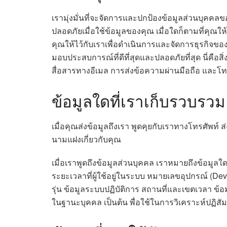
เรามุ่งมั่นที่จะจัดการและปกป้องข้อมูลส่วนบุคคล
ปลอดภัยเมื่อใช้ข้อมูลของคุณ เมื่อใดก็ตามที่คุณให
คุณให้ไว้กับเราเพื่อดำเนินการและจัดการธุรกิจของ
มอบประสบการณ์ที่ดีที่สุดและปลอดภัยที่สุด นี่ค
สื่อสารทางอีเมล การส่งข้อความผ่านมือถือ และโท
ข้อมูลใดที่เราเก็บรวบรวม
เมื่อคุณส่งข้อมูลถึงเรา พูดคุยกับเราทางโทรศัพท
นามแฝงเกี่ยวกับคุณ
เมื่อเราพูดถึงข้อมูลส่วนบุคคล เราหมายถึงข้อมูล
ระยะเวลาที่ผู้ใช้อยู่ในระบบ หมายเลขอุปกรณ์ (Devi
รุ่น ข้อมูลระบบปฏิบัติการ สถานที่และเขตเวลา ข้อ
ในฐานะบุคคล เป็นต้น พื่อใช้ในการวิเคราะห์ปฏิสั