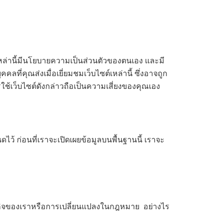
มเหล่านี้มีนโยบายความเป็นส่วนตัวของตนเอง และมี
ี่คุณส่งเมื่อเยี่ยมชมเว็บไซต์เหล่านี้ ซึ่งอาจถูก
ใช้เว็บไซต์ดังกล่าวถือเป็นความเสี่ยงของคุณเอง
้ ก่อนที่เราจะเปิดเผยข้อมูลบนพื้นฐานนี้ เราจะ
รกิจของเราหรือการเปลี่ยนแปลงในกฎหมาย อย่างไร