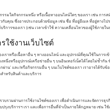
วมกิจกรรมใดกิจกกรมหนึ่ง หรือเนื้อหาออนไลน์ใดๆ ของเรา เช่น การ
่ยวกับคุณ ซึ่งอาจประกอบด้วยข้อมูล เช่น ชื่อ ที่อยู่อีเมล ที่อยู่
ริการของเรา (เช่น เวลาเข้าใช้ ความเคลื่อนไหวของผู้ใช้ภายในบริ
ารใช้งานเว็บไซต์
ของเราหรือเนื้อหาอื่น ๆ ทางออนไลน์ และอุปกรณ์ที่คุณใช้ในการเข้า
งหนึ่งหรืออุปกรณ์เครือข่ายอื่น ๆ บนอินเทอร์เน็ตได้โดยไม่ซ้ำกัน ข้
าน’ และ/หรือกิจกรรมอื่น ๆ บนเว็บไซต์ของเรา เราอาจได้รับข้อมู
ณาสำหรับสินค้าและบริการ
เรารวบรวมผ่านการใช้งานไซต์ของเรา เพื่อดำเนินการและจัดการธุรกิ
บปรุงบริการฯ เรา และเพื่อการอื่นที่จำเป็นภายใต้กฎหมาย เช่น ใช