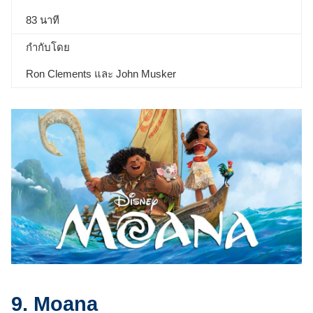
83 นาที
กำกับโดย
Ron Clements และ John Musker
9. Moana