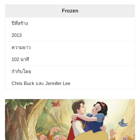
Frozen
ปีที่สร้าง
2013
ความยาว
102 นาที
กำกับโดย
Chris Buck และ Jennifer Lee