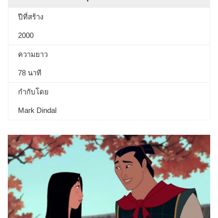
ปีที่สร้าง
2000
ความยาว
78 นาที
กำกับโดย
Mark Dindal