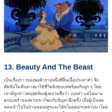
13. Beauty And The Beast
เป็นเรื่องราวของพ่อค้ารายหนึ่งที่สิ้นเนื้อประดาตัว จึง
ตัดสินใจเดินทางมาใช้ชีวิตยังชนบทพร้อมกับลูก ๆ โดย
เขามีลูกสาวคนสุดท้องผู้งดงามชื่อว่า เบลล่า แต่ไม่นาน
ครอบครัวของพวกเขาก็พบกับปัญหาอีกครั้ง เมื่อผู้เป็นพ่อ
หลงเข้าไปในบ้านของอสูรและได้ขโมยดอกกุหลาบมาโดย