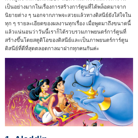
เป็นอย่างมากในเรื่องการสร้างการ์ตูนที่ได้พล็อตมาจาก
นิยายต่าง ๆ นอกจากภาพจะสวยแล้วทางดิสนีย์ยังใส่ใจใน
ทุก ๆ รายละเอียดของผลงานทุกเรื่อง เมื่อพูดมาถึงขนาดนี้
แล้วแน่นอนว่าวันนี้เราก็ได้รวบรวมภาพยนตร์การ์ตูนที่
สร้างขึ้นโดยสตูดิโอของดิสนีย์และเป็นภาพยนตร์การ์ตูน
ดิสนีย์ที่ดีที่สุดตลอดกาลมาฝากทุกคนกันค่ะ