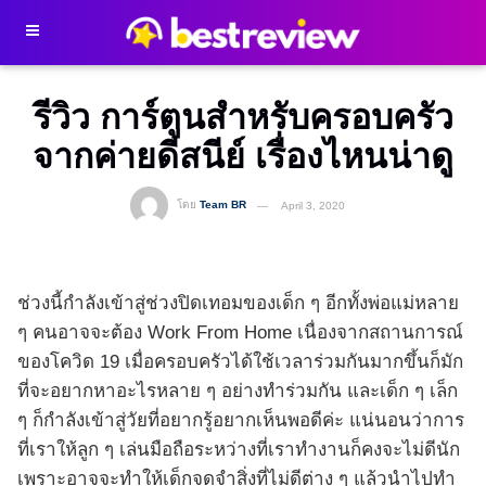
รีวิว การ์ตูนสำหรับครอบครัว
จากค่ายดีสนีย์ เรื่องไหนน่าดู
โดย
Team BR
April 3, 2020
ช่วงนี้กำลังเข้าสู่ช่วงปิดเทอมของเด็ก ๆ อีกทั้งพ่อแม่หลาย
ๆ คนอาจจะต้อง Work From Home เนื่องจากสถานการณ์
ของโควิด 19 เมื่อครอบครัวได้ใช้เวลาร่วมกันมากขึ้นก็มัก
ที่จะอยากหาอะไรหลาย ๆ อย่างทำร่วมกัน และเด็ก ๆ เล็ก
ๆ ก็กำลังเข้าสู่วัยที่อยากรู้อยากเห็นพอดีค่ะ แน่นอนว่าการ
ที่เราให้ลูก ๆ เล่นมือถือระหว่างที่เราทำงานก็คงจะไม่ดีนัก
เพราะอาจจะทำให้เด็กจดจำสิ่งที่ไม่ดีต่าง ๆ แล้วนำไปทำ