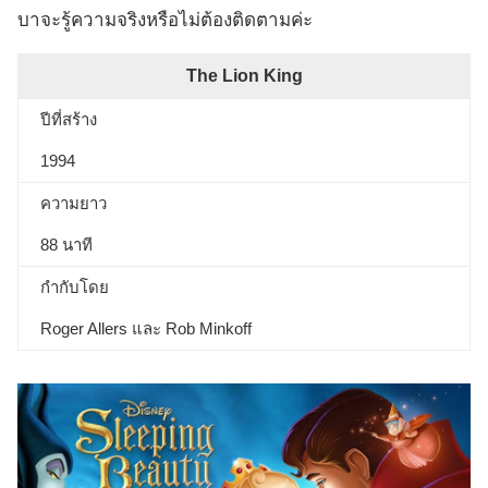
บาจะรู้ความจริงหรือไม่ต้องติดตามค่ะ
The Lion King
ปีที่สร้าง
1994
ความยาว
88 นาที
กำกับโดย
Roger Allers และ Rob Minkoff