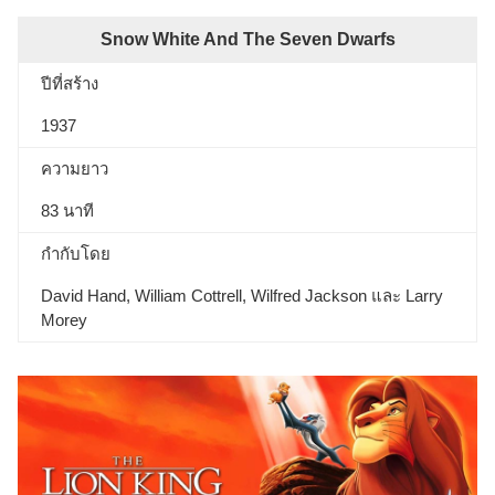
Snow White And The Seven Dwarfs
ปีที่สร้าง
1937
ความยาว
83 นาที
กำกับโดย
David Hand, William Cottrell, Wilfred Jackson และ Larry
Morey