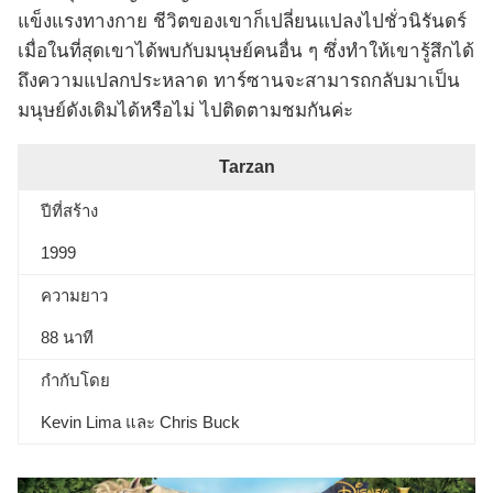
แข็งแรงทางกาย ชีวิตของเขาก็เปลี่ยนแปลงไปชั่วนิรันดร์
เมื่อในที่สุดเขาได้พบกับมนุษย์คนอื่น ๆ ซึ่งทำให้เขารู้สึกได้
ถึงความแปลกประหลาด ทาร์ซานจะสามารถกลับมาเป็น
มนุษย์ดังเดิมได้หรือไม่ ไปติดตามชมกันค่ะ
Tarzan
ปีที่สร้าง
1999
ความยาว
88 นาที
กำกับโดย
Kevin Lima และ Chris Buck