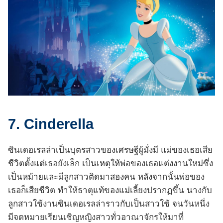
7. Cinderella
ซินเดอเรลล่าเป็นบุตรสาวของเศรษฐีผู้มั่งมี แม่ของเธอเสีย
ชีวิตตั้งแต่เธอยังเล็ก เป็นเหตุให้พ่อของเธอแต่งงานใหม่ซึ่ง
เป็นหม้ายและมีลูกสาวติดมาสองคน หลังจากนั้นพ่อของ
เธอก็เสียชีวิต ทำให้ธาตุแท้ของแม่เลี้ยงปรากฏขึ้น นางกับ
ลูกสาวใช้งานซินเดอเรลล่าราวกับเป็นสาวใช้ จนวันหนึ่ง
มีจดหมายเรียนเชิญหญิงสาวทั่วอาณาจักรให้มาที่