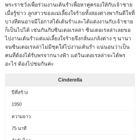
พระราชวังเพื่อร่วมงานเต้นรำเพื่อหาคู่ครองให้กับเจ้าชาย
เมื่อรู้ข่าว ลูกสาวของแม่เลี้ยงใจร้ายทั้งสองต่างพากันดีใจที่
บางทีตนอาจมีโอกาสได้เต้นรำและได้แต่งงานกับเจ้าชาย
ก็เป็นไปได้ เช่นกันกับซินเดอเรลล่า ซินเดอเรลล่าเลยขอ
ไปงานเต้นรำแต่แม่เลี้ยงใจร้ายจึงกลั่นแกล้งต่าง ๆ นานา
จนซินเดอเรลล่าไม่มีชุดใส่ไปงานเต้นรำ แน่นอนว่าเป็น
คนที่ต้องได้รับพรจากนางฟ้า แต่วินเดอเรลล่าจะได้พร
อะไร ต้องไปชมกันค่ะ
Cinderella
ปีที่สร้าง
1950
ความยาว
75 นาที