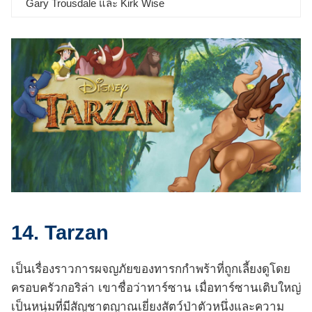
Gary Trousdale และ Kirk Wise
14. Tarzan
เป็นเรื่องราวการผจญภัยของทารกกำพร้าที่ถูกเลี้ยงดูโดย
ครอบครัวกอริล่า เขาชื่อว่าทาร์ซาน เมื่อทาร์ซานเติบใหญ่
เป็นหนุ่มที่มีสัญชาตญาณเยี่ยงสัตว์ป่าตัวหนึ่งและความ