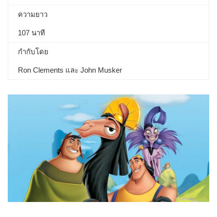
ความยาว
107 นาที
กำกับโดย
Ron Clements และ John Musker