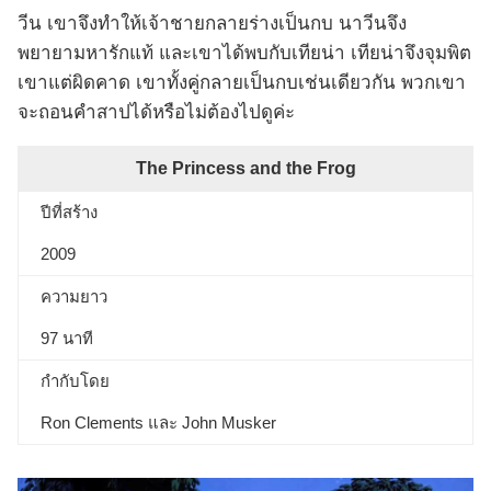
วีน เขาจึงทำให้เจ้าชายกลายร่างเป็นกบ นาวีนจึง
พยายามหารักแท้ และเขาได้พบกับเทียน่า เทียน่าจึงจุมพิต
เขาแต่ผิดคาด เขาทั้งคู่กลายเป็นกบเช่นเดียวกัน พวกเขา
จะถอนคำสาปได้หรือไม่ต้องไปดูค่ะ
The Princess and the Frog
ปีที่สร้าง
2009
ความยาว
97 นาที
กำกับโดย
Ron Clements และ John Musker