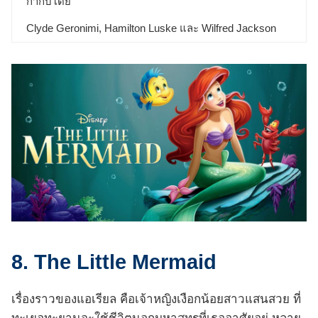
กำกับโดย
Clyde Geronimi, Hamilton Luske และ Wilfred Jackson
8. The Little Mermaid
เรื่องราวของแอเรียล คือเจ้าหญิงเงือกน้อยสาวแสนสวย ที่