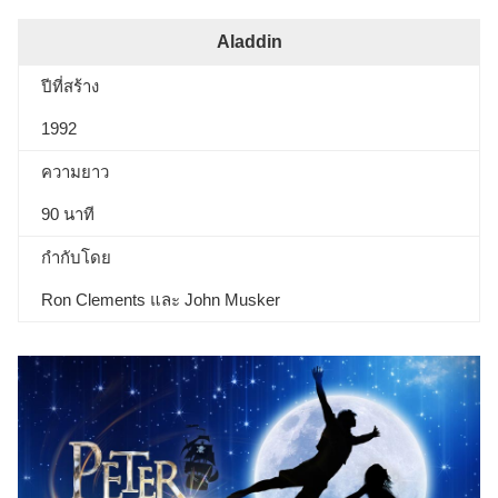
Aladdin
ปีที่สร้าง
1992
ความยาว
90 นาที
กำกับโดย
Ron Clements และ John Musker