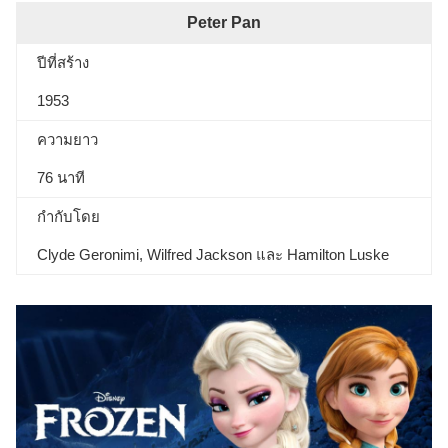
Peter Pan
ปีที่สร้าง
1953
ความยาว
76 นาที
กำกับโดย
Clyde Geronimi, Wilfred Jackson และ Hamilton Luske