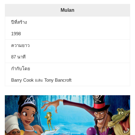
Mulan
ปีที่สร้าง
1998
ความยาว
87 นาที
กำกับโดย
Barry Cook และ Tony Bancroft