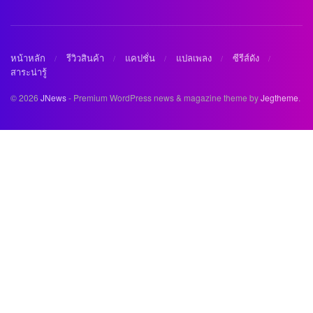
หน้าหลัก
รีวิวสินค้า
แคปชั่น
แปลเพลง
ซีรีส์ดัง
สาระน่ารู้
© 2026
JNews
- Premium WordPress news & magazine theme by
Jegtheme
.