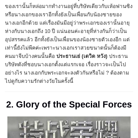
ของเรานั้นก็หล่อมากทำงานอยู่ที่บริษัทเดียวกับเห้อฟานซิง
หรือนางเอกของเราอีกทั้งยังเป็นเพื่อนกับน้องชายของ
นางเอกอีกด้วย แต่เรื่องมันมีอยู่ว่าพระเอกของเรานั้นอายุ
ห่างกับนางเอกถึง 10 ปี แน่นอนค่ะอายุที่ห่างกันก็ว่าเป็น
อุปสรรคแล้ว อีกทั้งยังเป็นเพื่อนของน้องชายตัวเองอีก แต่
เท่านี้ยังไม่พีคค่ะเพราะนางเอกเราสวยขนาดนั้นก็ต้องมี
คนมาจีบบ้างคนนั้นคือ
ประธานเย่ (
เดวิด หวัง)
ประธาน
บริษัทดังที่ชอบนางเอกตั้งแต่แรกเจอ เรื่องราวจะเป็นไป
อย่างไร นางเอกกับพระเอกจะลงตัวกันหรือไม่ ? ต้องตาม
ไปดูกับความรักต่างวัยในครั้งนี้
2. Glory of the Special Forces