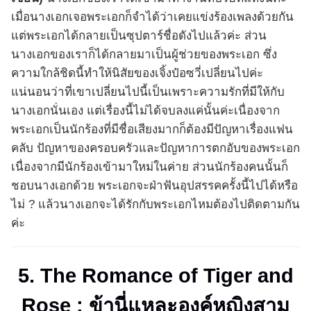
เมื่อนางเอกเจอพระเอกก็จำได้ว่าเคยแข่งร้องเพลงด้วยกัน
แต่พระเอกได้กลายเป็นซุปตาร์ชื่อดังไปแล้วค่ะ ส่วน
นางเอกของเราก็ได้กลายมาเป็นผู้ช่วยของพระเอก ซึ่ง
ความใกล้ชิดนี้ทำให้นิสัยของเจิ้งป๋อซวี่เปลี่ยนไปค่ะ
แน่นอนว่าที่เขาเปลี่ยนไปนี้เป็นเพราะความรักที่มีให้กับ
นางเอกนั่นเอง แต่เรื่องนี้ไม่ได้จบลงแค่นั้นค่ะเนื่องจาก
พระเอกเป็นนักร้องที่มีชื่อเสียงมากก็ต้องมีปัญหาเรื่องแฟน
คลับ ปัญหาของครอบครัวและปัญหาการตกอับของพระเอก
เนื่องจากมีนักร้องเข้ามาใหม่ในค่าย ส่วนนักร้องคนนั้นก็
ชอบนางเอกด้วย พระเอกจะฝ่าฟันอุปสรรคครั้งนี้ไปได้หรือ
ไม่ ? แล้วนางเอกจะได้รักกับพระเอกไหมต้องไปติดตามกัน
ค่ะ
5. The Romance of Tiger and
Rose :
ข้านี่แหละองค์หญิงสาม