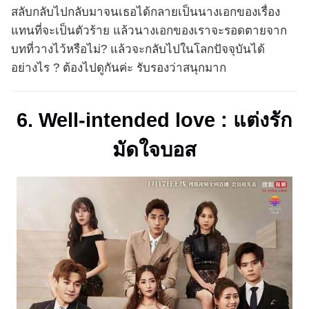
สลับกลับไปกลับมาจนเธอได้กลายเป็นนางเอกของเรื่อง
แทนที่จะเป็นตัวร้าย แล้วนางเอกของเราจะรอดตายจาก
บทที่วางไว้หรือไม่? แล้วจะกลับไปในโลกปัจจุบันได้
อย่างไร ? ต้องไปดูกันค่ะ รับรองว่าสนุกมาก
6. Well-intended love : แต่งรัก
มัดใจบอส