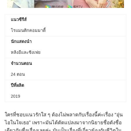
แนวซีรีส์
โรแมนติกคอมมาดี้
นักแสดงนำ
หลิงอีและซิงเฟย
จำนวนตอน
24 ตอน
ปีที่ผลิต
2019
ใครที่ชอบแนวรักใส ๆ ต้องไม่พลาดกับเรื่องนี้ค่ะเรื่อง “อุ่น
ไอในใจเธอ” เพราะมันได้ดัดแปลงมาจากนิยายชื่อดังชื่อ
เดียวกับชื่อเรื่องเลยค่ะ มันเป็นเรื่องที่เกี่ยวข้องกับชีวิตใน