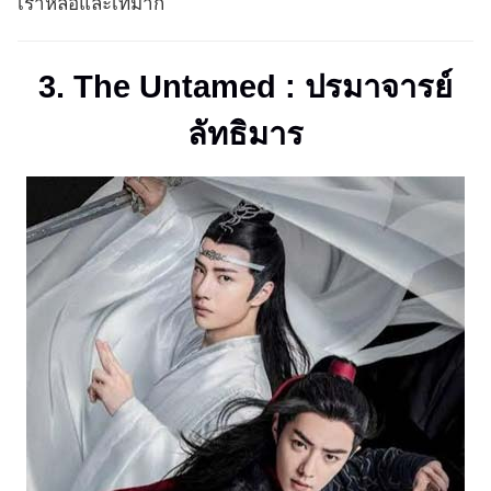
เราหล่อและเท่มาก
3. The Untamed :
ปรมาจารย์
ลัทธิมาร