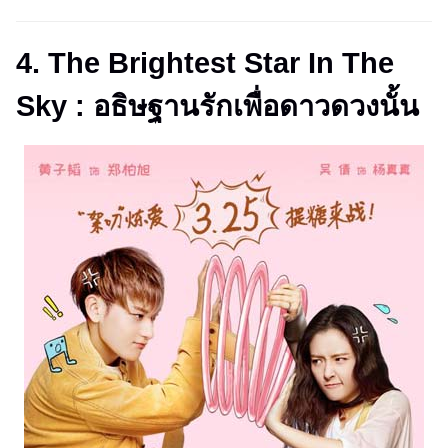
4. The Brightest Star In The
Sky : อธิษฐานรักเพื่อดาวดวงนั้น