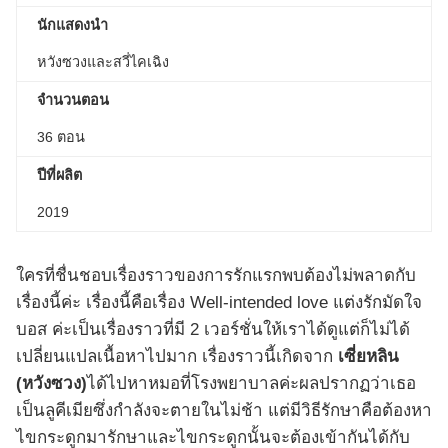
นักแสดงนำ
หวังซวงและสวี่ไคเฉิง
จำนวนตอน
36 ตอน
ปีที่ผลิต
2019
ใครที่ชื่นชอบเรื่องราวของการรักแรกพบต้องไม่พลาดกับ
เรื่องนี้ค่ะ เรื่องนี้คือเรื่อง Well-intended love แต่งรักมัดใจ
บอส ค่ะเป็นเรื่องราวที่มี 2 เวอร์ชั่นให้เราได้ดูแต่ก็ไม่ได้
เปลี่ยนแปลเนื้อหาไปมาก เรื่องราวนี้เกิดจาก
เซี่ยหลิน
(
หวังซวง)
ได้ไปหาหมอที่โรงพยาบาลค่ะผลปรากฏว่าเธอ
เป็นลูคีเมียซึ่งกำลังจะตายในไม่ช้า แต่มีวิธีรักษาคือต้องหา
ไขกระดูกมารักษาและไขกระดูกนั้นจะต้องเข้ากันได้กับ