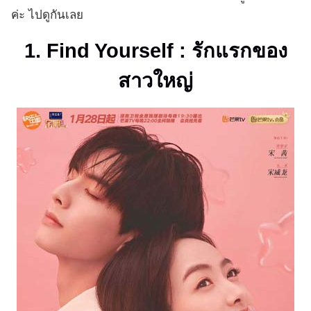
ค่ะ ไปดูกันเลย
1. Find Yourself : รักแรกของ
สาวใหญ่