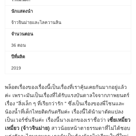
นักแสดงนำ
จ้าวจินม่ายและไลควานลิน
จำนวนตอน
36 ตอน
ปีที่ผลิต
2019
พล็อตเรื่องของเรื่องนี้เป็นเรื่องที่เราคุ้นเคยกันมากอยู่แล้ว
ค่ะ เพราะมันเป็นเรื่องที่ได้รับแรงบันดาลใจจากภาพยนตร์
เรื่อง “สิ่งเล็ก ๆ ที่เรียกว่ารัก “ ซึ่งเป็นเรื่องของพี่โชนและ
น้องน้ำที่เด็กไทยติดกันตรึมค่ะ เรื่องนี้ได้นำมาดัดแปลง
เป็นเวอร์ชั่นจีนค่ะ เรื่องนี้นางเอกของเราชื่อว่า
เซี่ยเหมี่ยว
เหมี่ยว (จ้าวจินม่าย)
สาวน้อยหน้าตาธรรมดาที่ไม่ได้ชอบ