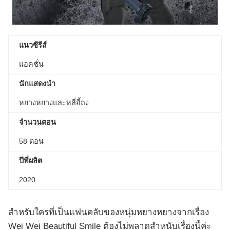
แนวซีรีส์
แอคชั่น
นักแสดงนำ
หยางหยางและหลี่อี้ถง
จำนวนตอน
58 ตอน
ปีที่ผลิต
2020
สำหรับใครที่เป็นแฟนคลับของหนุ่มหยางหยางจากเรื่อง
Wei Wei Beautiful Smile ต้องไม่พลาดสำหนับเรื่องนี้ค่ะ