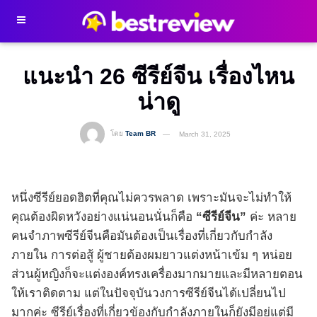
แนะนำ 26 ซีรีย์จีน เรื่องไหน
น่าดู
โดย
Team BR
March 31, 2025
หนึ่งซีรีย์ยอดฮิตที่คุณไม่ควรพลาด เพราะมันจะไม่ทำให้
คุณต้องผิดหวังอย่างแน่นอนนั่นก็คือ
“ซีรีย์จีน”
ค่ะ หลาย
คนจำภาพซีรีย์จีนคือมันต้องเป็นเรื่องที่เกี่ยวกับกำลัง
ภายใน การต่อสู้ ผู้ชายต้องผมยาวแต่งหน้าเข้ม ๆ หน่อย
ส่วนผู้หญิงก็จะแต่งองค์ทรงเครื่องมากมายและมีหลายตอน
ให้เราติดตาม แต่ในปัจจุบันวงการซีรีย์จีนได้เปลี่ยนไป
มากค่ะ ซีรีย์เรื่องที่เกี่ยวข้องกับกำลังภายในก็ยังมีอยู่แต่มี