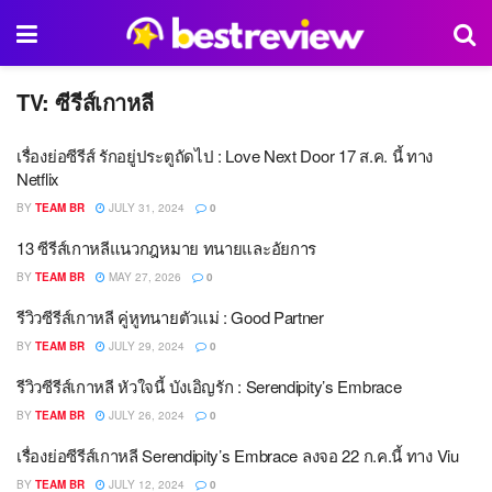
TV:
ซีรีส์เกาหลี
เรื่องย่อซีรีส์ รักอยู่ประตูถัดไป : Love Next Door 17 ส.ค. นี้ ทาง
Netflix
BY
TEAM BR
JULY 31, 2024
0
13 ซีรีส์เกาหลีแนวกฎหมาย ทนายและอัยการ
BY
TEAM BR
MAY 27, 2026
0
รีวิวซีรีส์เกาหลี คู่หูทนายตัวแม่ : Good Partner
BY
TEAM BR
JULY 29, 2024
0
รีวิวซีรีส์เกาหลี หัวใจนี้ บังเอิญรัก : Serendipity’s Embrace
BY
TEAM BR
JULY 26, 2024
0
เรื่องย่อซีรีส์เกาหลี Serendipity’s Embrace ลงจอ 22 ก.ค.นี้ ทาง Viu
BY
TEAM BR
JULY 12, 2024
0