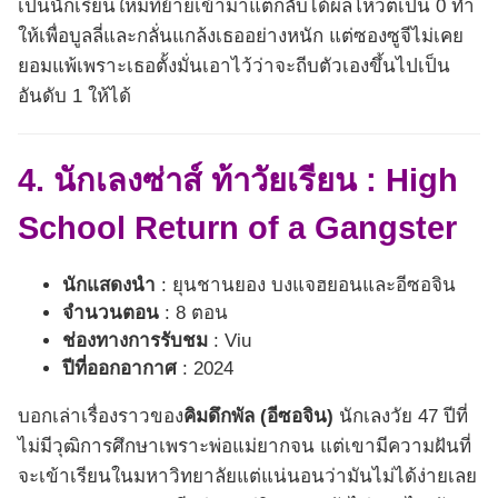
เป็นนักเรียนใหม่ที่ย้ายเข้ามาแต่กลับได้ผลโหวตเป็น 0 ทำ
ให้เพื่อบูลลี่และกลั่นแกล้งเธออย่างหนัก แต่ซองซูจีไม่เคย
ยอมแพ้เพราะเธอตั้งมั่นเอาไว้ว่าจะถีบตัวเองขึ้นไปเป็น
อันดับ 1 ให้ได้
4. นักเลงซ่าส์ ท้าวัยเรียน : High
School Return of a Gangster
นักแสดงนำ
: ยุนชานยอง บงแจฮยอนและอีซอจิน
จำนวนตอน
: 8 ตอน
ช่องทางการรับชม
: Viu
ปีที่ออกอากาศ
: 2024
บอกเล่าเรื่องราวของ
คิมดึกพัล (อีซอจิน)
นักเลงวัย 47 ปีที่
ไม่มีวุฒิการศึกษาเพราะพ่อแม่ยากจน แต่เขามีความฝันที่
จะเข้าเรียนในมหาวิทยาลัยแต่แน่นอนว่ามันไม่ได้ง่ายเลย