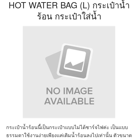
HOT WATER BAG (L) กระเป๋าน้ำ
ร้อน กระเป๋าใส่น้ำ
กระเป๋าน้ำร้อนนี้เป็นกระเป๋าแบบไม่ได้ชาร์จไฟค่ะ เป็นแบบ
ธรรมดาใช้งานง่ายเพียงแค่เติมน้ำร้อนลงไปเท่านั้น ตัวขนาด