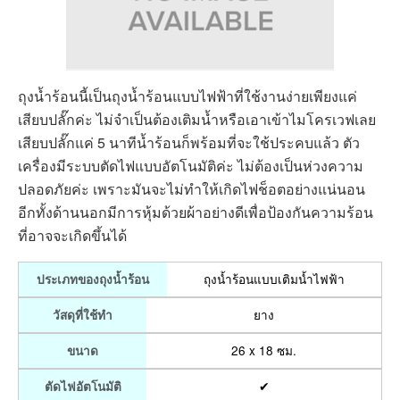
ถุงน้ำร้อนนี้เป็นถุงน้ำร้อนแบบไฟฟ้าที่ใช้งานง่ายเพียงแค่
เสียบปลั๊กค่ะ ไม่จำเป็นต้องเติมน้ำหรือเอาเข้าไมโครเวฟเลย
เสียบปลั๊กแค่ 5 นาทีน้ำร้อนก็พร้อมที่จะใช้ประคบแล้ว ตัว
เครื่องมีระบบตัดไฟแบบอัตโนมัติค่ะ ไม่ต้องเป็นห่วงความ
ปลอดภัยค่ะ เพราะมันจะไม่ทำให้เกิดไฟช็อตอย่างแน่นอน
อีกทั้งด้านนอกมีการหุ้มด้วยผ้าอย่างดีเพื่อป้องกันความร้อน
ที่อาจจะเกิดขึ้นได้
ถุงน้ำร้อนแบบเติมน้ำไฟฟ้า
ประเภทของถุงน้ำร้อน
ยาง
วัสดุที่ใช้ทำ
26 x 18 ซม.
ขนาด
✔
ตัดไฟอัตโนมัติ