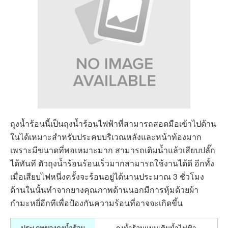
ถุงน้ำร้อนนี้เป็นถุงน้ำร้อนไฟฟ้าที่สามารถสอดมือเข้าไปด้าน
ในได้เหมาะสำหรับประคบบริเวณหลังและหน้าท้องมาก
เพราะมีขนาดที่พอเหมาะมาก สามารถเติมน้ำแล้วเสียบปลั๊ก
ได้ทันที ตัวถุงน้ำร้อนร้อนเร็วมากสามารถใช้งานได้ดี อีกทั้ง
เมื่อเสียบไฟหนึ่งครั้งจะร้อนอยู่ได้นานประมาณ 3 ชั่วโมง
ด้านในนั้นทำจากยางคุณภาพด้านนอกมีการหุ้มด้วยผ้า
กำมะหยี่อีกทีเพื่อป้องกันความร้อนที่อาจจะเกิดขึ้น
ถุงน้ำร้อนแบบเติมน้ำไฟฟ้า
ประเภทของถุงน้ำร้อน