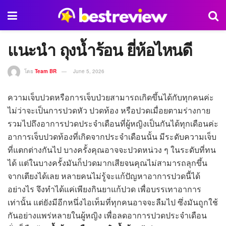
แนะนำ ถุงน้ำร้อน ยี่ห้อไหนดี
โดย
Team BR
June 5, 2026
ความเจ็บปวดหรือการเจ็บป่วยสามารถเกิดขึ้นได้กับทุกคนค่ะ
ไม่ว่าจะเป็นการปวดหัว ปวดท้อง หรือปวดเมื่อยตามร่างกาย
รวมไปถึงอาการปวดประจำเดือนที่ผู้หญิงเป็นกันได้ทุกเดือนค่ะ
อาการเจ็บปวดท้องที่เกิดจากประจำเดือนนั้น มีระดับความเจ็บ
ที่แตกต่างกันไป บางครั้งคุณอาจจะปวดหน่วง ๆ ในระดับที่ทน
ได้ แต่ในบางครั้งมันก็ปวดมากเสียจนคุณไม่สามารถลุกขึ้น
จากเตียงได้เลย หลายคนไม่รู้จะแก้ปัญหาอาการปวดนี้ได้
อย่างไร จึงทำได้แค่เพียงกินยาแก้ปวด เพื่อบรรเทาอาการ
เท่านั้น แต่ยังมีอีกหนึ่งไอเท็มที่ทุกคนอาจจะลืมไป ซึ่งมันถูกใช้
กันอย่างแพร่หลายในผู้หญิง เพื่อลดอาการปวดประจำเดือน