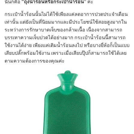
นั่นก็คือ
“ถุงน้ำร้อนหรือกระเป๋าน้ำร้อน”
ค่ะ
กระเป๋าน้ำร้อนนั้นไม่ได้ใช้เพียงแค่ลดอาการปวดประจำเดือน
เท่านั้น แต่ยังเป็นที่นิยมมากและมีประโยชน์ใช้สอยสูงมากใน
ระหว่างการรักษาบาดเจ็บของกล้ามเนื้อ เนื่องจากสามารถ
บรรเทาความเจ็บปวดได้อย่างมาก กระเป๋าน้ำร้อนนี้สามารถ
ใช้งานได้ง่าย เพียงแค่เติมน้ำร้อนลงไป หรือบางยี่ห้อก็เป็นแบบ
เสียบปลั๊กพร้อมใช้งาน เพราะเมื่อเสียบปุ๊ปก็สามารถใช้ได้เลย
ตามความต้องการของคุณค่ะ