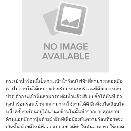
กระเป๋าน้ำร้อนนี้เป็นกระเป๋าน้ำร้อนไฟฟ้าที่สามารถสอดมือ
เข้าไปด้านในได้เหมาะสำหรับประคบบริเวณที่มีอาการเจ็บ
ปวด ตัวกระเป๋านั้นสามารถเติมน้ำแล้วเสียบปลั๊กได้ทันที ตัว
ถุงน้ำร้อนร้อนเร็วมากสามารถใช้งานได้ดี อีกทั้งเมื่อเสียบไฟ
หนึ่งครั้งจะร้อนอยู่ได้นานง ด้านในนั้นทำจากยางคุณภาพ
ด้านนอกมีการหุ้มด้วยผ้าอีกทีเพื่อป้องกันความร้อนที่อาจจะ
เกิดขึ้น ด้วยดีไซน์ที่ออกแบบอย่างดีทำให้มันสามารถใช้กอด