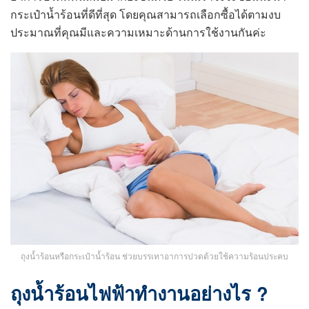
กระเป๋าน้ำร้อนที่ดีที่สุด โดยคุณสามารถเลือกซื้อได้ตามงบ
ประมาณที่คุณมีและความเหมาะด้านการใช้งานกันค่ะ
ถุงน้ำร้อนหรือกระเป๋าน้ำร้อน ช่วยบรรเทาอาการปวดด้วยใช้ความร้อนประคบ
ถุงน้ำร้อนไฟฟ้าทำงานอย่างไร ?