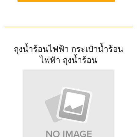
ถุงน้ำร้อนไฟฟ้า กระเป๋าน้ำร้อน
ไฟฟ้า ถุงน้ำร้อน