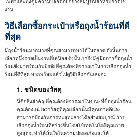
ไฟฟ้าและทั้งคู่มีความปลอดภัยอย่างสมบูรณ์สำหรับการใช้
งาน
วิธีเลือกซื้อกระเป๋าหรือถุงน้ำร้อนที่ดี
ที่สุด
มีถุงน้ำร้อนมากมายที่คุณสามารถหาได้ในตลาด ดังนั้นการ
เลือกหนึ่งอาจเป็นงานที่เหนื่อย ดังนั้นเราจึงมีคู่มือการซื้อถุงน้ำ
ร้อนซึ่งมาพร้อมกับปัจจัยที่คุณต้องพิจารณาในการเลือกถุงน้ำ
ร้อนที่ดีที่สุด หากพร้อมแล้วไปดูวิธีเลือกกันเลยค่ะ
1. ชนิดของวัสดุ
นี่คือสิ่งสำคัญที่คุณต้องพิจารณาในขณะที่ซื้อถุงน้ำร้อน
คุณต้องแน่ใจว่าวัสดุที่คุณเลือกนั้นมีคุณภาพดีและ
สามารถป้องกันการทะลุทะลวงได้อย่างสมบูรณ์ การ
เลือกถุงน้ำร้อนที่สร้างขึ้นโดยใช้เทคโนโลยีคุณภาพ
สูงสุดจะทำให้มั่นใจในความปลอดภัยและให้