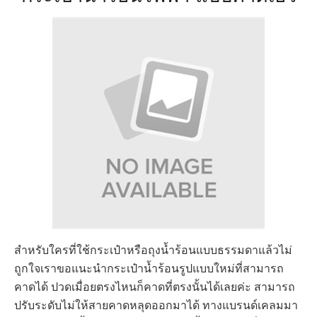
สำหรับใครที่ใช้กระเป๋าหรือถุงน้ำร้อนแบบธรรมดาแล้วไม่
ถูกใจเราขอแนะนำกระเป๋าน้ำร้อนรูปแบบใหม่ที่สามารถ
คาดได้ ปวดเมื่อยตรงไหนก็คาดที่ตรงนั้นได้เลยค่ะ สามารถ
ปรับระดับไม่ให้สายคาดหลุดออกมาได้ ทางแบรนด์เคลมมา