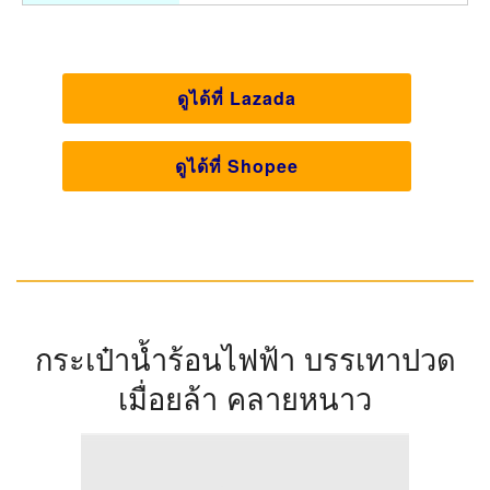
ดูได้ที่ Lazada
ดูได้ที่ Shopee
กระเป๋าน้ำร้อนไฟฟ้า บรรเทาปวด
เมื่อยล้า คลายหนาว