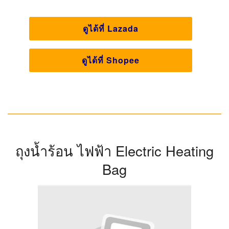
ดูได้ที่ Lazada
ดูได้ที่ Shopee
ถุงน้ำร้อน ไฟฟ้า Electric Heating
Bag