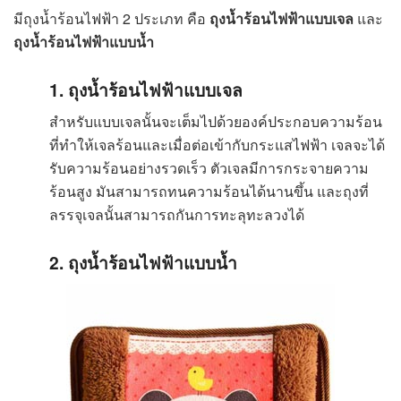
มีถุงน้ำร้อนไฟฟ้า 2 ประเภท คือ
ถุงน้ำร้อนไฟฟ้าแบบเจล
และ
ถุงน้ำร้อนไฟฟ้าแบบน้ำ
1. ถุงน้ำร้อนไฟฟ้าแบบเจล
สำหรับแบบเจลนั้นจะเต็มไปด้วยองค์ประกอบความร้อน
ที่ทำให้เจลร้อนและเมื่อต่อเข้ากับกระแสไฟฟ้า เจลจะได้
รับความร้อนอย่างรวดเร็ว ตัวเจลมีการกระจายความ
ร้อนสูง มันสามารถทนความร้อนได้นานขึ้น และถุงที่
ลรรจุเจลนั้นสามารถกันการทะลุทะลวงได้
2. ถุงน้ำร้อนไฟฟ้าแบบน้ำ