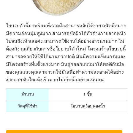
ใยบวบตัวนี้มาพร้อมที่สอดมือสามารถจับได้ง่าย ถนัดมือมาก
มีความอ่อนนุ่มสูงมาก สามารถขัดผิวได้ทั่วร่างกายจากหน้า
ไปจนถึงเท้าเลยค่ะ สามารถใช้งานได้อย่างยาวนานมาก ไม่
ต้องกังวลเกี่ยวกับการซื้อใยบวบใตัวใหม่ โครงสร้างใยบวบนี้
สามารถช่วยให้ใช้ได้นานกว่าปกติ มันมีความแข็งแกร่งและ
มีโครงสร้างที่แข็งแรงมาก มันถูกออกแบบมาให้พอดีกับมือ
ของคุณและคุณสามารถใช้มันเพื่อทำความสะอาดได้อย่าง
ง่ายดาย ตัวใยแห้งเร็วมากไม่เก็บน้ำอย่างแน่นอน
1 ชิ้น
จำนวน
ใยบวบพร้อมฟองน้ำ
วัสดุที่ใช้ทำ