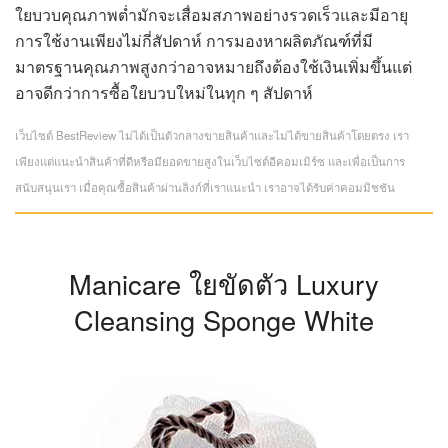
ใยบวบคุณภาพต่ำมักจะเสื่อมสภาพอย่างรวดเร็วและมีอายุ
การใช้งานเพียงไม่กี่สัปดาห์ การมองหาผลิตภัณฑ์ที่มี
มาตรฐานคุณภาพสูงกว่าอาจหมายถึงต้องใช้เงินเพิ่มขึ้นแต่
อาจดีกว่าการซื้อใยบวบใหม่ในทุก ๆ สัปดาห์
เว็บไซต์ BestReview ไม่ได้เป็นตัวกลางขายสินค้าและไม่ได้ขายสินค้าโดยตรง เรา
เพียงแต่แนะนำสินค้าที่ดีหรือมียอดขายสูงในเว็บไซต์อีคอมเมิร์ซ และเพื่อเป็นการ
สนับสนุนเรา เมื่อคุณซื้อสินค้าผ่านลิงก์ที่เราแนะนำ เราอาจได้รับค่าคอมมิชชัน
Manicare ใยขัดตัว Luxury
Cleansing Sponge White