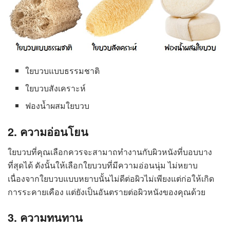
ใยบวบแบบธรรมชาติ
ใยบวบสังเคราะห์
ฟองน้ำผสมใยบวบ
2. ความอ่อนโยน
ใยบวบที่คุณเลือกควรจะสามาถทำงานกับผิวหนังที่บอบบาง
ที่สุดได้ ดังนั้นให้เลือกใยบวบที่มีความอ่อนนุ่ม ไม่หยาบ
เนื่องจากใยบวบแบบหยาบนั้นไม่ดีต่อผิวไม่เพียงแต่ก่อให้เกิด
การระคายเคือง แต่ยังเป็นอันตรายต่อผิวหนังของคุณด้วย
3. ความทนทาน