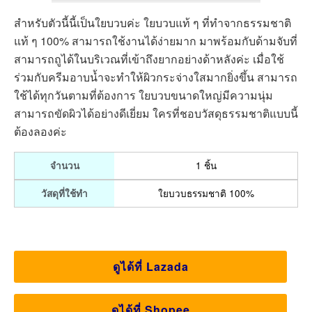
สำหรับตัวนี้นี้เป็นใยบวบค่ะ ใยบวบแท้ ๆ ที่ทำจากธรรมชาติ
แท้ ๆ 100% สามารถใช้งานได้ง่ายมาก มาพร้อมกับด้ามจับที่
สามารถถูได้ในบริเวณที่เข้าถึงยากอย่างด้าหลังค่ะ เมื่อใช้
ร่วมกับครีมอาบน้ำจะทำให้ผิวกระจ่างใสมากยิ่งขึ้น สามารถ
ใช้ได้ทุกวันตามที่ต้องการ ใยบวบขนาดใหญ่มีความนุ่ม
สามารถขัดผิวได้อย่างดีเยี่ยม ใครที่ชอบวัสดุธรรมชาติแบบนี้
ต้องลองค่ะ
1 ชิ้น
จำนวน
ใยบวบธรรมชาติ 100%
วัสดุที่ใช้ทำ
ดูได้ที่ Lazada
ดูได้ที่ Shopee