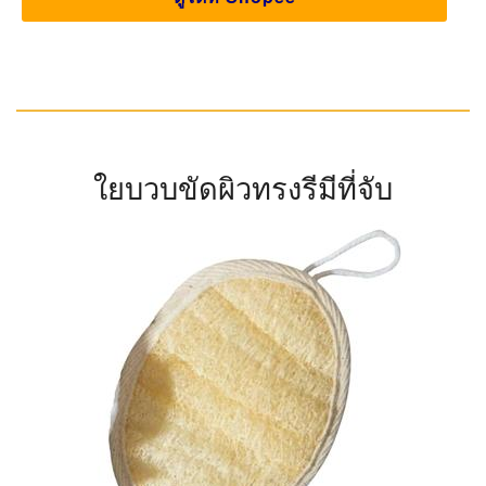
ใยบวบขัดผิวทรงรีมีที่จับ