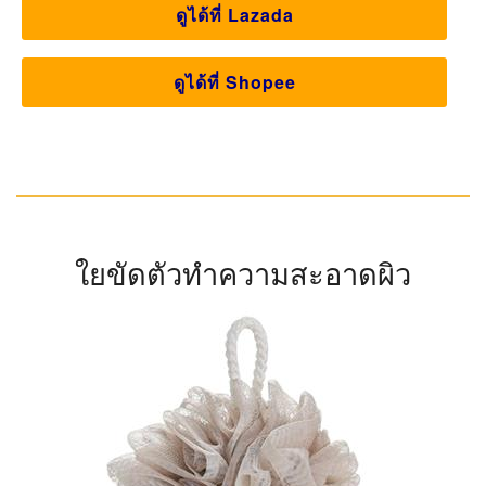
ดูได้ที่ Lazada
ดูได้ที่ Shopee
ใยขัดตัวทำความสะอาดผิว