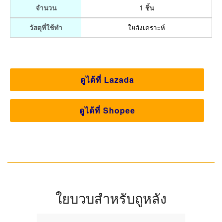
1 ชิ้น
จำนวน
ใยสังเคราะห์
วัสดุที่ใช้ทำ
ดูได้ที่ Lazada
ดูได้ที่ Shopee
ใยบวบสำหรับถูหลัง