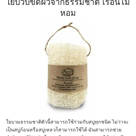
ใยบวบขัดผิวจากธรรมชาติ เรือนไม้
หอม
ใยบวมธรรมชาติตัวนี้สามารถใช้ร่วมกับสบู่ทุกชนิด ไม่ว่าจะ
เป็นสบู่ก้อนหรือสบู่เหลวก็สามารถใช้ได้ มันสามารถช่วย