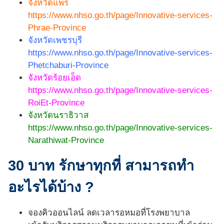
จังหวัดแพร่
https://www.nhso.go.th/page/Innovative-services-
Phrae-Province
จังหวัดเพชรบุรี
https://www.nhso.go.th/page/Innovative-services-
Phetchaburi-Province
จังหวัดร้อยเอ็ด
https://www.nhso.go.th/page/Innovative-services-
RoiEt-Province
จังหวัดนราธิวาส
https://www.nhso.go.th/page/Innovative-services-
Narathiwat-Province
30 บาท รักษาทุกที่ สามารถทำ
อะไรได้บ้าง ?
จองคิวออนไลน์ ลดเวลารอหมอที่โรงพยาบาล