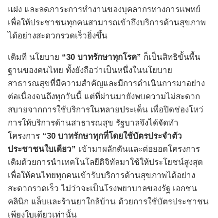
แฝง และลดภาระการทำงานของบุคลากรทางการแพทย์
เพื่อให้ประชาชนทุกคนสามารถเข้าถึงบริการด้านสุขภาพ
ได้อย่างสะดวกรวดเร็วยิ่งขึ้น
เดิมที นโยบาย
“30 บาทรักษาทุกโรค”
ก็เป็นสิทธิขั้นพื้น
ฐานของคนไทย ทั้งยังถือว่าเป็นหนึ่งในนโยบาย
สาธารณสุขที่มีความสำคัญและมีการดำเนินการมาอย่าง
ต่อเนื่องจนถึงทุกวันนี้ แต่ที่ผ่านมายังพบความไม่สะดวก
สบายจากการใช้บริการในหลายประเด็น เพื่อปิดช่องโหว่
การให้บริการด้านสาธารณสุข รัฐบาลจึงได้จัดทำ
โครงการ
“30 บาทรักษาทุกที่โดยใช้บัตรประจำตัว
ประชาชนใบเดียว”
เข้ามาผลักดันและต่อยอดโครงการ
เดิมด้วยการนำเทคโนโลยีดิจิทัลมาใช้ให้ประโยชน์สูงสุด
เพื่อให้คนไทยทุกคนเข้ารับบริการด้านสุขภาพได้อย่าง
สะดวกรวดเร็ว ไม่ว่าจะเป็นโรงพยาบาลของรัฐ เอกชน
คลินิก แล็บและร้านยาใกล้บ้าน ด้วยการใช้บัตรประชาชน
เพียงใบเดียวเท่านั้น