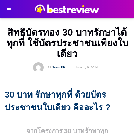
สิทธิบัตรทอง 30 บาทรักษาได้
ทุกที่ ใช้บัตรประชาชนเพียงใบ
เดียว
โดย
Team BR
January 9, 2024
30 บาท รักษาทุกที่ ด้วยบัตร
ประชาชนใบเดียว คืออะไร ?
จากโครงการ 30 บาทรักษาทุก