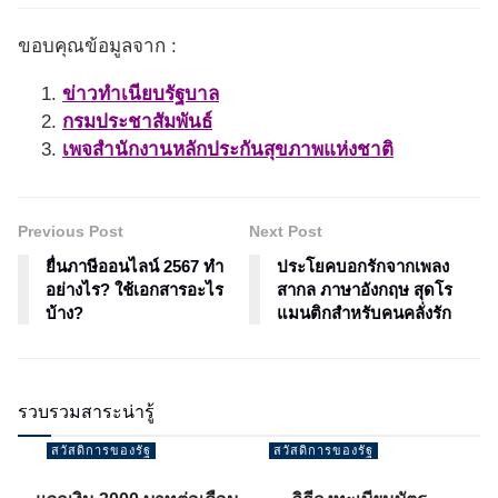
ขอบคุณข้อมูลจาก :
ข่าวทำเนียบรัฐบาล
กรมประชาสัมพันธ์
เพจสำนักงานหลักประกันสุขภาพแห่งชาติ
Previous Post
Next Post
ยื่นภาษีออนไลน์ 2567 ทำ
ประโยคบอกรักจากเพลง
อย่างไร? ใช้เอกสารอะไร
สากล ภาษาอังกฤษ สุดโร
บ้าง?
แมนติกสำหรับคนคลั่งรัก
รวบรวมสาระน่ารู้
สวัสดิการของรัฐ
สวัสดิการของรัฐ