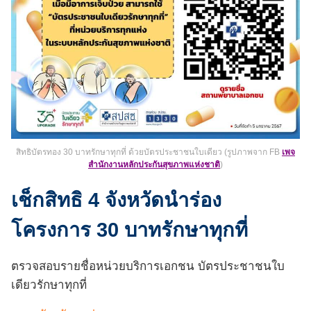
สิทธิบัตรทอง 30 บาทรักษาทุกที่ ด้วยบัตรประชาชนใบเดียว (รูปภาพจาก FB
เพจ
สำนักงานหลักประกันสุขภาพแห่งชาติ
)
เช็กสิทธิ 4 จังหวัดนำร่อง
โครงการ 30 บาทรักษาทุกที่
ตรวจสอบรายชื่อหน่วยบริการเอกชน บัตรประชาชนใบ
เดียวรักษาทุกที่