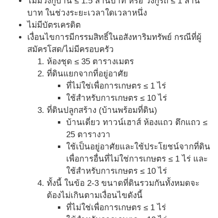
ไม่มีวงกู้บ้าน ≤ 1.5 ล้านบาท หรือ วงกู้รถ ≤ 1 ล้าน
บาท ในช่วงระยะเวลาใดเวลาหนึ่ง
ไม่มีบัตรเครดิต
เงื่อนไขการมีกรรมสิทธิ์ในอสังหาริมทรัพย์ กรณีที่ผู้
สมัครโสด/ไม่มีครอบครัว
ห้องชุด ≤ 35 ตารางเมตร
ที่ดินแยกจากที่อยู่อาศัย
ที่ไม่ใช่เพื่อการเกษตร ≤ 1 ไร่
ใช้สำหรับการเกษตร ≤ 10 ไร่
ที่ดินปลูกสร้าง (บ้านพร้อมที่ดิน)
บ้านเดี่ยว ทาวน์เฮาส์ ห้องแถว ตึกแถว ≤
25 ตารางวา
ใช้เป็นอยู่อาศัยและใช้ประโยชน์จากที่ดิน
เพื่อการอื่นที่ไม่ใช่การเกษตร ≤ 1 ไร่ และ
ใช้สำหรับการเกษตร ≤ 10 ไร่
ทั้งนี้ ในข้อ 2-3 ขนาดที่ดินรวมกันทั้งหมดจะ
ต้องไม่เกินตามเงื่อนไขดังนี้
ที่ไม่ใช่เพื่อการเกษตร ≤ 1 ไร่