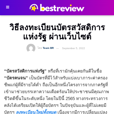
วิธีลงทะเบียนบัตรสวัสดิการ
แห่งรัฐ ผ่านเว็บไซต์
โดย
Team BR
September 5, 2022
“บัตรสวัสดิการแห่งรัฐ”
หรือที่เรามักคุ้นเคยกันดีในชื่อ
“บัตรคนจน”
เป็นบัตรที่มีไว้สำหรับแบ่งเบาภาระค่าครอง
ชีพแก่ผู้ที่มีรายได้ต่ำ ถือเป็นอีกหนึ่งโครงการจากภาครัฐที่
เข้ามาช่วยบรรเทาความเดือดร้อนให้ประชาชนมีคุณภาพ
ชีวิตดีขึ้นในระดับหนึ่ง โดยในปีนี้ 2565 ทางกระทรวงการ
คลังได้เตรียมเปิดให้ผู้ถือบัตรฯ ในปัจจุบันและผู้ที่ไม่เคยมี
บัตรฯ
ลงทะเบียนใหม่ทั้งหมด
เนื่องจากมีการเปลี่ยนแปลง