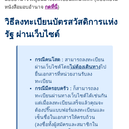
หนังสือมอบอำนาจ
กดที่นี่
)
วิธีลงทะเบียนบัตรสวัสดิการแห่ง
รัฐ ผ่านเว็บไซต์
กรณีคนโสด :
สามารถลงทะเบียน
ผ่านเว็บไซต์โดย
ไม่ต้องเดินทาง
ไป
ยื่นเอกสารที่หน่วยงานรับลง
ทะเบียน
กรณีมีครอบครัว :
ก็สามารถลง
ทะเบียนผ่านทางเว็บไซต์ได้เช่นกัน
แต่เมื่อลงทะเบียนเสร็จแล้วคุณจะ
ต้องปริ๊นแบบฟอร์มลงทะเบียนและ
เซ็นชื่อในเอกสารให้ครบถ้วน
(ลงชื่อทั้งผู้สมัครและสมาชิกใน