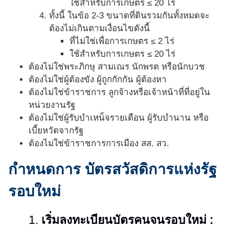
ใช้สำหรับการเกษตร ≤ 20 ไร่
ทั้งนี้ ในข้อ 2-3 ขนาดที่ดินรวมกันทั้งหมดจะ
ต้องไม่เกินตามเงื่อนไขดังนี้
ที่ไม่ใช่เพื่อการเกษตร ≤ 2 ไร่
ใช้สำหรับการเกษตร ≤ 20 ไร่
ต้องไม่ใช่พระภิกษุ สามเณร นักพรต หรือนักบวช
ต้องไม่ใช่ผู้ต้องขัง ผู้ถูกกักกัน ผู้ต้องหา
ต้องไม่ใช่ข้าราชการ ลูกจ้างหรือเจ้าหน้าที่ที่อยู่ใน
หน่วยงานรัฐ
ต้องไม่ใช่ผู้รับบําเหน็จรายเดือน ผู้รับบำนาน หรือ
เบี้ยหวัดจากรัฐ
ต้องไม่ใช่ข้าราชการการเมือง สส. สว.
กำหนดการ บัตรสวัสดิการแห่งรัฐ
รอบใหม่
1.
เริ่มลงทะเบียนบัตรคนจนรอบใหม่ :