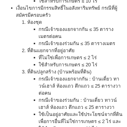
ใช้สำหรับการเกษตร ≤ 10 ไร่
เงื่อนไขการมีกรรมสิทธิ์ในอสังหาริมทรัพย์ กรณีที่ผู้
สมัครมีครอบครัว
ห้องชุด
กรณีเจ้าของแยกจากกัน ≤ 35 ตาราง
เมตรต่อคน
กรณีเจ้าของร่วมกัน ≤ 35 ตารางเมตร
ที่ดินแยกจากที่อยู่อาศัย
ที่ไม่ใช่เพื่อการเกษตร ≤ 2 ไร่
ใช้สำหรับการเกษตร ≤ 20 ไร่
ที่ดินปลูกสร้าง (บ้านพร้อมที่ดิน)
กรณีเจ้าของแยกจากกัน : บ้านเดี่ยว ทา
วน์เฮาส์ ห้องแถว ตึกแถว ≤ 25 ตารางวา
ต่อคน
กรณีเจ้าของร่วมกัน : บ้านเดี่ยว ทาวน์
เฮาส์ ห้องแถว ตึกแถว ≤ 25 ตารางวา
ใช้เป็นอยู่อาศัยและใช้ประโยชน์จากที่ดิน
เพื่อการอื่นที่ไม่ใช่การเกษตร ≤ 2 ไร่ และ