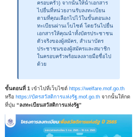
ครอบครัว) จากนั้นให้นำเอกสาร
ไปยื่นที่หน่วยงานรับลงทะเบียน
ตามที่คุณเลือกไปไว้ในขั้นตอนลง
ทะเบียนผ่านเว็บไซต์ โดยวันไปยื่น
เอกสารให้คุณนำทั้งบัตรประชาชน
ตัวจริงของผู้สมัคร, สำเนาบัตร
ประชาชนของผู้สมัครและสมาชิก
ในครอบครัวพร้อมลงลายมือชื่อไป
ด้วย
ขั้นตอนที่ 1
เข้าไปที่เว็บไซต์
https://welfare.mof.go.th
หรือ
https://บัตรสวัสดิการแห่งรัฐ.mof.go.th
จากนั้นให้กด
ที่ปุ่ม
“ลงทะเบียนสวัสดิการแห่งรัฐ”