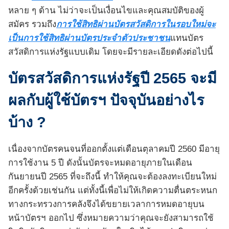
หลาย ๆ ด้าน ไม่ว่าจะเป็นเงื่อนไขและคุณสมบัติของผู้
สมัคร รวมถึง
การใช้สิทธิผ่านบัตรสวัสดิการในรอบใหม่จะ
เป็นการใช้สิทธิผ่านบัตรประจำตัวประชาชน
แทนบัตร
สวัสดิการแห่งรัฐแบบเดิม โดยจะมีรายละเอียดดังต่อไปนี้
บัตรสวัสดิการแห่งรัฐปี 2565 จะมี
ผลกับผู้ใช้บัตรฯ ปัจจุบันอย่างไร
บ้าง ?
เนื่องจากบัตรคนจนที่ออกตั้งแต่เดือนตุลาคมปี 2560 มีอายุ
การใช้งาน 5 ปี ดังนั้นบัตรจะหมดอายุภายในเดือน
กันยายนปี 2565 ที่จะถึงนี้ ทำให้คุณจะต้องลงทะเบียนใหม่
อีกครั้งด้วยเช่นกัน แต่ทั้งนี้เพื่อไม่ให้เกิดความตื่นตระหนก
ทางกระทรวงการคลังจึงได้ขยายเวลาการหมดอายุบน
หน้าบัตรฯ ออกไป ซึ่งหมายความว่าคุณจะยังสามารถใช้