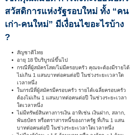
สวัสดิการแห่งรัฐรอบใหม่ ทั้ง “คน
เก่า-คนใหม่” มีเงื่อนไขอะไรบ้าง
?
สัญชาติไทย
อายุ 18 ปีบริบูรณ์ขึ้นไป
กรณีที่ผู้สมัครโสด/ไม่มีครอบครัว คุณจะต้องมีรายได้
ไม่เกิน 1 แสนบาทต่อคนต่อปี ในช่วงระยะเวลาใด
เวลาหนึ่ง
ในกรณีที่ผู้สมัครมีครอบครัว รายได้เฉลี่ยครอบครัว
ต้องไม่เกิน 1 แสนบาทต่อคนต่อปี ในช่วงระยะเวลา
ใดเวลาหนึ่ง
ไม่มีทรัพย์สินทางการเงิน อาทิเช่น เงินฝาก, สลาก,
พันธบัตร หรือตราสารหนี้ของภาครัฐ ที่เกิน 1 แสน
บาทต่อคนต่อปี ในช่วงระยะเวลาใดเวลาหนึ่ง