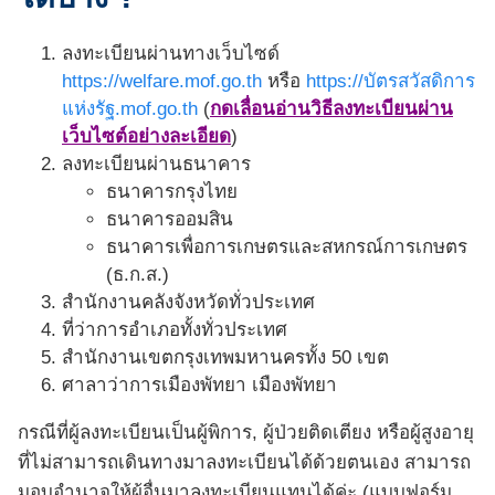
ลงทะเบียนผ่านทางเว็บไซด์
https://welfare.mof.go.th
หรือ
https://บัตรสวัสดิการ
แห่งรัฐ.mof.go.th
(
กดเลื่อนอ่านวิธีลงทะเบียนผ่าน
เว็บไซต์อย่างละเอียด
)
ลงทะเบียนผ่านธนาคาร
ธนาคารกรุงไทย
ธนาคารออมสิน
ธนาคารเพื่อการเกษตรและสหกรณ์การเกษตร
(ธ.ก.ส.)
สำนักงานคลังจังหวัดทั่วประเทศ
ที่ว่าการอำเภอทั้งทั่วประเทศ
สำนักงานเขตกรุงเทพมหานครทั้ง 50 เขต
ศาลาว่าการเมืองพัทยา เมืองพัทยา
กรณีที่ผู้ลงทะเบียนเป็นผู้พิการ, ผู้ป่วยติดเตียง หรือผู้สูงอายุ
ที่ไม่สามารถเดินทางมาลงทะเบียนได้ด้วยตนเอง สามารถ
มอบอำนาจให้ผู้อื่นมาลงทะเบียนแทนได้ค่ะ (แบบฟอร์ม