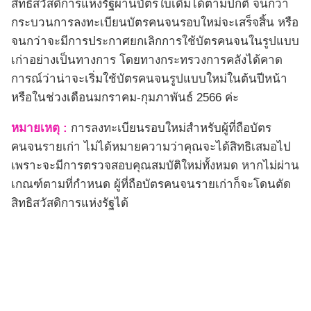
สิทธิสวัสดิการแห่งรัฐผ่านบัตรใบเดิมได้ตามปกติ จนกว่า
กระบวนการลงทะเบียนบัตรคนจนรอบใหม่จะเสร็จสิ้น หรือ
จนกว่าจะมีการประกาศยกเลิกการใช้บัตรคนจนในรูปแบบ
เก่าอย่างเป็นทางการ โดยทางกระทรวงการคลังได้คาด
การณ์ว่าน่าจะเริ่มใช้บัตรคนจนรูปแบบใหม่ในต้นปีหน้า
หรือในช่วงเดือนมกราคม-กุมภาพันธ์ 2566 ค่ะ
หมายเหตุ :
การลงทะเบียนรอบใหม่สำหรับผู้ที่ถือบัตร
คนจนรายเก่า ไม่ได้หมายความว่าคุณจะได้สิทธิเสมอไป
เพราะจะมีการตรวจสอบคุณสมบัติใหม่ทั้งหมด หากไม่ผ่าน
เกณฑ์ตามที่กำหนด ผู้ที่ถือบัตรคนจนรายเก่าก็จะโดนตัด
สิทธิสวัสดิการแห่งรัฐได้