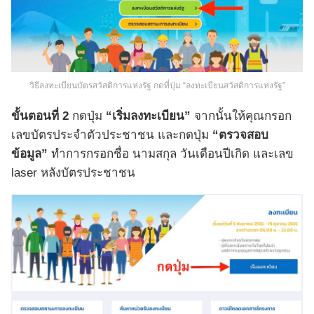
วิธีลงทะเบียนบัตรสวัสดิการแห่งรัฐ กดที่ปุ่ม “ลงทะเบียนสวัสดิการแห่งรัฐ”
ขั้นตอนที่ 2
กดปุ่ม
“เริ่มลงทะเบียน”
จากนั้นให้คุณกรอก
เลขบัตรประจำตัวประชาชน และกดปุ่ม
“ตรวจสอบ
ข้อมูล”
ทำการกรอกชื่อ นามสกุล วันเดือนปีเกิด และเลข
laser หลังบัตรประชาชน