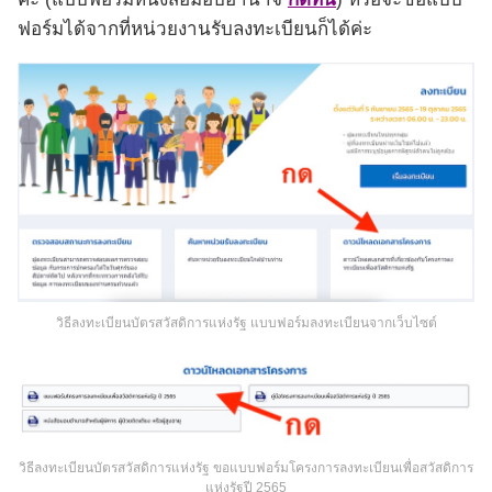
ฟอร์มได้จากที่หน่วยงานรับลงทะเบียนก็ได้ค่ะ
วิธีลงทะเบียนบัตรสวัสดิการแห่งรัฐ แบบฟอร์มลงทะเบียนจากเว็บไซต์
วิธีลงทะเบียนบัตรสวัสดิการแห่งรัฐ ขอแบบฟอร์มโครงการลงทะเบียนเพื่อสวัสดิการ
แห่งรัฐปี 2565