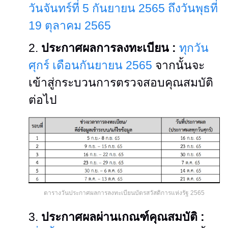
วันจันทร์ที่ 5 กันยายน 2565 ถึงวันพุธที่
19 ตุลาคม 2565
2.
ประกาศผลการลงทะเบียน :
ทุกวัน
ศุกร์ เดือนกันยายน 2565
จากนั้นจะ
เข้าสู่กระบวนการตรวจสอบคุณสมบัติ
ต่อไป
ตารางวันประกาศผลการลงทะเบียนบัตรสวัสดิการแห่งรัฐ 2565
3.
ประกาศผลผ่านเกณฑ์คุณสมบัติ :