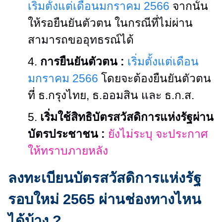
เริ่มตั้งแต่เดือนมกราคม 2566
จากนั้น
ให้รอยืนยันตัวตน ในกรณีที่ไม่ผ่าน
สามารถขออุทธรณ์ได้
4.
การยืนยันตัวตน :
เริ่มตั้งแต่เดือน
มกราคม 2566
โดยจะต้องยืนยันตัวตน
ที่ ธ.กรุงไทย, ธ.ออมสิน และ ธ.ก.ส.
5.
เริ่มใช้สิทธิบัตรสวัสดิการแห่งรัฐผ่าน
บัตรประชาชน :
ยังไม่ระบุ จะประกาศ
ให้ทราบภายหลัง
ลงทะเบียนบัตรสวัสดิการแห่งรัฐ
รอบใหม่ 2565 ผ่านช่องทางไหน
ได้บ้าง ?