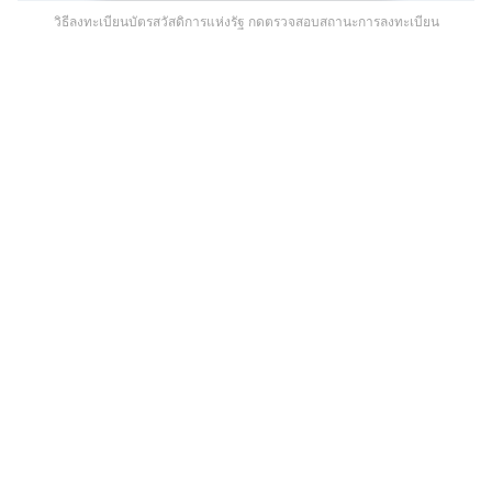
วิธีลงทะเบียนบัตรสวัสดิการแห่งรัฐ กดตรวจสอบสถานะการลงทะเบียน