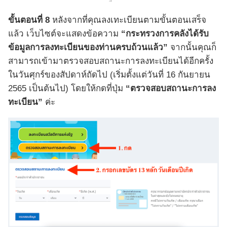
ขั้นตอนที่ 8
หลังจากที่คุณลงเทะเบียนตามขั้นตอนเสร็จ
แล้ว เว็บไซต์จะแสดงข้อความ
“กระทรวงการคลังได้รับ
ข้อมูลการลงทะเบียนของท่านครบถ้วนแล้ว”
จากนั้นคุณก็
สามารถเข้ามาตรวจสอบสถานะการลงทะเบียนได้อีกครั้ง
ในวันศุกร์ของสัปดาห์ถัดไป (เริ่มตั้งแต่วันที่ 16 กันยายน
2565 เป็นต้นไป) โดยให้กดที่ปุ่ม
“ตรวจสอบสถานะการลง
ทะเบียน”
ค่ะ