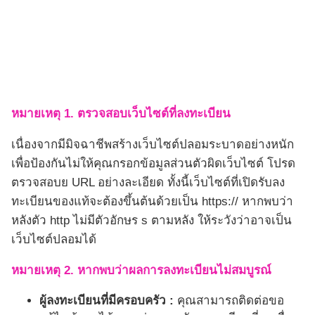
หมายเหตุ 1. ตรวจสอบเว็บไซต์ที่ลงทะเบียน
เนื่องจากมีมิจฉาชีพสร้างเว็บไซต์ปลอมระบาดอย่างหนัก
เพื่อป้องกันไม่ให้คุณกรอกข้อมูลส่วนตัวผิดเว็บไซต์ โปรด
ตรวจสอบย URL อย่างละเอียด ทั้งนี้เว็บไซต์ที่เปิดรับลง
ทะเบียนของแท้จะต้องขึ้นต้นด้วยเป็น https:// หากพบว่า
หลังตัว http ไม่มีตัวอักษร s ตามหลัง ให้ระวังว่าอาจเป็น
เว็บไซต์ปลอมได้
หมายเหตุ 2. หากพบว่าผลการลงทะเบียนไม่สมบูรณ์
ผู้ลงทะเบียนที่มีครอบครัว :
คุณสามารถติดต่อขอ