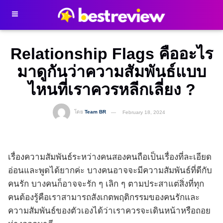
Relationship Flags คืออะไร
มาดูกันว่าความสัมพันธ์แบบ
ไหนที่เราควรหลีกเลี่ยง ?
โดย
Team BR
February 18, 2024
เรื่องความสัมพันธ์ระหว่างคนสองคนถือเป็นเรื่องที่ละเอียด
อ่อนและพูดได้ยากค่ะ บางคนอาจจะมีความสัมพันธ์ที่ดีกับ
คนรัก บางคนก็อาจจะรัก ๆ เลิก ๆ ตามประสาแต่สิ่งที่ทุก
คนต้องรู้คือเราสามารถสังเกตพฤติกรรมของคนรักและ
ความสัมพันธ์ของตัวเองได้ว่าเราควรจะเดินหน้าหรือถอย