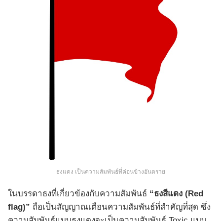
ธงแดง เป็นความสัมพันธ์ที่ค่อนข้างอันตราย
ในบรรดาธงที่เกี่ยวข้องกับความสัมพันธ์
“ธงสีแดง (Red
flag)”
ถือเป็นสัญญาณเตือนความสัมพันธ์ที่สำคัญที่สุด ซึ่ง
ความสัมพันธ์แบบธงแดงจะเป็นความสัมพันธ์ Toxic แบบ