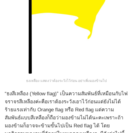
ธงเหลือง แสดงว่าต้องระวังไว้ก่อน อย่าเพิ่งมองข้ามไป
“ธงสีเหลือง (Yellow flag)” เป็นความสัมพันธ์ที่เหมือนกับไฟ
จราจรสีเหลืองค่ะคือเราต้องระวังเอาไว้ก่อนแต่ยังไม่ได้
ร้ายแรงเท่ากับ Orange flag หรือ Red flag แต่ความ
สัมพันธ์แบบสีเหลืองก็ถือว่ามองข้ามไม่ได้นะคะเพราะถ้า
มองข้ามก็อาจจะข้ามขั้นไปเป็น Red flag ได้ โดย