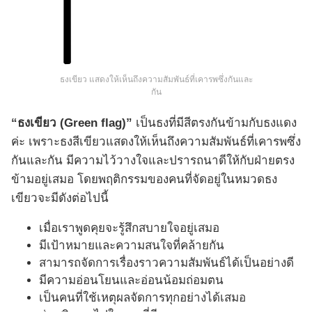
ธงเขียว แสดงให้เห็นถึงความสัมพันธ์ที่เคารพซึ่งกันและ
กัน
“ธงเขียว (Green flag)”
เป็นธงที่มีสีตรงกันข้ามกับธงแดง
ค่ะ เพราะธงสีเขียวแสดงให้เห็นถึงความสัมพันธ์ที่เคารพซึ่ง
กันและกัน มีความไว้วางใจและปรารถนาดีให้กับฝ่ายตรง
ข้ามอยู่เสมอ โดยพฤติกรรมของคนที่จัดอยู่ในหมวดธง
เขียวจะมีดังต่อไปนี้
เมื่อเราพูดคุยจะรู้สึกสบายใจอยู่เสมอ
มีเป้าหมายและความสนใจที่คล้ายกัน
สามารถจัดการเรื่องราวความสัมพันธ์ได้เป็นอย่างดี
มีความอ่อนโยนและอ่อนน้อมถ่อมตน
เป็นคนที่ใช้เหตุผลจัดการทุกอย่างได้เสมอ