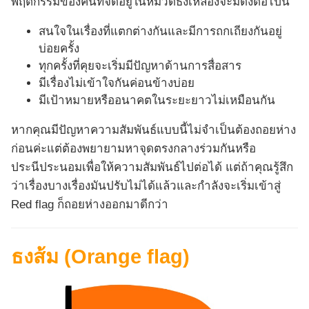
พฤติกรรมของคนที่จัดอยู่ในหมวดธงเหลืองจะมีดังต่อไปนี้
สนใจในเรื่องที่แตกต่างกันและมีการถกเถียงกันอยู่
บ่อยครั้ง
ทุกครั้งที่คุยจะเริ่มมีปัญหาด้านการสื่อสาร
มีเรื่องไม่เข้าใจกันค่อนข้างบ่อย
มีเป้าหมายหรืออนาคตในระยะยาวไม่เหมือนกัน
หากคุณมีปัญหาความสัมพันธ์แบบนี้ไม่จำเป็นต้องถอยห่าง
ก่อนค่ะแต่ต้องพยายามหาจุดตรงกลางร่วมกันหรือ
ประนีประนอมเพื่อให้ความสัมพันธ์ไปต่อได้ แต่ถ้าคุณรู้สึก
ว่าเรื่องบางเรื่องมันปรับไม่ได้แล้วและกำลังจะเริ่มเข้าสู่
Red flag ก็ถอยห่างออกมาดีกว่า
ธงส้ม (Orange flag)