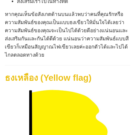
ส่งเสริมเราไปในทางที่ดี
หากคุณเห็นข้อสังเกตด้านบนแล้วพบว่าคนที่คุณรักหรือ
ความสัมพันธ์ของคุณเป็นแบบธงเขียวให้มั่นใจได้เลยว่า
ความสัมพันธ์ของคุณจะเป็นไปได้ด้วยดีอย่างแน่นอนและ
ส่งเสริมกันและกันได้ดีด้วย แน่นอนว่าความสัมพันธ์แบบสี
เขียวก็เหมือนสัญญาณไฟเขียวเลยค่ะออกตัวได้และไปได้
ไกลตลอดทางด้วย
ธงเหลือง (Yellow flag)