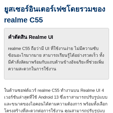
ยูสเซอร์อินเตอร์เฟซโดยรวมของ
realme C55
คำตัดสิน Realme UI
realme C55 ถือว่ามี UI ที่ใช้งานง่าย ไม่มีความซับ
ซ้อนอะไรมากมาย สามารถเรียนรู้ได้อย่างรวดเร็ว ทั้ง
มีคำสั่งลัดมาพร้อมกับแถบด้านข้างอัจฉริยะที่ช่วยเพิ่ม
ความสะดวกในการใช้งาน
ในด้านซอฟต์แวร์ realme C55 ทำงานบน Realme UI 4
เวอร์ชันล่าสุดที่ใช้ Android 13 ซึ่งเราสามารถปรับรูปแบบ
และขนาดของไอคอนได้ตามความต้องการ พร้อมทั้งเลือก
โครงสร้างที่สะดวกต่อการใช้งาน คุณสามารถปรับรูปแบ