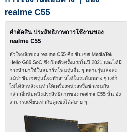
realme C55
คำตัดสิน ประสิทธิภาพการใช้งานของ
realme C55
หัวใจหลักของ realme C55 คือ ชิปเซต MediaTek
Helio G88 SoC ซึ่งเปิดตัวครั้งแรกในปี 2021 และได้มี
การนำมาใช้ในสมาร์ทโฟนรุ่นอื่น ๆ หลายรุ่นเลยค่ะ
แม้ว่าชิปเซตรุ่นนี้จะทำงานได้ในระดับกลาง ๆ แต่ก็
ไม่ได้ล้าหลังจนทำให้เครื่องหน่วงหรือช้าเช่นกัน
กล่าวอีกนัยหนึ่งประสิทธิภาพของ realme C55 นั้น ยัง
สามารถเทียบเท่ากับคู่แข่งได้สบาย ๆ