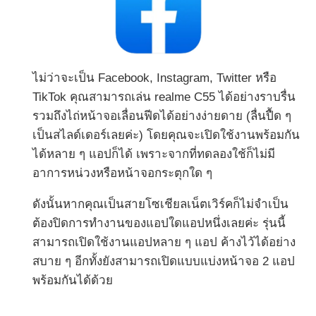
ไม่ว่าจะเป็น Facebook, Instagram, Twitter หรือ
TikTok คุณสามารถเล่น realme C55 ได้อย่างราบรื่น
รวมถึงไถ่หน้าจอเลื่อนฟีดได้อย่างง่ายดาย (ลื่นปื้ด ๆ
เป็นสไลด์เดอร์เลยค่ะ) โดยคุณจะเปิดใช้งานพร้อมกัน
ได้หลาย ๆ แอปก็ได้ เพราะจากที่ทดลองใช้ก็ไม่มี
อาการหน่วงหรือหน้าจอกระตุกใด ๆ
ดังนั้นหากคุณเป็นสายโซเชียลเน็ตเวิร์คก็ไม่จำเป็น
ต้องปิดการทำงานของแอปใดแอปหนึ่งเลยค่ะ รุ่นนี้
สามารถเปิดใช้งานแอปหลาย ๆ แอป ค้างไว้ได้อย่าง
สบาย ๆ อีกทั้งยังสามารถเปิดแบบแบ่งหน้าจอ 2 แอป
พร้อมกันได้ด้วย