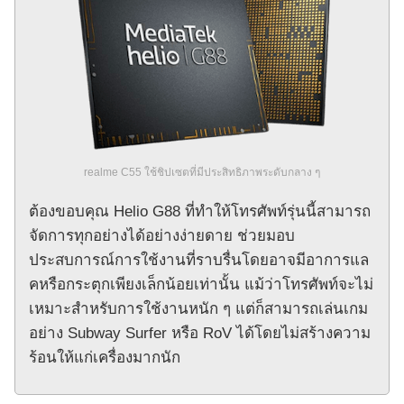
realme C55 ใช้ชิปเซตที่มีประสิทธิภาพระดับกลาง ๆ
ต้องขอบคุณ Helio G88 ที่ทำให้โทรศัพท์รุ่นนี้สามารถ
จัดการทุกอย่างได้อย่างง่ายดาย ช่วยมอบ
ประสบการณ์การใช้งานที่ราบรื่นโดยอาจมีอาการแล
คหรือกระตุกเพียงเล็กน้อยเท่านั้น แม้ว่าโทรศัพท์จะไม่
เหมาะสำหรับการใช้งานหนัก ๆ แต่ก็สามารถเล่นเกม
อย่าง Subway Surfer หรือ RoV ได้โดยไม่สร้างความ
ร้อนให้แก่เครื่องมากนัก