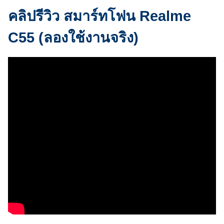
คลิปรีวิว สมาร์ทโฟน Realme
C55 (ลองใช้งานจริง)