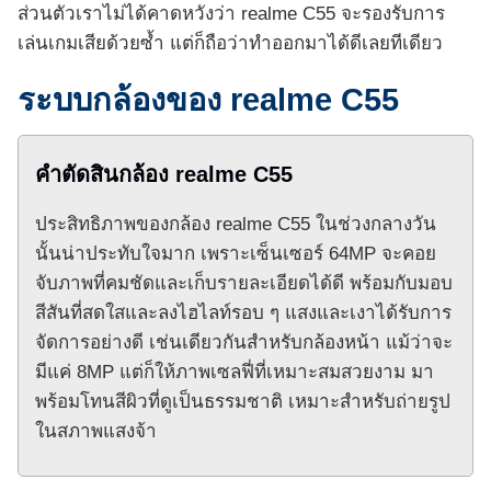
ส่วนตัวเราไม่ได้คาดหวังว่า realme C55 จะรองรับการ
เล่นเกมเสียด้วยซ้ำ แต่ก็ถือว่าทำออกมาได้ดีเลยทีเดียว
ระบบกล้องของ realme C55
คำตัดสินกล้อง realme C55
ประสิทธิภาพของกล้อง realme C55 ในช่วงกลางวัน
นั้นน่าประทับใจมาก เพราะเซ็นเซอร์ 64MP จะคอย
จับภาพที่คมชัดและเก็บรายละเอียดได้ดี พร้อมกับมอบ
สีสันที่สดใสและลงไฮไลท์รอบ ๆ แสงและเงาได้รับการ
จัดการอย่างดี เช่นเดียวกันสำหรับกล้องหน้า แม้ว่าจะ
มีแค่ 8MP แต่ก็ให้ภาพเซลฟี่ที่เหมาะสมสวยงาม มา
พร้อมโทนสีผิวที่ดูเป็นธรรมชาติ เหมาะสำหรับถ่ายรูป
ในสภาพแสงจ้า