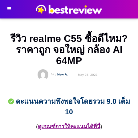
รีวิว realme C55 ซื้อดีไหม​?
ราคาถูก จอใหญ่ กล้อง AI
64MP
โดย
New A.
May 25, 2023
คะแนนความพึงพอใจโดยรวม 9.0 เต็ม
10
(
ดูเกณฑ์การให้คะแนนได้ที่นี่
)