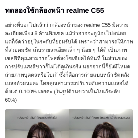
ทดลองใช้กล้องหน้า realme C55
อย่างที่บอกไปแล้วว่ากล้องหน้าของ realme C55 มีความ
ละเอียดเพียง 8 ล้านพิกเซล แม้ว่าอาจจะดูน้อยไปหน่อย
แต่ก็จัดว่าอยู่ในระดับที่ยอมรับได้ เพราะว่าสามารถให้ภาพ
ที่สวยคมชัด เก็บรายละเอียดเล็ก ๆ น้อย ๆ ได้ดี เป็นภาพ
เซลฟี่ที่คุณสามารถโพสต์ลงโซเชียลได้ทันที ในส่วนของ
การปรับแสงสีขาวก็ไม่ได้ดูเกินจริง นอกจากนี้ก็ยังมีโหมด
ถ่ายภาพบุคคลหรือโบเก้ ซึ่งก็คือการถ่ายแบบหน้าชัดหลัง
เบลอด้วยนะคะ โดยคุณสามารถปรับระดับความเบลอได้
ตั้งแต่ 0-100% เลยค่ะ (ในรูปด้านขวาเป็นโบเก้ระดับ
60%)