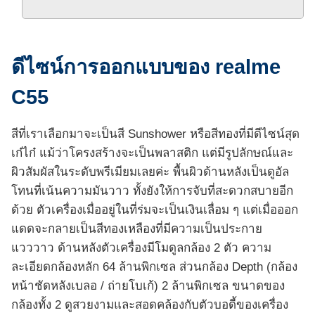
ดีไซน์การออกแบบของ realme
C55
สีที่เราเลือกมาจะเป็นสี Sunshower หรือสีทองที่มีดีไซน์สุด
เก๋ไก๋ แม้ว่าโครงสร้างจะเป็นพลาสติก แต่มีรูปลักษณ์และ
ผิวสัมผัสในระดับพรีเมียมเลยค่ะ พื้นผิวด้านหลังเป็นดูอัล
โทนที่เน้นความมันวาว ทั้งยังให้การจับที่สะดวกสบายอีก
ด้วย ตัวเครื่องเมื่ออยู่ในที่ร่มจะเป็นเงินเลื่อม ๆ แต่เมื่อออก
แดดจะกลายเป็นสีทองเหลืองที่มีความเป็นประกาย
แวววาว ด้านหลังตัวเครื่องมีโมดูลกล้อง 2 ตัว ความ
ละเอียดกล้องหลัก 64 ล้านพิกเซล ส่วนกล้อง Depth (กล้อง
หน้าชัดหลังเบลอ / ถ่ายโบเก้) 2 ล้านพิกเซล ขนาดของ
กล้องทั้ง 2 ดูสวยงามและสอดคล้องกับตัวบอดี้ของเครื่อง