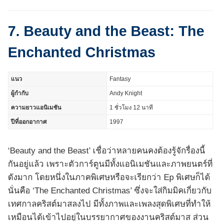
7. Beauty and the Beast: The
Enchanted Christmas
แนว
Fantasy
ผู้กำกับ
Andy Knight
ความยาวแอนิเมชัน
1 ชั่วโมง 12 นาที
ปีที่ออกอากาศ
1997
‘Beauty and the Beast’ เชื่อว่าหลายคนคงต้องรู้จักรื่องนี้
กันอยู่แล้ว เพราะตัวการ์ตูนมีทั้งแอนิเมชันและภาพยนตร์ที่
ดังมาก โดยหนึ่งในภาคพิเศษหรือจะเรียกว่า Ep พิเศษก็ได้
นั่นคือ ‘The Enchanted Christmas’ ซึ่งจะใส่กิมมิคเกี่ยวกับ
เทศกาลคริสต์มาสลงไป มีทั้งภาพและเพลงสุดพิเศษที่ทำให้
เหมือนได้เข้าไปอยู่ในบรรยากาศของงานคริสต์มาส ส่วน