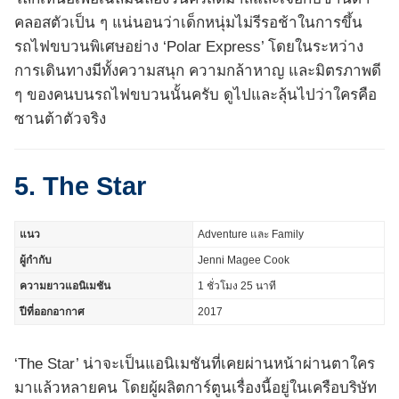
คลอสตัวเป็น ๆ แน่นอนว่าเด็กหนุ่มไม่รีรอช้าในการขึ้น
รถไฟขบวนพิเศษอย่าง ‘Polar Express’ โดยในระหว่าง
การเดินทางมีทั้งความสนุก ความกล้าหาญ และมิตรภาพดี
ๆ ของคนบนรถไฟขบวนนั้นครับ ดูไปและลุ้นไปว่าใครคือ
ซานต้าตัวจริง
5. The Star
แนว
Adventure และ Family
ผู้กำกับ
Jenni Magee Cook
ความยาวแอนิเมชัน
1 ชั่วโมง 25 นาที
ปีที่ออกอากาศ
2017
‘The Star’ น่าจะเป็นแอนิเมชันที่เคยผ่านหน้าผ่านตาใคร
มาแล้วหลายคน โดยผู้ผลิตการ์ตูนเรื่องนี้อยู่ในเครือบริษัท