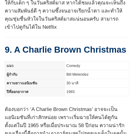
ให้กับเด็ก ๆ ในวันคริสต์มาส หากได้ชมแล้วคุณจะเห็นถึง
ความสัมพันธ์ดี ๆ ความซึ้งจนอาจเรียกน้ำตา และทำให้
คุณชุ่มชื่นหัวใจในวันคริสต์มาสแน่นอนครับ สามารถ
เข้าไปดูกันได้ใน Netflix
9. A Charlie Brown Christmas
แนว
Comedy
ผู้กำกับ
Bill Melendez
ความยาวแอนิเมชัน
30 นาที
ปีที่ออกอากาศ
1965
ต้องบอกว่า ‘A Charlie Brown Christmas’ อาจจะเป็น
แอนิเมชันที่เก่าสักหน่อย เพราะเริ่มฉายให้คนได้ดูกัน
ตั้งแต่ในปี 1965 หรือเมื่อประมาณ 58 ปีก่อน ความน่ารัก
ของเรื่องนี้คือการนำเอาการ์ตูนสุดโปรดของเด็กในยุคนั้น