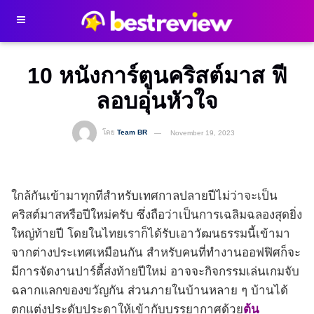
10 หนังการ์ตูนคริสต์มาส ฟี
ลอบอุ่นหัวใจ
โดย
Team BR
November 19, 2023
ใกล้กันเข้ามาทุกทีสำหรับเทศกาลปลายปีไม่ว่าจะเป็น
คริสต์มาสหรือปีใหม่ครับ ซึ่งถือว่าเป็นการเฉลิมฉลองสุดยิ่ง
ใหญ่ท้ายปี โดยในไทยเราก็ได้รับเอาวัฒนธรรมนี้เข้ามา
จากต่างประเทศเหมือนกัน สำหรับคนที่ทำงานออฟฟิศก็จะ
มีการจัดงานปาร์ตี้ส่งท้ายปีใหม่ อาจจะกิจกรรมเล่นเกมจับ
ฉลากแลกของขวัญกัน ส่วนภายในบ้านหลาย ๆ บ้านได้
ตกแต่งประดับประดาให้เข้ากับบรรยากาศด้วย
ต้น