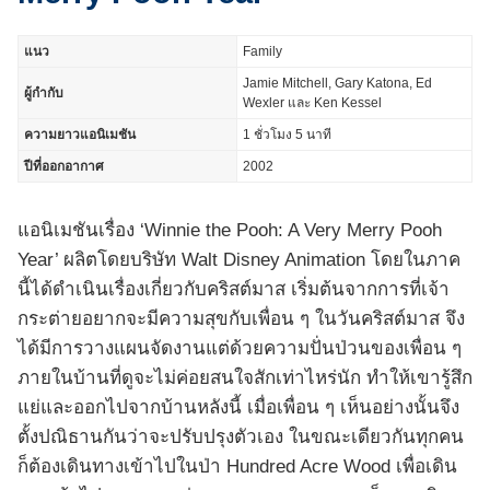
แนว
Family
Jamie Mitchell, Gary Katona, Ed
ผู้กำกับ
Wexler และ Ken Kessel
ความยาวแอนิเมชัน
1 ชั่วโมง 5 นาที
ปีที่ออกอากาศ
2002
แอนิเมชันเรื่อง ‘Winnie the Pooh: A Very Merry Pooh
Year’ ผลิตโดยบริษัท Walt Disney Animation โดยในภาค
นี้ได้ดำเนินเรื่องเกี่ยวกับคริสต์มาส เริ่มต้นจากการที่เจ้า
กระต่ายอยากจะมีความสุขกับเพื่อน ๆ ในวันคริสต์มาส จึง
ได้มีการวางแผนจัดงานแต่ด้วยความปั่นป่วนของเพื่อน ๆ
ภายในบ้านที่ดูจะไม่ค่อยสนใจสักเท่าไหร่นัก ทำให้เขารู้สึก
แย่และออกไปจากบ้านหลังนี้ เมื่อเพื่อน ๆ เห็นอย่างนั้นจึง
ตั้งปณิธานกันว่าจะปรับปรุงตัวเอง ในขณะเดียวกันทุกคน
ก็ต้องเดินทางเข้าไปในป่า Hundred Acre Wood เพื่อเดิน