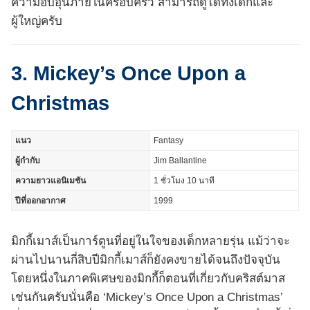
ความอบอุ่นภายในครอบครัว สามารถดูได้ทั้งเด็กและ
ผู้ใหญ่ครับ
3. Mickey’s Once Upon a
Christmas
แนว
Fantasy
ผู้กำกับ
Jim Ballantine
ความยาวแอนิเมชัน
1 ชั่วโมง 10 นาที
ปีที่ออกอากาศ
1999
มิกกี้เมาส์เป็นการ์ตูนที่อยู่ในใจของเด็กหลายรุ่น แม้ว่าจะ
ผ่านไปนานกี่สิบปีมิกกี้เมาส์ก็ยังคงขายได้จนถึงปัจจุบัน
โดยหนึ่งในภาคพิเศษของมิกกี้ก็ตอนที่เกี่ยวกับคริสต์มาส
เช่นกันครับนั่นคือ ‘Mickey’s Once Upon a Christmas’