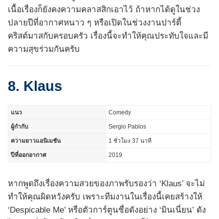
เนื้อเรื่องก็ยังคงความคลาสสิกเอาไว้ ถ้าหากได้ดูในช่วง
ปลายปีที่อากาศหนาว ๆ หรือเปิดในช่วงงานปาร์ตี้
คริสต์มาสกับครอบครัว เรื่องนี้จะทำให้คุณประทับใจและมี
ความสุขร่วมกันครับ
8. Klaus
แนว
Comedy
ผู้กำกับ
Sergio Pablos
ความยาวแอนิเมชัน
1 ชั่วโมง 37 นาที
ปีที่ออกอากาศ
2019
หากพูดถึงเรื่องความสวยของภาพรับรองว่า ‘Klaus’ จะไม่
ทำให้คุณผิดหวังครับ เพราะทีมงานในเรื่องนี้เคยสร้างให้
‘Despicable Me’ หรือตัวการ์ตูนชื่อดังอย่าง ‘มินเนี่ยน’ ดัง