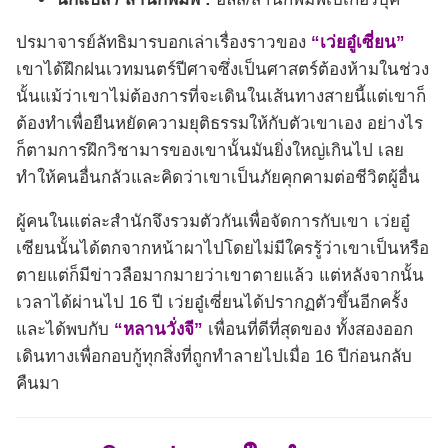
ปรมาจารย์ลัทธิมารบอกเล่าเรื่องราวของ
“เว่ยอู๋เซี่ยน”
เขาได้ฝึกฝนเวทมนตร์ปีศาจซึ่งเป็นศาสตร์ต้องห้ามในช่วง
นั้นแม้ว่าเขาไม่ต้องการที่จะเดินในเส้นทางสายนี้แต่เขาก็
ต้องทำเพื่อยืนหยัดความยุติธรรมให้กับตัวเขาเอง อย่างไร
ก็ตามการฝึกวิชามารของเขานั้นมันยิ่งใหญ่เกินไป เลย
ทำให้คนอื่นกลัวและคิดว่าเขาเป็นภัยคุกคามต่อชีวิตผู้อื่น
ผู้คนในแต่ละสำนักจึงรวมตัวกันเพื่อจัดการกับเขา เว่ยอู๋
เซียนนั้นได้ตกจากหน้าผาไปโดยไม่มีใครรู้ว่าเขาเป็นหรือ
ตายแต่ก็มีข่าวลือมากมายว่าเขาตายแล้ว แต่หลังจากนั้น
เวลาได้ผ่านไป 16 ปี เว่ยอู๋เซี่ยนได้ปรากฏตัวขึ้นอีกครั้ง
และได้พบกับ
“หลานวั่งจี”
เพื่อนที่ดีที่สุดของ ทั้งสองออก
เดินทางเพื่อกอบกู้ทุกสิ่งที่ถูกทำลายไปเมื่อ 16 ปีก่อนกลับ
คืนมา