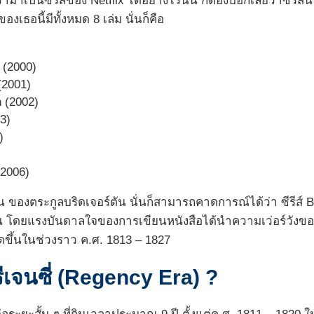
่ามาเป็นซีรีส์ของ Netflix ได้อย่างไรนั้น ก็ต้องบอกเลยว่าซีรีส
องเธอนี้มีทั้งหมด 8 เล่ม นั่นก็คือ
 (2000)
(2001)
 (2002)
03)
)
(2006)
 คน ของตระกูลบริดเจอร์ตัน นั่นก็สามารถคาดการณ์ได้ว่า ซีรีส์ B
ัน โดยแรงบันดาลใจของการเขียนหนังสือได้นำความเว่อร์วังของย
เกิดขึ้นในช่วงราว ค.ศ. 1813 – 1827
รีเจนซี่ (Regency Era)
?