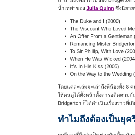
ถ้าถามถึงที่มาที่ไปของ Bridgerton ว
น้ำเทท่าของ
Julia Quinn
ซึ่งนิยายข
The Duke and I (2000)
The Viscount Who Loved Me
An Offer From a Gentleman 
Romancing Mister Bridgerton
To Sir Phillip, With Love (20
When He Was Wicked (2004
It’s In His Kiss (2005)
On the Way to the Wedding 
โดยแต่ละเล่มจะเล่าถึงพี่น้องทั้ง 8
ให้คนดูได้ตั้งหน้าตั้งตารอติดตามก
Bridgerton ก็ได้ดำเนินเรื่องราวที่
ทำไมถึงต้องเป็นยุค