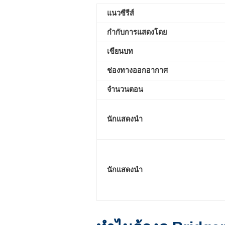
แนวซีรีส์
กำกับการแสดงโดย
เขียนบท
ช่องทางออกอากาศ
จำนวนตอน
นักแสดงนำ
นักแสดงนำ