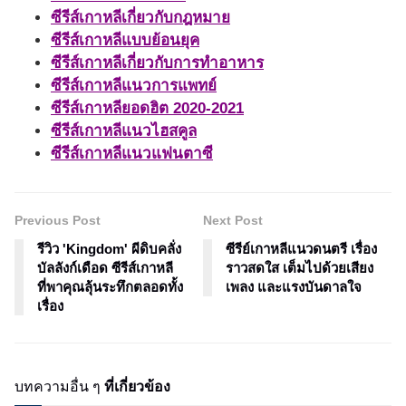
ซีรีส์เกาหลีเกี่ยวกับกฎหมาย
ซีรีส์เกาหลีแบบย้อนยุค
ซีรีส์เกาหลีเกี่ยวกับการทำอาหาร
ซีรีส์เกาหลีแนวการแพทย์
ซีรีส์เกาหลียอดฮิต 2020-2021
ซีรีส์เกาหลีแนวไฮสคูล
ซีรีส์เกาหลีแนวแฟนตาซี
Previous Post
Next Post
รีวิว 'Kingdom' ผีดิบคลั่ง
ซีรีย์เกาหลีแนวดนตรี เรื่อง
บัลลังก์เดือด ซีรีส์เกาหลี
ราวสดใส เต็มไปด้วยเสียง
ที่พาคุณลุ้นระทึกตลอดทั้ง
เพลง และแรงบันดาลใจ
เรื่อง
บทความอื่น ๆ
ที่เกี่ยวข้อง