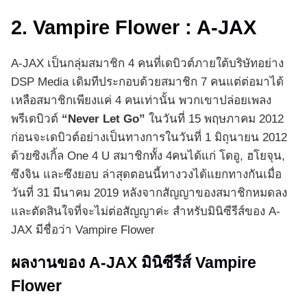
2. Vampire Flower : A-JAX
A-JAX เป็นกลุ่มสมาชิก 4 คนที่เดบิวต์ภายใต้บริษัทอย่าง
DSP Media เดิมทีประกอบด้วยสมาชิก 7 คนแต่ต่อมาได้
เหลือสมาชิกเพียงแค่ 4 คนเท่านั้น พวกเขาปล่อยเพลง
พรีเดบิวต์
“Never Let Go”
ในวันที่ 15 พฤษภาคม 2012
ก่อนจะเดบิวต์อย่างเป็นทางการในวันที่ 1 มิถุนายน 2012
ด้วยซิงเกิ้ล One 4 U สมาชิกทั้ง 4คนได้แก่ โดอู, ฮโยจุน,
ซึงจิน และซึงยอบ ล่าสุดตอนนี้ทางวงได้แยกทางกันเมื่อ
วันที่ 31 มีนาคม 2019 หลังจากสัญญาของสมาชิกหมดลง
และตัดสินใจที่จะไม่ต่อสัญญาค่ะ สำหรับมินิซีรีส์ของ A-
JAX มีชื่อว่า Vampire Flower
ผลงานของ A-JAX มินิซีรีส์ Vampire
Flower