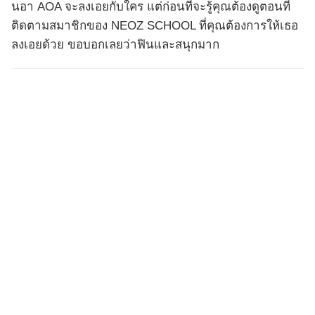
นอา AOA จะลงเอยกับใคร แต่ก่อนที่จะรู้คุณต้องดูตอนที่
ติดตามสมาชิกของ NEOZ SCHOOL ที่คุณต้องการให้เธอ
ลงเอยด้วย ขอบอกเลยว่าฟินและสนุกมาก