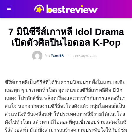
7 มินิซีรีส์เกาหลี Idol Drama
เปิดตัวศิลปินไอดอล K-Pop
โดย
Team BR
February 9, 2021
ซีรีส์เกาหลีเป็นซีรีส์ที่ได้รับความนิยมมากทั้งในแถบเอเชีย
และทุก ๆ ประเทศทั่วโลก จุดเด่นของซีรีส์เกาหลีคือ มีนัก
แสดง โปรดักส์ชั่น พล็อตเรื่องและการกำกับการแสดงที่น่า
สนใจ นอกจากผลงานซีรีส์จะโด่งดังแล้ว กลุ่มไอดอลก็เป็น
ส่วนหนึ่งที่ขับเคลื่อนทำให้ประเทศเกาหลีมีรายได้และโด่ง
ดังไปทั่วโลก แล้วหากมีไอดอลที่คุณชื่นชอบร่วมแสดงในซี
รีส์ด้วยล่ะก็ มันก็ยิ่งสามารถสร้างความประทับใจให้กับผู้ชม