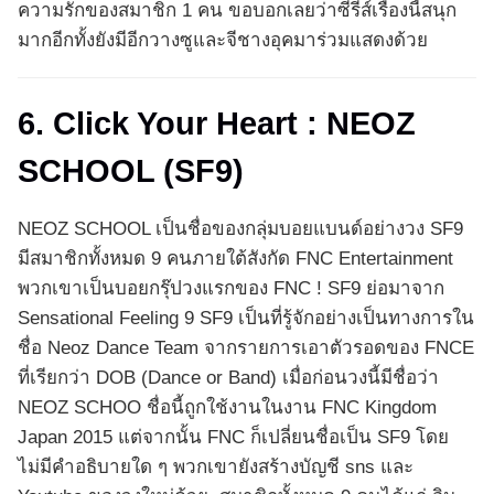
ความรักของสมาชิก 1 คน ขอบอกเลยว่าซีรีส์เรื่องนี้สนุก
มากอีกทั้งยังมีอีกวางซูและจีชางอุคมาร่วมแสดงด้วย
6. Click Your Heart : NEOZ
SCHOOL (SF9)
NEOZ SCHOOL เป็นชื่อของกลุ่มบอยแบนด์อย่างวง SF9
มีสมาชิกทั้งหมด 9 คนภายใต้สังกัด FNC Entertainment
พวกเขาเป็นบอยกรุ๊ปวงแรกของ FNC ! SF9 ย่อมาจาก
Sensational Feeling 9 SF9 เป็นที่รู้จักอย่างเป็นทางการใน
ชื่อ Neoz Dance Team จากรายการเอาตัวรอดของ FNCE
ที่เรียกว่า DOB (Dance or Band) เมื่อก่อนวงนี้มีชื่อว่า
NEOZ SCHOO ชื่อนี้ถูกใช้งานในงาน FNC Kingdom
Japan 2015 แต่จากนั้น FNC ก็เปลี่ยนชื่อเป็น SF9 โดย
ไม่มีคำอธิบายใด ๆ พวกเขายังสร้างบัญชี sns และ