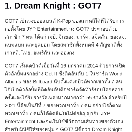
1. Dream Knight : GOT7
GOT7 เป็นวงบอยแบนด์ K-Pop ของเกาหลีใต้ที่ได้รับการ
ก่อตั้งโดย JYP Entertainment วง GOT7 ประกอบด้วย
สมาชิก 7 คน ได้แก่ เจบี, จินยอง, มาร์ค, แจ็คสัน, ยองแจ,
แบมแบม และยูคยอม โดยสมาชิกทั้งหมดมี 4 สัญชาติทั้ง
เกาหลี, ไทย, อเมริกัน และฮ่องกง
GOT7 เริ่มเดบิวต์เมื่อวันที่ 16 มกราคม 2014 ด้วยการเปิด
ตัวอัลบั้มแรกอย่าง Got It ซึ่งติดอันดับ 1 ในชาร์ต World
Albums ของ Billboard นับตั้งแต่เดบิวต์พวกเขาทั้ง 7 คน
ได้เปิดตัวอัลบั้มที่ติดอันดับติดชาร์ตจัดทัวร์รอบโลกหลาย
ครั้งและได้รับรางวัลเพลงมากมายกว่า 55 รางวัล สำหรับปี
2021 นี้ถือเป็นปีที่ 7 ของพวกเขาทั้ง 7 คน อย่างไรก็ตาม
พวกเขาทั้ง 7 คนก็ได้ตัดสินใจไม่ต่อสัญญากับ JYP
Entertainment และจะเริ่มใช้ชีวิตตามเส้นทางของตัวเอง
สำหรับมินิซีรีส์ของหนุ่ม ๆ GOT7 มีชื่อว่า Dream Knight