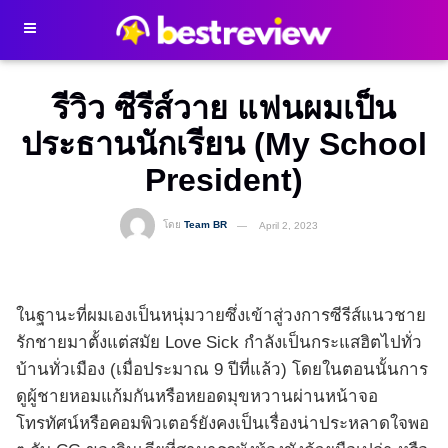
รีวิว ซีรีส์วาย แฟนผมเป็น
ประธานนักเรียน (My School
President)
โดย
Team BR
April 2, 2023
ในฐานะที่ผมเองเป็นหนุ่มวายซึ่งเข้าสู่วงการซีรีส์แนวชาย
รักชายมาตั้งแต่สมัย Love Sick กำลังเป็นกระแสฮิตไปทั่ว
บ้านทั่วเมือง (เมื่อประมาณ 9 ปีที่แล้ว) โดยในตอนนั้นการ
ดูผู้ชายหอมแก้มกันหรือหยอดมุขหวานผ่านหน้าจอ
โทรทัศน์หรือคอมพิวเตอร์ยังคงเป็นเรื่องน่าประหลาดใจพอ