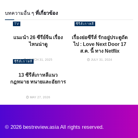
บทความอื่น ๆ
ที่เกี่ยวข้อง
TV
ซีรีส์เกาหลี
แนะนำ 26 ซีรีย์จีน เรื่อง
เรื่องย่อซีรีส์ รักอยู่ประตูถัด
ไหนน่าดู
ไป : Love Next Door 17
ส.ค. นี้ ทาง Netflix
MARCH 31, 2025
JULY 31, 2024
ซีรีส์เกาหลี
13 ซีรีส์เกาหลีแนว
กฎหมาย ทนายและอัยการ
MAY 27, 2026
© 2026 bestreview.asia All rights reserved.