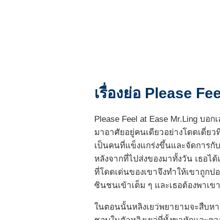
เรื่องย่อ Please Fe
Please Feel at Ease Mr.Ling บอกเล
มาอาศัยอยู่คนเดียวอย่างโดดเดี่ยวที
เป็นคนที่แข็งแกร่งขึ้นและจัดการกับ
หลังจากที่ไปส่งของมาทั้งวัน เธอได้
ที่โดดเด่นของเขาจึงทำให้เขาถูกปอ
ซินชนเข้าเต็ม ๆ และเธอต้องพาเ
ในตอนนั้นหลิงเยว่พยายามจะสืบหาคว