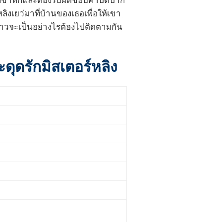
่ที่ขาหักและต้องรับผิดชอบค่าปิดปาก
ิงเยว่มาที่บ้านของเธอเพื่อให้เขา
่องราวจะเป็นอย่างไรต้องไปติดตามกัน
ะดุดรักมิสเตอร์หลิง