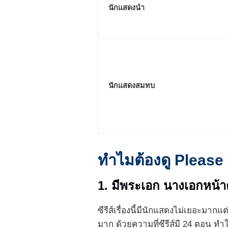
นักแสดงนำ
นักแสดงสมทบ
ทำไมต้องดู Please 
1. มีพระเอก นางเอกหน
ซีรีส์เรื่องนี้มีนักแสดงไม่เยอะมาก
มาก ด้วยความที่ซีรีส์มี 24 ตอน ทำใ