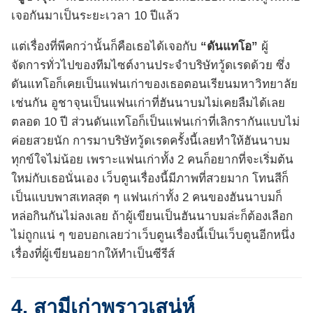
เจอกันมาเป็นระยะเวลา 10 ปีแล้ว
แต่เรื่องที่พีคกว่านั้นก็คือเธอได้เจอกับ
“ดันแทโอ”
ผู้
จัดการทั่วไปของทีมไซต์งานประจำบริษัทวู้ดเรดด้วย ซึ่ง
ดันแทโอก็เคยเป็นแฟนเก่าของเธอตอนเรียนมหาวิทยาลัย
เช่นกัน อูชาจุนเป็นแฟนเก่าที่ฮันนาบมไม่เคยลืมได้เลย
ตลอด 10 ปี ส่วนดันแทโอก็เป็นแฟนเก่าที่เลิกรากันแบบไม่
ค่อยสวยนัก การมาบริษัทวู้ดเรดครั้งนี้เลยทำให้ฮันนาบม
ทุกข์ใจไม่น้อย เพราะแฟนเก่าทั้ง 2 คนก็อยากที่จะเริ่มต้น
ใหม่กับเธอนั่นเอง เว็บตูนเรื่องนี้มีภาพที่สวยมาก โทนสีก็
เป็นแบบพาสเทลสุด ๆ แฟนเก่าทั้ง 2 คนของฮันนาบมก็
หล่อกินกันไม่ลงเลย ถ้าผู้เขียนเป็นฮันนาบมล่ะก็ต้องเลือก
ไม่ถูกแน่ ๆ ขอบอกเลยว่าเว็บตูนเรื่องนี้เป็นเว็บตูนอีกหนึ่ง
เรื่องที่ผู้เขียนอยากให้ทำเป็นซีรีส์
4. สามีเก่าพราวเสน่ห์