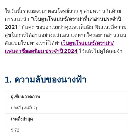
ในวันนี้เราเลยจะมาตอบโจทย์สาว ๆ สายหวานกันด้วย
การแนะนำ
“เว็บตูนโรแมนซ์/ดราม่าที่น่าอ่านประจำปี
2021 ”
กันค่ะ ขอบอกเลยว่าคุณจะเต็มอิ่ม ฟินและมีความ
สุขในการได้อ่านอย่างแน่นอน แต่หากใครอยากอ่านแบบ
สับแบบใหม่ทางเราก็ได้ทำ
เว็บตูนโรแมนซ์/ดราม่า/
แฟนตาซียอดนิยม ประจำปี 2024
ไว้แล้วไปดูได้เลยจ้า
1. ความลับของนางฟ้า
ผู้เขียน/วาดภาพ
ยองอี (เหมียว)
เรตติ้งล่าสุด
9.72