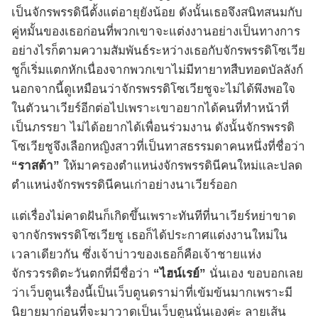
เป็นจักรพรรดินีตั้งแต่อายุยังน้อย ดังนั้นเธอจึงสนิทสนมกับ
คู่หมั้นของเธอก่อนที่พวกเขาจะแต่งงานอย่างเป็นทางการ
อย่างไรก็ตามความสัมพันธ์ระหว่างเธอกับจักรพรรดิโซเวีย
ชูก็เริ่มแตกหักเนื่องจากพวกเขาไม่มีทายาทสืบทอดบัลลังก์
นอกจากนี้ดูเหมือนว่าจักรพรรดิโซเวียชูจะไม่ได้พึงพอใจ
ในตัวนาเวียร์อีกต่อไปเพราะเขาอยากได้คนที่ทำหน้าที่
เป็นภรรยา ไม่ได้อยากได้เพื่อนร่วมงาน ดังนั้นจักรพรรดิ
โซเวียชูจึงเลือกหญิงสาวที่เป็นทาสธรรมดาคนหนึ่งที่ชื่อว่า
“ราสต้า”
ให้มาครองตำแหน่งจักรพรรดินีคนใหม่และปลด
ตำแหน่งจักรพรรดินีคนเก่าอย่างนาเวียร์ออก
แต่เรื่องไม่คาดฝันก็เกิดขึ้นเพราะทันทีที่นาเวียร์หย่าขาด
จากจักรพรรดิโซเวียชู เธอก็ได้ประกาศแต่งงานใหม่ใน
เวลาเดียวกัน ซึ่งเจ้าบ่าวของเธอก็คือเจ้าชายแห่ง
จักรวรรดิตะวันตกที่มีชื่อว่า
“ไฮน์เรย์”
นั่นเอง ขอบอกเลย
ว่าเว็บตูนเรื่องนี้เป็นเว็บตูนดราม่าที่เข้มข้นมากเพราะมี
นิยายมาก่อนที่จะมาวาดเป็นเว็บตูนนั่นเองค่ะ ลายเส้น