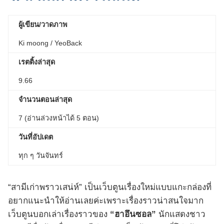
ผู้เขียน/วาดภาพ
Ki moong / YeoBack
เรตติ้งล่าสุด
9.66
จำนวนตอนล่าสุด
7 (อ่านล่วงหน้าได้ 5 ตอน)
วันที่อัปเดต
ทุก ๆ วันจันทร์
“สามีเก่าพราวเสน่ห์” เป็นเว็บตูนเรื่องใหม่แบบแกะกล่องที่
อยากแนะนำให้อ่านเลยค่ะเพราะเรื่องราวน่าสนใจมาก
เว็บตูนบอกเล่าเรื่องราวของ
“ฮาอึนซอล”
นักแสดงชาว