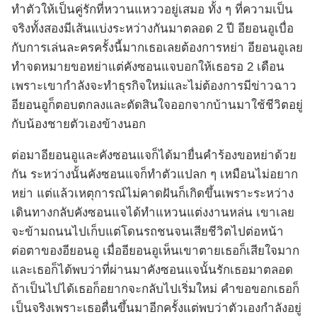
ทำตัวให้เป็นคู่รักที่หวานแหววอยู่เสมอ ทั้ง ๆ ที่ความเป็น
จริงทั้งสองมีเส้นแบ่งระหว่างกันมาตลอด 2 ปี อียอนอูเบื่อ
กับการเล่นละครครั้งนี้มากเธอเลยต้องการหย่า อียอนอูเลย
ทำจดหมายขอหย่าแต่คังซอนแจบอกให้เธอรอ 2 เดือน
เพราะเขากำลังจะทำธุรกิจใหม่และไม่ต้องการมีข่าวฉาว
อียอนอูก็ตอบตกลงและตัดสินใจออกจากบ้านมาใช้ชีวิตอยู่
กับน้องชายตัวเองข้างนอก
ต่อมาอียอนอูและคังซอนแจก็ได้มายื่นคำร้องขอหย่าด้วย
กัน ระหว่างนั้นคังซอนแจก็ทำตัวแปลก ๆ เหมือนไม่อยาก
หย่า แต่แล้วเหตุการณ์ไม่คาดฝันก็เกิดขึ้นเพราะระหว่าง
เดินทางกลับคังซอนแจได้ทำแหวนแต่งงานหล่น เขาเลย
จะข้ามถนนไปเก็บแต่โดนรถชนจนเสียชีวิตไปต่อหน้า
ต่อตาของอียอนอู เมื่ออียอนอูเห็นเขาตายเธอก็เสียใจมาก
และเธอก็ได้พบว่าที่ผ่านมาคังซอนแจนั้นรักเธอมาตลอด
ถ้าเป็นไปได้เธอก็อยากจะกลับไปเริ่มใหม่ คำขอขอกเธอก็
เป็นจริงเพราะเธอตื่นขึ้นมาอีกครั้งแต่พบว่าตัวเองกำลังอยู่