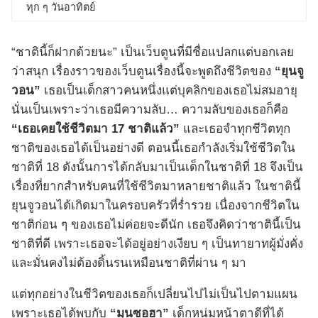
ทุก ๆ วันอาทิตย์
“ชาตินี้ก็ฝากด้วยนะ” เป็นเว็บตูนที่มีชื่อแปลกแต่บอกเลย
ว่าสนุก เรื่องราวของเว็บตูนเรื่องนี้จะพูดถึงชีวิตของ
“ยุนจู
วอน”
เธอเป็นเด็กสาวคนหนึ่งแต่บุคลิกของเธอไม่สมอายุ
นั่นเป็นเพราะว่าเธอมีความลับ… ความลับของเธอก็คือ
“เธอเคยใช้ชีวิตมา 17 ชาติแล้ว”
และเธอจำทุกชีวิตทุก
ชาติของเธอได้เป็นอย่างดี ตอนนี้เธอกำลังเริ่มใช้ชีวิตใน
ชาติที่ 18 ดังนั้นการได้กลับมาเป็นเด็กในชาติที่ 18 จึงเป็น
เรื่องที่ยากสำหรับคนที่ใช้ชีวิตมาหลายชาติแล้ว ในชาตินี้
ยุนจูวอนได้เกิดมาในครอบครัวที่ร่ำรวย เนื่องจากชีวิตใน
ชาติก่อน ๆ ของเธอไม่ค่อยจะดีนัก เธอจึงคิดว่าชาตินี้เป็น
ชาติที่ดี เพราะเธอจะได้อยู่อย่างเงียบ ๆ เป็นทายาทผู้มั่งคั่ง
และมั่นคงไม่ต้องดิ้นรนเหมือนชาติที่ผ่าน ๆ มา
แต่ทุกอย่างในชีวิตของเธอก็เปลี่ยนไปไม่เป็นไปตามแผน
เพราะเธอได้พบกับ
“มุนซอฮา”
เด็กหนุ่มหน้าตาดีที่ได้