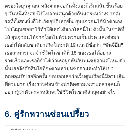
ครองใจยุนจูวอน หลังจากเจอกันทั้งสองก็เริ่มสนิมขึ้นเรื่อย
ๆ วันหนึ่งทั้งสองได้ไปสวนสนุกด้วยกันแต่ระหว่างขากลับ
รถที่ทั้งสองนั่งก็ได้เกิดอุบัติเหตุขึ้น ยุนแจวอนได้นำตัวเอง
ไปบังมุนซอฮาไว้ทำให้เธอได้จากโลกนี้ไป ดังนั้นในชาติที่
18 ยุนจูวอนได้จากโลกไปด้วยความเจ็บปวด และต่อมา
เธอก็ได้กลับชาติมาเกิดในชาติ 19 และมีชื่อว่า
“พันจีอึม”
เธอสามารถจดจำชีวิตในชาติที่ 18 ของเธอได้อย่าง
รวดเร็วและเธอก็จำได้ว่าเธอผูกพันกับมุนซอฮาแค่ไหน ดัง
นั้นเธอจึงตัดสินใจที่จะตามหามุนซอฮาและทำให้เขา
ตกหลุมรักเธออีกครั้ง ขอบอกเลยว่าเว็บตูนเรื่องนี้มีลายเส้น
ที่สวยมาก เรื่องราวค่อนข้างน่าติดตามเพราะหลายคนก็
อยากรู้ว่าตัวละครหลักจะใช้ชีวิตในชาติล่าสุดอย่างไร
6. คู่รักหวานซ่อนเปรี้ยว