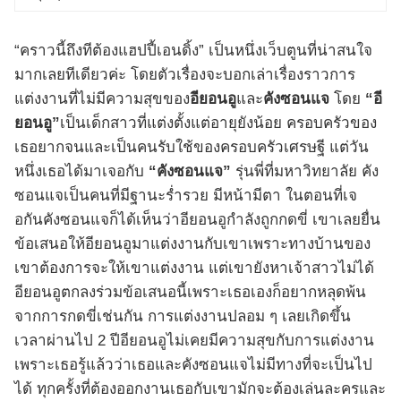
“คราวนี้ถึงทีต้องแฮปปี้เอนดิ้ง” เป็นหนึ่งเว็บตูนที่น่าสนใจ
มากเลยทีเดียวค่ะ โดยตัวเรื่องจะบอกเล่าเรื่องราวการ
แต่งงานที่ไม่มีความสุขของ
อียอนอู
และ
คังซอนแจ
โดย
“อี
ยอนอู”
เป็นเด็กสาวที่แต่งตั้งแต่อายุยังน้อย ครอบครัวของ
เธอยากจนและเป็นคนรับใช้ของครอบครัวเศรษฐี แต่วัน
หนึ่งเธอได้มาเจอกับ
“คังซอนแจ”
รุ่นพี่ที่มหาวิทยาลัย คัง
ซอนแจเป็นคนที่มีฐานะร่ำรวย มีหน้ามีตา ในตอนที่เจ
อกันคังซอนแจก็ได้เห็นว่าอียอนอูกำลังถูกกดขี่ เขาเลยยื่น
ข้อเสนอให้อียอนอูมาแต่งงานกับเขาเพราะทางบ้านของ
เขาต้องการจะให้เขาแต่งงาน แต่เขายังหาเจ้าสาวไม่ได้
อียอนอูตกลงร่วมข้อเสนอนี้เพราะเธอเองก็อยากหลุดพ้น
จากการกดขี่เช่นกัน การแต่งงานปลอม ๆ เลยเกิดขึ้น
เวลาผ่านไป 2 ปีอียอนอูไม่เคยมีความสุขกับการแต่งงาน
เพราะเธอรู้แล้วว่าเธอและคังซอนแจไม่มีทางที่จะเป็นไป
ได้ ทุกครั้งที่ต้องออกงานเธอกับเขามักจะต้องเล่นละครและ