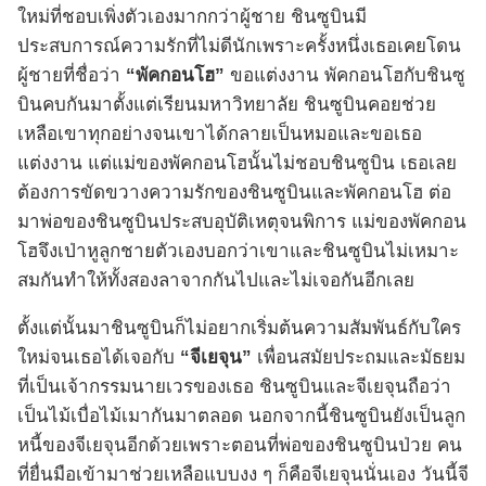
ใหม่ที่ชอบเพิ่งตัวเองมากกว่าผู้ชาย ชินซูบินมี
ประสบการณ์ความรักที่ไม่ดีนักเพราะครั้งหนึ่งเธอเคยโดน
ผู้ชายที่ชื่อว่า
“พัคกอนโฮ”
ขอแต่งงาน พัคกอนโฮกับชินซู
บินคบกันมาตั้งแต่เรียนมหาวิทยาลัย ชินซูบินคอยช่วย
เหลือเขาทุกอย่างจนเขาได้กลายเป็นหมอและขอเธอ
แต่งงาน แต่แม่ของพัคกอนโฮนั้นไม่ชอบชินซูบิน เธอเลย
ต้องการขัดขวางความรักของชินซูบินและพัคกอนโฮ ต่อ
มาพ่อของชินซูบินประสบอุบัติเหตุจนพิการ แม่ของพัคกอน
โฮจึงเป่าหูลูกชายตัวเองบอกว่าเขาและชินซูบินไม่เหมาะ
สมกันทำให้ทั้งสองลาจากกันไปและไม่เจอกันอีกเลย
ตั้งแต่นั้นมาชินซูบินก็ไม่อยากเริ่มต้นความสัมพันธ์กับใคร
ใหม่จนเธอได้เจอกับ
“จีเยจุน”
เพื่อนสมัยประถมและมัธยม
ที่เป็นเจ้ากรรมนายเวรของเธอ ชินซูบินและจีเยจุนถือว่า
เป็นไม้เบื่อไม้เมากันมาตลอด นอกจากนี้ชินซูบินยังเป็นลูก
หนี้ของจีเยจุนอีกด้วยเพราะตอนที่พ่อของชินซูบินป่วย คน
ที่ยื่นมือเข้ามาช่วยเหลือแบบงง ๆ ก็คือจีเยจุนนั่นเอง วันนี้จี