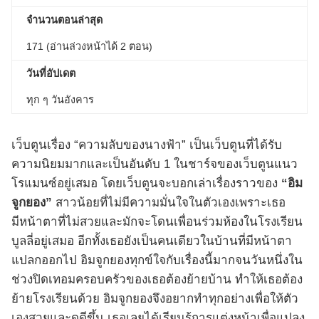
จำนวนตอนล่าสุด
171 (อ่านล่วงหน้าได้ 2 ตอน)
วันที่อัปเดต
ทุก ๆ วันอังคาร
เว็บตูนเรื่อง “ความลับของนางฟ้า” เป็นเว็บตูนที่ได้รับ
ความนิยมมากและเป็นอันดับ 1 ในชาร์จของเว็บตูนแนว
โรแมนซ์อยู่เสมอ โดยเว็บตูนจะบอกเล่าเรื่องราวของ
“อิม
จูกยอง”
สาวน้อยที่ไม่มีความมั่นใจในตัวเองเพราะเธอ
มีหน้าตาที่ไม่สวยและมักจะโดนเพื่อนร่วมห้องในโรงเรียน
บูลลี่อยู่เสมอ อีกทั้งเธอยังเป็นคนเดียวในบ้านที่มีหน้าตา
แปลกออกไป อิมจูกยองทุกข์ใจกับเรื่องนี้มากจนวันหนึ่งใน
ช่วงปิดเทอมครอบครัวของเธอต้องย้ายบ้าน ทำให้เธอต้อง
ย้ายโรงเรียนด้วย อิมจูกยองจึงอยากทำทุกอย่างเพื่อให้ตัว
เองสวยและดูดีขึ้น เธอเลยได้เรียนรู้การแต่งหน้าเพื่อแปลง