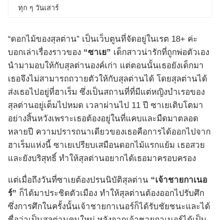
ทุก ๆ วันเสาร์
“ดอกไม้ของสุลต่าน” เป็นเว็บตูนที่จัดอยู่ในเรต 18+ ค่ะ
บอกเล่าเรื่องราวของ
“ซาเย”
เด็กสาวน่ารักที่ถูกพ่อตัวเอง
นำมามอบให้กับสุลต่านองค์เก่า แต่ตอนนั้นเธอยังเด็กมา
เธอจึงไม่สามารถถวายตัวให้กับสุลต่านได้ โดยสุลต่านได้
ส่งเธอไปอยู่ที่ฮาเร็ม ซึ่งเป็นสถานที่ที่มีแต่หญิงบำเรอของ
สุลต่านอยู่เต็มไปหมด เวลาผ่านไป 11 ปี ซาเยเติบโตมา
อย่างสิ้นหวังเพราะเธอต้องอยู่ในที่แคบและมืดมาตลอด
หลายปี ความปรารถนาเดียวของเธอคือการได้ออกไปจาก
ฮาเร็มแห่งนี้ ซาเยเปรียบเสมือนดอกไม้แรกแย้ม เธอสวย
และยังบริสุทธิ์ ทำให้สุลต่านอยากได้เธอมาครอบครอง
แต่เมื่อถึงวันที่ซาเยต้องปรนนิบัติสุลต่าน
“เจ้าชายกาเนอ
ร์”
ก็ได้มาประชิดตัวเมือง ทำให้สุลต่านต้องออกไปรับศึก
ซึ่งการศึกในครั้งนั้นเจ้าชายกาเนอร์ก็ได้รับชัยชนะและได้
ชื่อว่าเป็นสุลต่านคนใหม่ หลังจากเจ้าชายกาเนอร์ได้เป็น