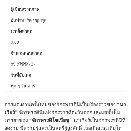
ผู้เขียน/วาดภาพ
อัลฟาทาร์ต / ซุมพุล
เรตติ้งล่าสุด
9.88
จำนวนตอนล่าสุด
85 (มีซีซัน 2)
วันที่อัปเดต
ทุก ๆ วันเสาร์
การแต่งงานครั้งใหม่ของจักรพรรดินีเป็นเรื่องราวของ
“นา
เวียร์”
จักรพรรดินีแห่งจักรวรรดิตะวันออกและเธอก็เป็น
ภรรยาของ
“จักรพรรดิโซเวียชู”
นาเวียร์เป็นจักรพรรดินีที่
งดงาม มีความรู้และเป็นสตรีผู้สูงศักดิ์ เธอเกิดและเติบโต