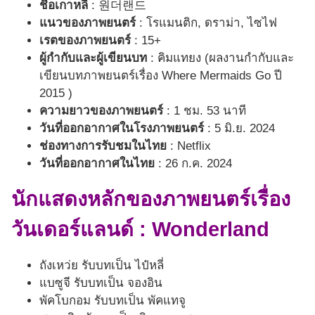
ชื่อเกาหลี
: 원더랜드
แนวของภาพยนตร์
: โรแมนติก, ดราม่า, ไซไฟ
เรตของภาพยนตร์
: 15+
ผู้กำกับและผู้เขียนบท
: คิมแทยง (ผลงานกำกับและ
เขียนบทภาพยนตร์เรื่อง Where Mermaids Go ปี
2015 )
ความยาวของภาพยนตร์
: 1 ชม. 53 นาที
วันที่ออกอากาศในโรงภาพยนตร์
: 5 มิ.ย. 2024
ช่องทางการรับชมในไทย
: Netflix
วันที่ออกอากาศในไทย
: 26 ก.ค. 2024
นักแสดงหลักของภาพยนตร์เรื่อง
วันเดอร์แลนด์ : Wonderland
ถังเหว่ย รับบทเป็น ไป๋หลี่
แบซูจี รับบทเป็น จองอิน
พัคโบกอม รับบทเป็น พัคแทจู