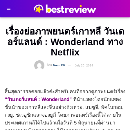
เรื่องย่อภาพยนตร์เกาหลี วันเด
อร์แลนด์ : Wonderland ทาง
Netflix
โดย
Team BR
July 26, 2024
สิ้นสุดการรอคอยแล้วค่ะสำหรับคนที่อยากดูภาพยนตร์เรื่อง
“วันเดอร์แลนด์ : Wonderland”
ที่นำแสดงโดยนักแสดง
ชั้นนำของเกาหลีและจีนอย่างถังเหว่ย, แบซูจี, พัคโบกอม,
กงยู, ชเวอูชิกและจองยูมี โดยภาพยนตร์เรื่องนี้ได้ฉายใน
ประเทศเกาหลีใต้ไปแล้วเมื่อวันที่ 5 มิถุนายนที่ผ่านมา