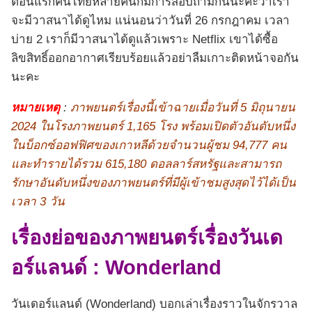
ตอนแรกคนไทยหลายคนก็มีการสอบถามกันนะคะว่าเรา
จะมีวาสนาได้ดูไหม แน่นอนว่าวันที่ 26 กรกฎาคม เวลา
บ่าย 2 เราก็มีวาสนาได้ดูแล้วเพราะ Netflix เขาได้ซื้อ
ลิขสิทธิ์ออกอากาศเรียบร้อยแล้วอย่าลืมเกาะติดหน้าจอกัน
นะคะ
หมายเหตุ
:
ภาพยนตร์เรื่องนี้เข้าฉายเมื่อวันที่ 5 มิถุนายน
2024 ในโรงภาพยนตร์ 1,165 โรง พร้อมเปิดตัวอันดับหนึ่ง
ในบ็อกซ์ออฟฟิศของเกาหลีด้วยจำนวนผู้ชม 94,777 คน
และทำรายได้รวม 615,180 ดอลลาร์สหรัฐและสามารถ
รักษาอันดับหนึ่งของภาพยนตร์ที่มีผู้เข้าชมสูงสุดไว้ได้เป็น
เวลา 3 วัน
เรื่องย่อ
ของภาพยนตร์เรื่องวันเด
อร์แลนด์ : Wonderland
วันเดอร์แลนด์ (Wonderland) บอกเล่าเรื่องราวในจักรวาล