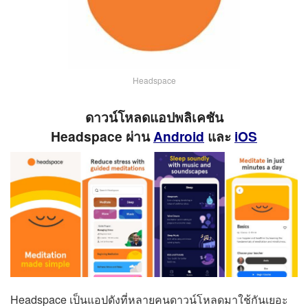
Headspace
ดาวน์โหลดแอปพลิเคชัน
Headspace ผ่าน
Android
และ
iOS
Headspace เป็นแอปดังที่หลายคนดาวน์โหลดมาใช้กันเยอะ