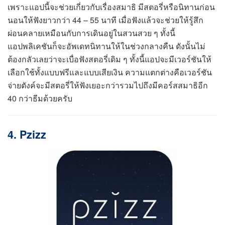
เพราะแอปนี้จะช่วยเกี่ยวกับเรื่องสมาธิ มีสตอรี่หรือนิทานก่อน
นอนให้ฟังยาวกว่า 44 – 55 นาที เมื่อฟังแล้วจะช่วยให้รู้สึก
ผ่อนคลายเหมือนกับการเดินอยู่ในสวนสวย ๆ ทั้งนี้
แอปพลิเคชันก็จะอัพเดทนิทานให้ในช่วงกลางคืน ดังนั้นไม่
ต้องกลัวเลยว่าจะเบื่อฟังสตอรี่เดิม ๆ ทั้งนี้แอปจะมีเวอร์ชันให้
เลือกใช้ทั้งแบบฟรีและแบบเสียเงิน ความแตกต่างคือเวอร์ชัน
จ่ายตังค์จะมีสตอรี่ให้ฟังเยอะกว่ารวมไปถึงมีคอร์สสมาธิอีก
40 กว่าธีมด้วยครับ
4. Pzizz