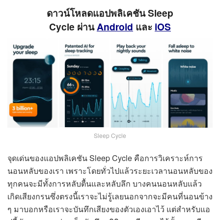
ดาวน์โหลดแอปพลิเคชัน Sleep
Cycle ผ่าน
Android
และ
iOS
Sleep Cycle
จุดเด่นของแอปพลิเคชัน Sleep Cycle คือการวิเคราะห์การ
นอนหลับของเรา เพราะโดยทั่วไปแล้วระยะเวลานอนหลับของ
ทุกคนจะมีทั้งการหลับตื้นและหลับลึก บางคนนอนหลับแล้ว
เกิดเสียงกรนซึ่งตรงนี้เราจะไม่รู้เลยนอกจากจะมีคนที่นอนข้าง
ๆ มาบอกหรือเราจะบันทึกเสียงของตัวเองเอาไว้ แต่สำหรับแอ