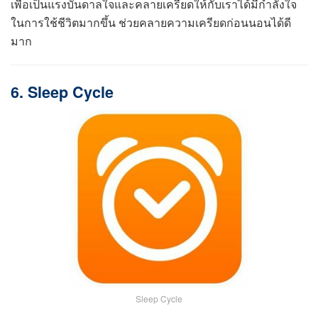
เพื่อเป็นแรงบันดาลใจและคลายเครียดให้กับเราได้มีกำลังใจ
ในการใช้ชีวิตมากขึ้น ช่วยคลายความเครียดก่อนนอนได้ดี
มาก
6. Sleep Cycle
Sleep Cycle