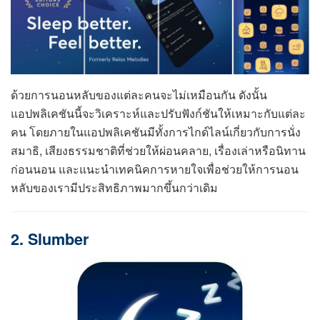
ด้วยการนอนหลับของแต่ละคนจะไม่เหมือนกัน ดังนั้น
แอปพลิเคชันนี้จะวิเคราะห์และปรับฟังก์ชันให้เหมาะกับแต่ละ
คน โดยภายในแอปพลิเคชันมีทั้งการไกด์ไลน์เกี่ยวกับการนั่ง
สมาธิ, เสียงธรรมชาติที่ช่วยให้ผ่อนคลาย, เรื่องเล่าหรือนิทาน
ก่อนนอน และแนะนำเทคนิคการหายใจเพื่อช่วยให้การนอน
หลับของเรามีประสิทธิภาพมากขึ้นกว่าเดิม
2. Slumber