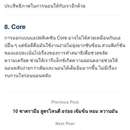
ประสิทธิภาพในการนอนให้กับเราอีกด้วย
8. Core
การออกแบบแอปพลิเคชัน Core อาจไม่ได้สวยเหมือนกับแอ
ปอื่น ๆ แต่ข้อดีคือมันใช้งานง่ายไม่ยุ่งยากซับซ้อน ส่วนฟังก์ชัน
ของแอปจะเน้นไปเรื่องของการทำสมาธิเพื่อช่วยขจัด
ความเครียด ช่วยให้เรารีแล็กซ์เกิดความผ่อนคลายช่วยให้
นอนหลับง่ายกว่าเดิมและนอนได้เต็มอิ่มมากขึ้น ไม่มีเรื่อง
รบกวนใจก่อนนอนหลับ
Previous Post
10 ชาตรามือ สูตรไหนดี อร่อย เข้มข้น หอม หวานมัน
Next Post