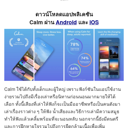
ดาวน์โหลดแอปพลิเคชัน
Calm ผ่าน
Android
และ
iOS
Calm ใช้ได้กับทั้งเด็กและผู้ใหญ่ เพราะฟังก์ชันในแอปใช้งาน
ง่ายรวมไปถึงมีเรื่องเล่าหรือนิทานก่อนนอนมากมายให้ได้
เลือก ทั้งนี้เสียงที่เล่าให้ฟังก็จะเป็นมืออาชีพหรือเป็นคนดังมา
เล่าเรื่องราวต่าง ๆ ให้ฟัง น้ำเสียงและวิธีการเล่ามีความสมูธ
ทำให้ฟังแล้วเคลิ้มพร้อมที่จะนอนหลับ นอกจากนี้ยังมีดนตรี
และการฝึกหายใจรวมไปถึงการยืดกล้ามเนื้อเพื่อเพิ่ม