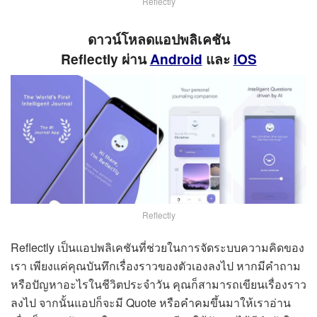
Reflectly
ดาวน์โหลดแอปพลิเคชัน
Reflectly ผ่าน
Android
และ
iOS
Reflectly
Reflectly เป็นแอปพลิเคชันที่ช่วยในการจัดระบบความคิดของ
เรา เพียงแค่คุณบันทึกเรื่องราวของตัวเองลงไป หากมีคำถาม
หรือปัญหาอะไรในชีวิตประจำวัน คุณก็สามารถเขียนเรื่องราว
ลงไป จากนั้นแอปก็จะมี Quote หรือคำคมขึ้นมาให้เราอ่าน