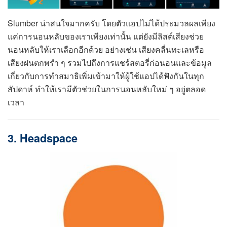
Slumber น่าสนใจมากครับ โดยตัวแอปไม่ได้ประมวลผลเพียง
แค่การนอนหลับของเราเพียงเท่านั้น แต่ยังมีลิสต์เสียงช่วย
นอนหลับให้เราเลือกอีกด้วย อย่างเช่น เสียงคลื่นทะเลหรือ
เสียงฝนตกพรำ ๆ รวมไปถึงการแชร์สตอรี่ก่อนอนและข้อมูล
เกี่ยวกับการทำสมาธิเพิ่มเข้ามาให้ผู้ใช้แอปได้ฟังกันในทุก
สัปดาห์ ทำให้เรามีตัวช่วยในการนอนหลับใหม่ ๆ อยู่ตลอด
เวลา
3. Headspace