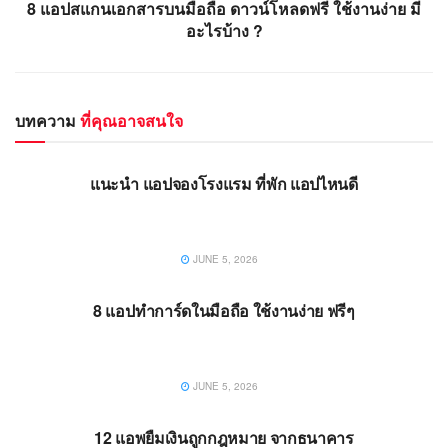
8 แอปสแกนเอกสารบนมือถือ ดาวน์โหลดฟรี ใช้งานง่าย มี
อะไรบ้าง ?
บทความ
ที่คุณอาจสนใจ
แอปพลิเคชั่น
แนะนำ แอปจองโรงแรม ที่พัก แอปไหนดี
JUNE 5, 2026
แอปพลิเคชั่น
8 แอปทำการ์ดในมือถือ ใช้งานง่าย ฟรีๆ
JUNE 5, 2026
แอปพลิเคชั่น
12 แอพยืมเงินถูกกฎหมาย จากธนาคาร