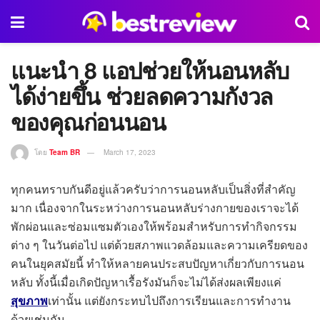
แนะนำ 8 แอปช่วยให้นอนหลับ
ได้ง่ายขึ้น ช่วยลดความกังวล
ของคุณก่อนนอน
โดย
Team BR
March 17, 2023
ทุกคนทราบกันดีอยู่แล้วครับว่าการนอนหลับเป็นสิ่งที่สำคัญ
มาก เนื่องจากในระหว่างการนอนหลับร่างกายของเราจะได้
พักผ่อนและซ่อมแซมตัวเองให้พร้อมสำหรับการทำกิจกรรม
ต่าง ๆ ในวันต่อไป แต่ด้วยสภาพแวดล้อมและความเครียดของ
คนในยุคสมัยนี้ ทำให้หลายคนประสบปัญหาเกี่ยวกับการนอน
หลับ ทั้งนี้เมื่อเกิดปัญหาเรื้อรังมันก็จะไม่ได้ส่งผลเพียงแค่
สุขภาพ
เท่านั้น แต่ยังกระทบไปถึงการเรียนและการทำงาน
ด้วยเช่นกัน