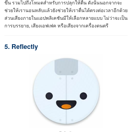
ขึ้น รวมไปถึงโหมดสำหรับการปลุกให้ตื่น ดังนั้นนอกจากจะ
ช่วยให้เรานอนหลับแล้วยังช่วยให้เราตื่นได้ตรงต่อเวลาอีกด้วย
ส่วนเสียงภายในแอปพลิเคชันมีให้เลือกหลายแบบ ไม่ว่าจะเป็น
การบรรยาย, เสียงเอฟเฟค หรือเสียงจากเครื่องดนตรี
5. Reflectly