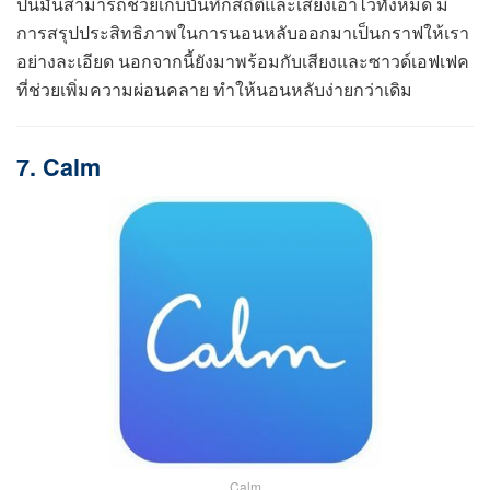
ปนี้มันสามารถช่วยเก็บบันทึกสถิติและเสียงเอาไว้ทั้งหมด มี
การสรุปประสิทธิภาพในการนอนหลับออกมาเป็นกราฟให้เรา
อย่างละเอียด นอกจากนี้ยังมาพร้อมกับเสียงและซาวด์เอฟเฟค
ที่ช่วยเพิ่มความผ่อนคลาย ทำให้นอนหลับง่ายกว่าเดิม
7. Calm
Calm