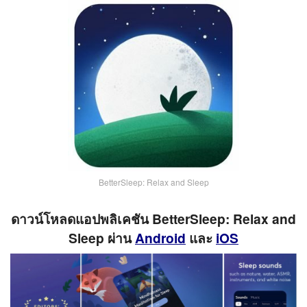
BetterSleep: Relax and Sleep
ดาวน์โหลดแอปพลิเคชัน BetterSleep: Relax and
Sleep ผ่าน
Android
และ
iOS