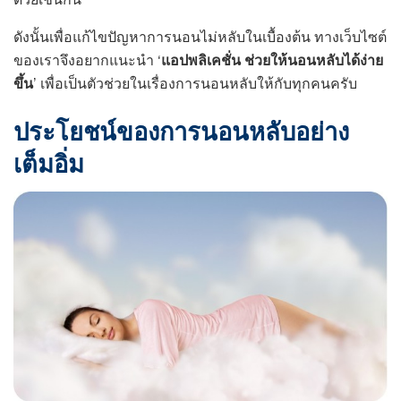
ดังนั้นเพื่อแก้ไขปัญหาการนอนไม่หลับในเบื้องต้น ทางเว็บไซต์
ของเราจึงอยากแนะนำ ‘
แอปพลิเคชั่น ช่วยให้นอนหลับได้ง่าย
ขึ้น
’ เพื่อเป็นตัวช่วยในเรื่องการนอนหลับให้กับทุกคนครับ
ประโยชน์ของการนอนหลับอย่าง
เต็มอิ่ม