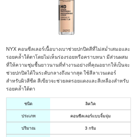
NYX คอนซีลเลอร์เนื้อบางเบาช่วยปกปิดสีที่ไม่สม่ำเสมอและ
รอยคล้ำใต้ตาโดยไม่เห็นร่องรอยหรือคราบหนา มีส่วนผสม
ที่ให้ความชุ่มชื้นยาวนานที่ทำงานอย่างที่คุณอยากให้เป็นจะ
ช่วยปกปิดได้ในระดับกลางถึงมากสุด ใช้สีลาเวนเดอร์
สำหรับผิวสีซีด สีเขียวจะช่วยลดรอยแดงและสีเหลืองสำหรับ
รอยคล้ำใต้ตา
ลิควิค
ชนิด
คอนซีลเลอร์แบบจิ้มจุ่ม
ประเภท
3 กรัม
ปริมาณ