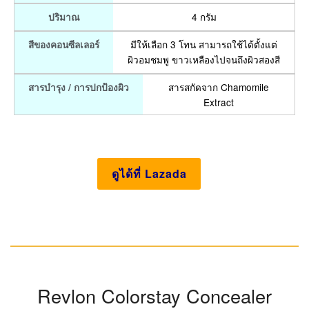
4 กรัม
ปริมาณ
มีให้เลือก 3 โทน สามารถใช้ได้ตั้งแต่
สีของคอนซีลเลอร์
ผิวอมชมพู ขาวเหลืองไปจนถึงผิวสองสี
สารสกัดจาก Chamomile
สารบำรุง / การปกป้องผิว
Extract
ดูได้ที่ Lazada
Revlon Colorstay Concealer