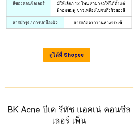
มีให้เลือก 12 โทน สามารถใช้ได้ตั้งแต่
สีของคอนซีลเลอร์
ผิวอมชมพู ขาวเหลืองไปจนถึงผิวสองสี
สารสกัดจากว่านหางจระเข้
สารบำรุง / การปกป้องผิว
ดูได้ที่ Shopee
BK Acne บีเค รีทัช แอคเน่ คอนซีล
เลอร์ เพ็น