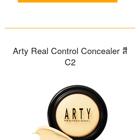
Arty Real Control Concealer สี
C2