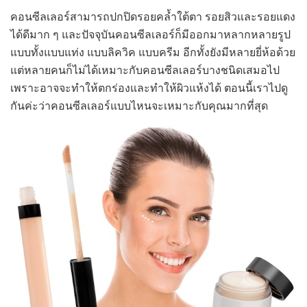
คอนซีลเลอร์สามารถปกปิดรอยคล้ำใต้ตา รอยสิวและรอยแดง
ได้ดีมาก ๆ และปัจจุบันคอนซีลเลอร์ก็มีออกมาหลากหลายรูป
แบบทั้งแบบแท่ง แบบลิควิค แบบครีม อีกทั้งยังมีหลายยี่ห้อด้วย
แต่หลายคนก็ไม่ได้เหมาะกับคอนซีลเลอร์บางชนิดเสมอไป
เพราะอาจจะทำให้ตกร่องและทำให้ผิวแห้งได้ ตอนนี้เราไปดู
กันค่ะว่าคอนซีลเลอร์แบบไหนจะเหมาะกับคุณมากที่สุด