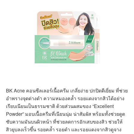
BK Acne คอนซีลเลอร์เนื้อครีม เกลี่ยง่าย ปกปิดดีเยี่ยม ที่ช่วย
อำพรางจุดด่างดำ ความหมองคล้ำ รอยแดงจากสิวได้อย่าง
เรียบเนียนเป็นธรรมชาติ ด้วยส่วนผสมของ “Excellent
Powder” มอบเนื้อครีมที่เนียนนุ่ม น่าสัมผัส พร้อมทั้งช่วยดูด
ซับความมันบนผิวหน้า ที่ช่วยลดการอักเสบของสิว ช่วยให้
สิวยุบลงเร็วขึ้น รอยคล้ำ รอยดำ และรอยแดงจากสิวดูจาง