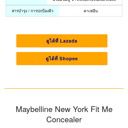
คาเฟอีน
สารบำรุง / การปกป้องผิว
ดูได้ที่ Lazada
ดูได้ที่ Shopee
Maybelline New York Fit Me
Concealer