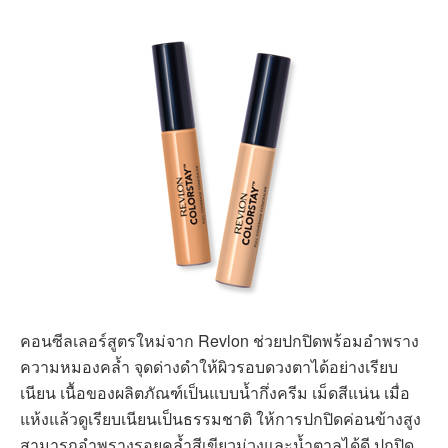
คอนซีลเลอร์สูตรใหม่จาก Revlon ช่วยปกปิดพร้อมอำพราง
ความหมองคล้ำ จุดด่างดำให้ผิวรอบดวงตาได้อย่างเรียบ
เนียน เนื้อของผลิตภัณฑ์เป็นแบบน้ำกึ่งครีม เม็ดสีแน่น เมื่อ
แห้งแล้วดูเรียบเนียนเป็นธรรมชาติ ให้การปกปิดค่อนข้างสูง
สามารถอำพรางรอยคล้ำสีเขียวม่วงและน้ำตาลได้ดี ปกปิด