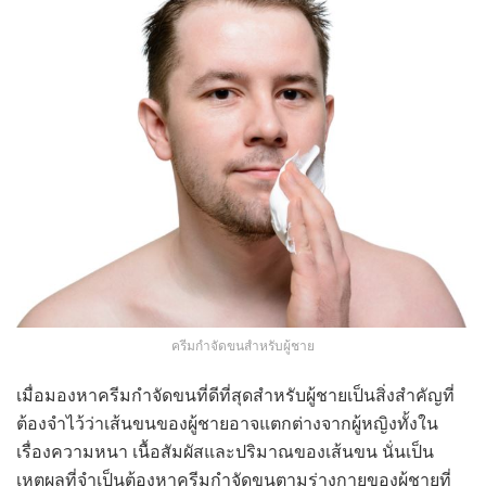
ครีมกำจัดขนสำหรับผู้ชาย
เมื่อมองหาครีมกำจัดขนที่ดีที่สุดสำหรับผู้ชายเป็นสิ่งสำคัญที่
ต้องจำไว้ว่าเส้นขนของผู้ชายอาจแตกต่างจากผู้หญิงทั้งใน
เรื่องความหนา เนื้อสัมผัสและปริมาณของเส้นขน นั่นเป็น
เหตุผลที่จำเป็นต้องหาครีมกำจัดขนตามร่างกายของผู้ชายที่