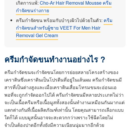
เกิดการแพ้:
Cho-Ar Hair Removal Mousse ครีม
กำจัดขนร่างกาย
ครีมกำจัดขน พร้อมกับบำรุงผิวไปด้วยในตัว:
ครีม
กำจัดขนสำหรับผู้ชาย VEET For Men Hair
Removal Gel Cream
ครีมกำจัดขนทำงานอย่างไร ?
ครีมกำจัดขนจะกำจัดขนโดยการย่อยสลายโครงสร้างของ
เคราตินซึ่งเคราตินเป็นโปรตีนที่อยู่ในเส้นผม ครีมกำจัดขนมี
สารที่เป็นด่างสูงและเมื่อเคราตินเสื่อมโทรมขนจะอ่อนแอ
พอที่จะถูกกำจัดออกไปได้ ครีมกำจัดขนมีหลายประเภทไม่ว่า
จะเป็นเนื้อครีมหรือเนื้อมูสทั้งสองนั้นทำงานเหมือนกันมากแต่
แตกต่างกันที่เนื้อผลิตภัณฑ์เท่านั้น โดยคุณสามารถเลือกแบบ
ใดก็ได้ แบบมูสนั้นอาจจะสะดวกกว่าเพราะใช้ฉีดโดยไม่
จำเป็นต้องปาดอีกทั้งยังมีความเนียนนุ่มมากอีกด้วย