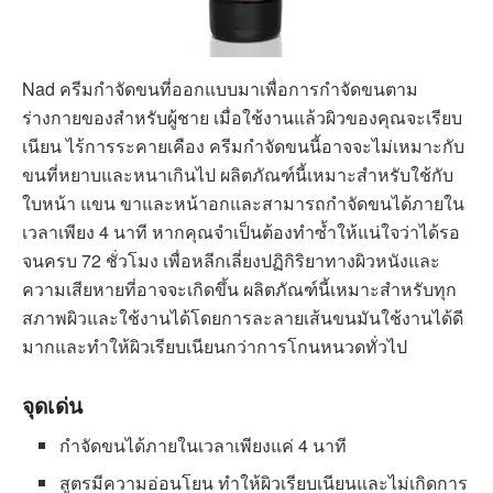
Nad ครีมกำจัดขนที่ออกแบบมาเพื่อการกำจัดขนตาม
ร่างกายของสำหรับผู้ชาย เมื่อใช้งานแล้วผิวของคุณจะเรียบ
เนียน ไร้การระคายเคือง ครีมกำจัดขนนี้อาจจะไม่เหมาะกับ
ขนที่หยาบและหนาเกินไป ผลิตภัณฑ์นี้เหมาะสำหรับใช้กับ
ใบหน้า แขน ขาและหน้าอกและสามารถกำจัดขนได้ภายใน
เวลาเพียง 4 นาที หากคุณจำเป็นต้องทำซ้ำให้แน่ใจว่าได้รอ
จนครบ 72 ชั่วโมง เพื่อหลีกเลี่ยงปฏิกิริยาทางผิวหนังและ
ความเสียหายที่อาจจะเกิดขึ้น ผลิตภัณฑ์นี้เหมาะสำหรับทุก
สภาพผิวและใช้งานได้โดยการละลายเส้นขนมันใช้งานได้ดี
มากและทำให้ผิวเรียบเนียนกว่าการโกนหนวดทั่วไป
จุดเด่น
กำจัดขนได้ภายในเวลาเพียงแค่ 4 นาที
สูตรมีความอ่อนโยน ทำให้ผิวเรียบเนียนและไม่เกิดการ