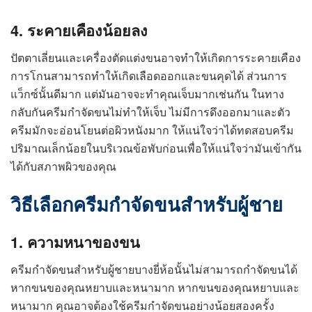
4. ระคายเคืองน้อยลง
ปัตตาเลี่ยนและเครื่องตัดแต่งขนอาจทำให้เกิดการระคายเคือง
การโกนสามารถทำให้เกิดเลือดออกและขนคุดได้ ส่วนการ
แว็กซ์นั้นดีมาก แต่มันอาจจะทำคุณเจ็บมากเช่นกัน ในทาง
กลับกันครีมกำจัดขนไม่ทำให้เจ็บ ไม่มีการดึงออกมาและตัว
ครีมมักจะอ่อนโยนต่อผิวหนังมาก ให้แน่ใจว่าได้ทดสอบครีม
ปริมาณเล็กน้อยในบริเวณข้อพับก่อนเพื่อให้แน่ใจว่ามันเข้ากัน
ได้กับสภาพผิวของคุณ
วิธีเลือกครีมกำจัดขนสำหรับผู้ชาย
1. ความหนาของขน
ครีมกำจัดขนสำหรับผู้ชายบางยี่ห้อนั้นไม่สามารถกำจัดขนได้
หากขนของคุณหยาบและหนามาก หากขนของคุณหยาบและ
หนามาก คุณอาจต้องใช้ครีมกำจัดขนอย่างน้อยสองครั้ง