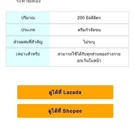
ระคายเคือง
200 มิลลิลิตร
ปริมาณ
ครีมกำจัดขน
ประเภท
ไม่ระบุ
ส่วนผสมที่สำคัญ
สามารถใช้ได้กับทุกส่วนของร่างกาย
เหมาะสำหรับ
ยกเว้นใบหน้า
ดูได้ที่ Lazada
ดูได้ที่ Shopee