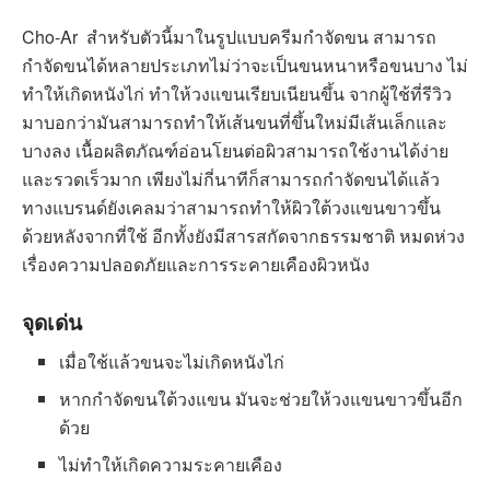
Cho-Ar สำหรับตัวนี้มาในรูปแบบครีมกำจัดขน สามารถ
กำจัดขนได้หลายประเภทไม่ว่าจะเป็นขนหนาหรือขนบาง ไม่
ทำให้เกิดหนังไก่ ทำให้วงแขนเรียบเนียนขึ้น จากผู้ใช้ที่รีวิว
มาบอกว่ามันสามารถทำให้เส้นขนที่ขึ้นใหม่มีเส้นเล็กและ
บางลง เนื้อผลิตภัณฑ์อ่อนโยนต่อผิวสามารถใช้งานได้ง่าย
และรวดเร็วมาก เพียงไม่กี่นาทีก็สามารถกำจัดขนได้แล้ว
ทางแบรนด์ยังเคลมว่าสามารถทำให้ผิวใต้วงแขนขาวขึ้น
ด้วยหลังจากที่ใช้ อีกทั้งยังมีสารสกัดจากธรรมชาติ หมดห่วง
เรื่องความปลอดภัยและการระคายเคืองผิวหนัง
จุดเด่น
เมื่อใช้แล้วขนจะไม่เกิดหนังไก่
หากกำจัดขนใต้วงแขน มันจะช่วยให้วงแขนขาวขึ้นอีก
ด้วย
ไม่ทำให้เกิดความระคายเคือง