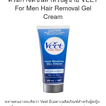
For Men Hair Removal Gel
Cream
หลายคนอาจจะคิดว่า Veet มีเฉพาะผลิตภัณฑ์สำหรับผู้หญิง