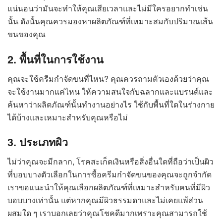
แน่นอนว่ามันจะทำให้คุณเสียเวลาและไม่มีใครอยากทำเช่น
นั้น ดังนั้นคุณควรมองหาผลิตภัณฑ์ที่เหมาะสมกับปริมาณเส้น
ขนของคุณ
2. พื้นที่ในการใช้งาน
คุณจะใช้ครีมกำจัดขนที่ไหน? คุณควรถามตัวเองด้วยว่าคุณ
จะใช้งานมากแค่ไหน ให้ความสนใจกับฉลากและแบรนด์และ
ค้นหาว่าผลิตภัณฑ์นั้นทำงานอย่างไร ใช้กับพื้นที่ใดในร่างกาย
ได้บ้างและเหมาะสำหรับคุณหรือไม่
3. ประเภทผิว
ไม่ว่าคุณจะมีกลาก, โรคสะเก็ดเงินหรือสิ่งอื่นใดที่ถือว่าเป็นผิว
ที่บอบบางตัวเลือกในการซื้อครีมกำจัดขนของคุณจะถูกจำกัด
เราขอแนะนำให้คุณเลือกผลิตภัณฑ์ที่เหมาะสำหรับคนที่มีผิว
บอบบางเท่านั้น แต่หากคุณมีผิวธรรมดาและไม่เคยแพ้ส่วน
ผสมใด ๆ เราบอกเลยว่าคุณโชคดีมากเพราะคุณสามารถใช้