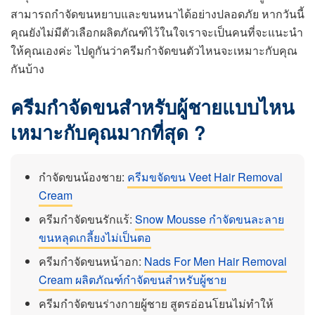
สามารถกำจัดขนหยาบและขนหนาได้อย่างปลอดภัย หากวันนี้
คุณยังไม่มีตัวเลือกผลิตภัณฑ์ไว้ในใจเราจะเป็นคนที่จะแนะนำ
ให้คุณเองค่ะ ไปดูกันว่าครีมกำจัดขนตัวไหนจะเหมาะกับคุณ
กันบ้าง
ครีมกำจัดขนสำหรับผู้ชายแบบไหน
เหมาะกับคุณมากที่สุด ?
กำจัดขนน้องชาย:
ครีมขจัดขน Veet Hair Removal
Cream
ครีมกำจัดขนรักแร้:
Snow Mousse กำจัดขนละลาย
ขนหลุดเกลี้ยงไม่เป็นตอ
ครีมกำจัดขนหน้าอก:
Nads For Men Hair Removal
Cream ผลิตภัณฑ์กำจัดขนสำหรับผู้ชาย
ครีมกำจัดขนร่างกายผู้ชาย สูตรอ่อนโยนไม่ทำให้