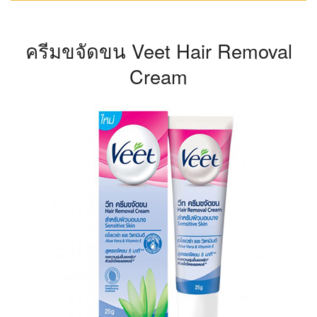
ครีมขจัดขน Veet Hair Removal
Cream