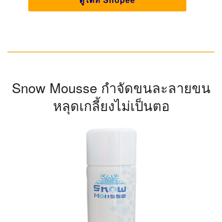
Snow Mousse กำจัดขนละลายขน
หลุดเกลี้ยงไม่เป็นตอ