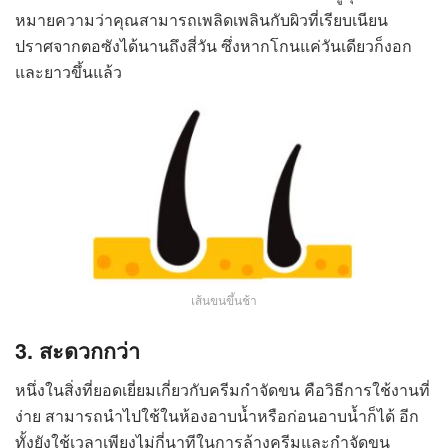
หมายความว่าคุณสามารถเพลิดเพลินกับผิวที่เรียบเนียน
ปราศจากตอซังได้นานถึงสี่วัน ซึ่งหากโกนแค่วันเดียวก็งอก
และยาวขึ้นแล้ว
เส้นขนขึ้นช้า
3. สะดวกกว่า
หนึ่งในสิ่งที่ยอดเยี่ยมเกี่ยวกับครีมกำจัดขน คือวิธีการใช้งานที่
ง่าย สามารถนำไปใช้ในห้องอาบน้ำหรือก่อนอาบน้ำก็ได้ อีก
ทั้งยังใช้เวลาเพียงไม่กี่นาทีในการล้างครีมและกำจัดขน