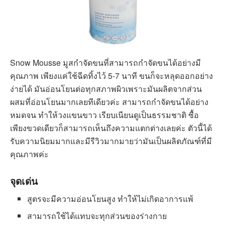
Snow Mousse มูสกำจัดขนที่สามารถกำจัดขนได้อย่างมี
คุณภาพ เพียงแค่ใช้ฉีดทิ้งไว้ 5-7 นาที ขนก็จะหลุดออกอย่าง
ง่ายได้ มันอ่อนโยนต่อทุกสภาพผิวเพราะมันผลิตจากส่วน
ผสมที่อ่อนโยนมากเลยทีเดียวค่ะ สามารถกำจัดขนได้อย่าง
หมดจน ทำให้วงแขนขาว เรียบเนียนดูเป็นธรรมชาติ ซื้อ
เพียงขวดเดียวก็สามารถเห็นถึงความแตกต่างเลยค่ะ ตัวนี้ได้
รับความนิยมมากและมีรีวิวมากมายว่ามันเป็นผลิตภัณฑ์ที่มี
คุณภาพค่ะ
จุดเด่น
สูตรจะมีความอ่อนโยนสูง ทำให้ไม่เกิดอาการแพ้
สามารถใช้ได้แทบจะทุกส่วนของร่างกาย