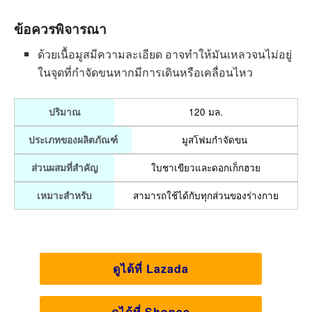
ข้อควรพิจารณา
ด้วยเนื้อมูสมีความละเอียด อาจทำให้มันเหลวจนไม่อยู่
ในจุดที่กำจัดขนหากมีการเดินหรือเคลื่อนไหว
120 มล.
ปริมาณ
มูสโฟมกำจัดขน
ประเภทของผลิตภัณฑ์
ใบชาเขียวและดอกเก็กฮวย
ส่วนผสมที่สำคัญ
สามารถใช้ได้กับทุกส่วนของร่างกาย
เหมาะสำหรับ
ดูได้ที่ Lazada
ดูได้ที่ Shopee