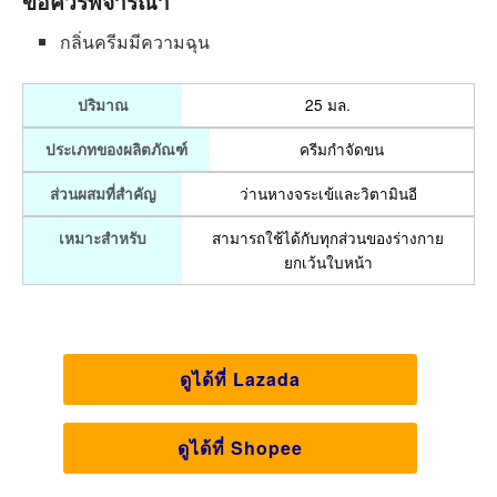
ข้อควรพิจารณา
กลิ่นครีมมีความฉุน
25 มล.
ปริมาณ
ครีมกำจัดขน
ประเภทของผลิตภัณฑ์
ว่านหางจระเข้และวิตามินอี
ส่วนผสมที่สำคัญ
สามารถใช้ได้กับทุกส่วนของร่างกาย
เหมาะสำหรับ
ยกเว้นใบหน้า
ดูได้ที่ Lazada
ดูได้ที่ Shopee