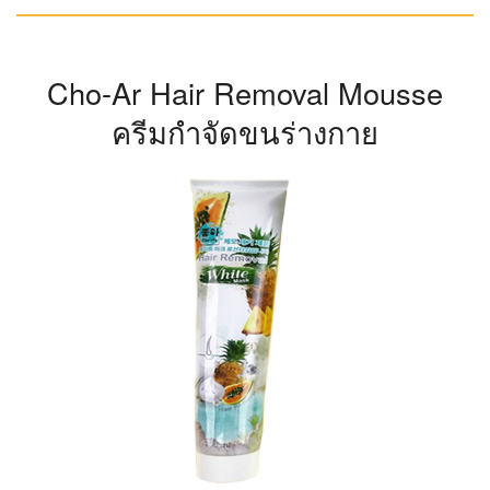
Cho-Ar Hair Removal Mousse
ครีมกำจัดขนร่างกาย