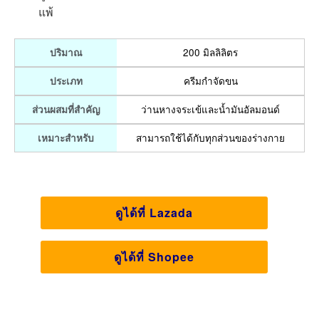
แพ้
200 มิลลิลิตร
ปริมาณ
ครีมกำจัดขน
ประเภท
ว่านหางจระเข้และน้ำมันอัลมอนด์
ส่วนผสมที่สำคัญ
สามารถใช้ได้กับทุกส่วนของร่างกาย
เหมาะสำหรับ
ดูได้ที่ Lazada
ดูได้ที่ Shopee