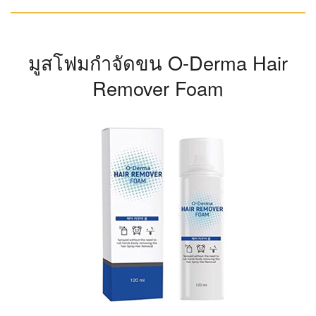
มูสโฟมกำจัดขน O-Derma Hair
Remover Foam