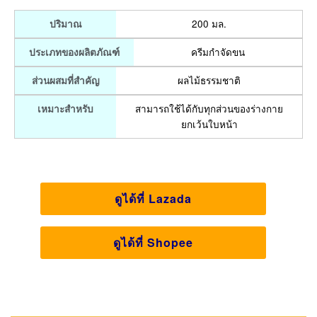
200 มล.
ปริมาณ
ครีมกำจัดขน
ประเภทของผลิตภัณฑ์
ผลไม้ธรรมชาติ
ส่วนผสมที่สำคัญ
สามารถใช้ได้กับทุกส่วนของร่างกาย
เหมาะสำหรับ
ยกเว้นใบหน้า
ดูได้ที่ Lazada
ดูได้ที่ Shopee