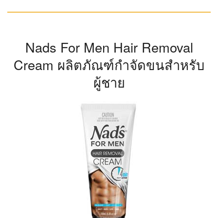
Nads For Men Hair Removal
Cream ผลิตภัณฑ์กำจัดขนสำหรับ
ผู้ชาย