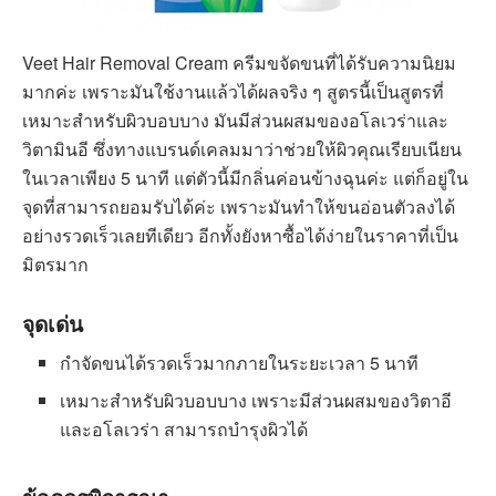
Veet Hair Removal Cream ครีมขจัดขนที่ได้รับความนิยม
มากค่ะ เพราะมันใช้งานแล้วได้ผลจริง ๆ สูตรนี้เป็นสูตรที่
เหมาะสำหรับผิวบอบบาง มันมีส่วนผสมของอโลเวร่าและ
วิตามินอี ซึ่งทางแบรนด์เคลมมาว่าช่วยให้ผิวคุณเรียบเนียน
ในเวลาเพียง 5 นาที แต่ตัวนี้มีกลิ่นค่อนข้างฉุนค่ะ แต่ก็อยู่ใน
จุดที่สามารถยอมรับได้ค่ะ เพราะมันทำให้ขนอ่อนตัวลงได้
อย่างรวดเร็วเลยทีเดียว อีกทั้งยังหาซื้อได้ง่ายในราคาที่เป็น
มิตรมาก
จุดเด่น
กำจัดขนได้รวดเร็วมากภายในระยะเวลา 5 นาที
เหมาะสำหรับผิวบอบบาง เพราะมีส่วนผสมของวิตาอี
และอโลเวร่า สามารถบำรุงผิวได้