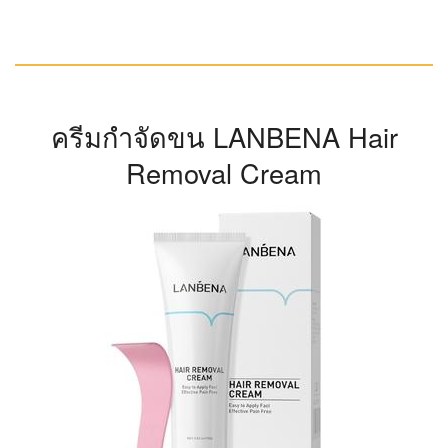
ครีมกำจัดขน LANBENA Hair
Removal Cream