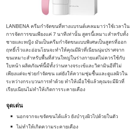
LANBENA ครีมกำจัดขนที่ทางแบรนด์เคลมมาว่าใช้เวลาใน
การจัดการขนเพียงแค่ 7 นาทีเท่านั้น สูตรนี้เหมาะสำหรับทั้ง
ชายและหญิง มันเป็นครีมกำจัดขนแบบพิเศษเป็นสูตรที่ออก
ฤทธิ์เร็วและอ่อนโยนจะทำให้คุณมีผิวที่เนียนนุ่มปราศจาก
ขนเหมาะสำหรับพื้นที่ส่วนใหญ่ในร่างกายแต่ไม่ควรใช้กับ
ใบหน้า ผลิตภัณฑ์นี้มีทั้งว่านหางจระเข้และวิตามินอีที่ไม่
เพียงแต่จะช่วยกำจัดขน แต่ยังให้ความชุ่มชื้นและดูแลผิวใน
ระหว่างกระบวนการทำด้วย ทำให้เมื่อใช้แล้วคุณจะมีผิวที่
เรียบเนียนไม่ทำให้เกิดการระคายเคือง
จุดเด่น
นอกจากจะขจัดขนได้แล้ว ยังบำรุงผิวไปด้วยในตัว
ไม่ทำให้เกิดความระคายเคือง