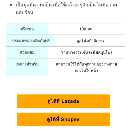
เนื้อมูสมีความเย็น เมื่อใช้แล้วจะรู้สึกเย็น ไม่มีความ
แสบร้อน
100 มล.
ปริมาณ
มูสโฟมกำจัดขน
ประเภทของผลิตภัณฑ์
ว่านหางจระเข้และพืชสมุนไพร
ส่วนผสม
สามารถใช้ได้กับทุกส่วนของร่างกาย
เหมาะสำหรับ
ยกเว้นใบหน้า
ดูได้ที่ Lazada
ดูได้ที่ Shopee