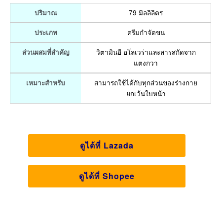
79 มิลลิลิตร
ปริมาณ
ครีมกำจัดขน
ประเภท
วิตามินอี อโลเวร่าและสารสกัดจาก
ส่วนผสมที่สำคัญ
แตงกวา
สามารถใช้ได้กับทุกส่วนของร่างกาย
เหมาะสำหรับ
ยกเว้นใบหน้า
ดูได้ที่ Lazada
ดูได้ที่ Shopee