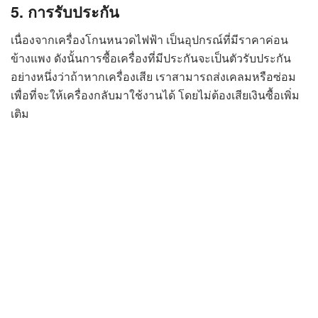
5. การรับประกัน
เนื่องจากเครื่องโกนหนวดไฟฟ้า เป็นอุปกรณ์ที่มีราคาค่อน
ข้างแพง ดังนั้นการซื้อเครื่องที่มีประกันจะเป็นตัวรับประกัน
อย่างหนึ่งว่าถ้าหากเครื่องเสีย เราสามารถส่งเคลมหรือซ่อม
เพื่อที่จะให้เครื่องกลับมาใช้งานได้ โดยไม่ต้องเสียเงินซื้อเพิ่ม
เติม