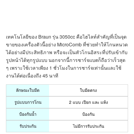
เทคโนโลยีของ Braun รุ่น 3050cc คือไฮไลท์สำคัญที่เป็นจุด
ขายของเครื่องตัวนี้อย่าง MicroComb ที่ช่วยทำให้โกนหนวด
ได้อย่างมีประสิทธิภาพ หรือจะเป็นหัวโกนอิสระที่ปรับเข้ากับ
รูปหน้าได้ทุกรูปแบบ นอกจากนี้การชาร์จแบตก็ถือว่าเร็วสุด
ๆ เพราะใช้เวลาเพียง 1 ชั่วโมงในการชาร์จเท่านั้นและใช้