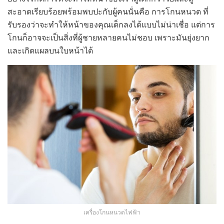
สะอาดเรียบร้อยพร้อมพบปะกับผู้คนนั่นคือ การโกนหนวด ที่
รับรองว่าจะทำให้หน้าของคุณเด็กลงได้แบบไม่น่าเชื่อ แต่การ
โกนก็อาจจะเป็นสิ่งที่ผู้ชายหลายคนไม่ชอบ เพราะมันยุ่งยาก
และเกิดแผลบนใบหน้าได้
เครื่องโกนหนวดไฟฟ้า