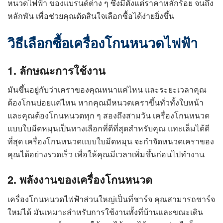
หนวดไฟฟ้า ของแบรนด์ต่าง ๆ ซึ่งมีตั้งแต่ราคาหลักร้อย จนถึง
หลักพัน เพื่อช่วยคุณตัดสินใจเลือกซื้อได้ง่ายยิ่งขึ้น
วิธีเลือกซื้อเครื่องโกนหนวดไฟฟ้า
1. ลักษณะการใช้งาน
มันขึ้นอยู่กับว่าเคราของคุณหนาแค่ไหน และระยะเวลาคุณ
ต้องโกนบ่อยแค่ไหน หากคุณมีหนวดเคราขึ้นทั่วทั้งใบหน้า
และคุณต้องโกนหนวดทุก ๆ สองถึงสามวัน เครื่องโกนหนวด
แบบใบมีดหมุนเป็นทางเลือกที่ดีที่สุดสำหรับคุณ แทะเล็มได้ดี
ที่สุด เครื่องโกนหนวดแบบใบมีดหมุน จะกำจัดหนวดเคราของ
คุณได้อย่างรวดเร็ว เพื่อให้คุณมีเวลาเพิ่มขึ้นก่อนไปทำงาน
2. พลังงานของเครื่องโกนหนวด
เครื่องโกนหนวดไฟฟ้าส่วนใหญ่เป็นที่ชาร์จ คุณสามารถชาร์จ
ใหม่ได้ มันเหมาะสำหรับการใช้งานทั้งที่บ้านและขณะเดิน