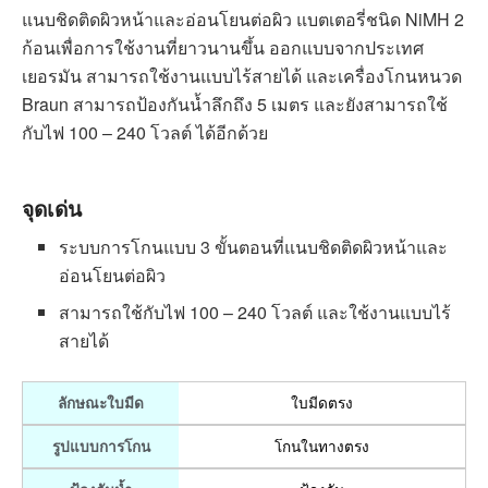
Braun Shaver 300
มาพร้อมระบบการโกนแบบ 3 ขั้นตอนที่
แนบชิดติดผิวหน้าและอ่อนโยนต่อผิว แบตเตอรี่ชนิด NiMH 2
ก้อนเพื่อการใช้งานที่ยาวนานขึ้น ออกแบบจากประเทศ