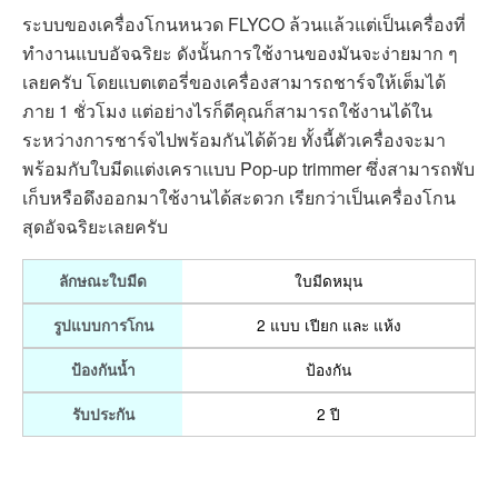
มีหวี สำหรับเลือกความยาวของหนวด
รูปแบบการโกน
ไม่ป้องกัน
ป้องกันน้ำ
2 ปี
รับประกัน
ดูได้ที่ Lazada
ดูได้ที่ Shopee