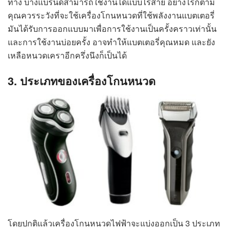
ทาง บางแบรนด์สามารถใช้งานได้แบบไร้สาย อย่างไรก็ตาม
คุณควรระวังที่จะใช้เครื่องโกนหนวดที่ใช้พลังงานแบตเตอรี่
มันได้รับการออกแบบมาเพื่อการใช้งานเป็นครั้งคราวเท่านั้น
และการใช้งานบ่อยครั้ง อาจทำให้แบตเตอรี่คุณหมด และยัง
เหลือหนวดเคราอีกครึ่งนึงก็เป็นได้
3. ประเภทของเครื่องโกนหนวด
โดยปกติแล้วเครื่องโกนหนวดไฟฟ้าจะแบ่งออกเป็น 3 ประเภท