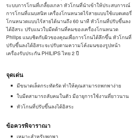
ดูได้ที่ Lazada
ดูได้ที่ Shopee
Philips เครื่องโกนหนวดแบบแห้ง
PQ206/18