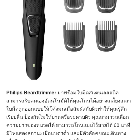
ป้องกัน
ป้องกันน้ำ
2 ปี
รับประกัน
ดูได้ที่ Lazada
ดูได้ที่ Shopee
Philips Beardtrimmer series 1000