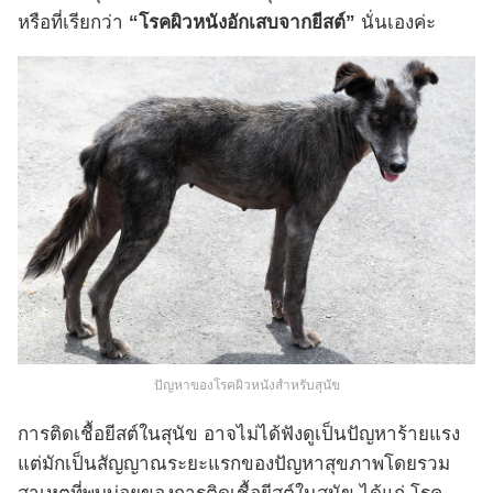
หรือที่เรียกว่า
“โรคผิวหนังอักเสบจากยีสต์”
นั่นเองค่ะ
ปัญหาของโรคผิวหนังสำหรับสุนัข
การติดเชื้อยีสต์ในสุนัข อาจไม่ได้ฟังดูเป็นปัญหาร้ายแรง
แต่มักเป็นสัญญาณระยะแรกของปัญหาสุขภาพโดยรวม