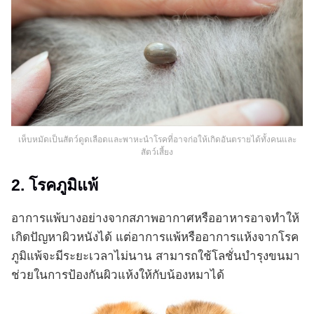
เห็บหมัดเป็นสัตว์ดูดเลือดและพาหะนำโรคที่อาจก่อให้เกิดอันตรายได้ทั้งคนและ
สัตว์เสี้ยง
2. โรคภูมิแพ้
อาการแพ้บางอย่างจากสภาพอากาศหรืออาหารอาจทำให้
เกิดปัญหาผิวหนังได้ แต่อาการแพ้หรืออาการแห้งจากโรค
ภูมิแพ้จะมีระยะเวลาไม่นาน สามารถใช้โลชั่นบำรุงขนมา
ช่วยในการป้องกันผิวแห้งให้กับน้องหมาได้