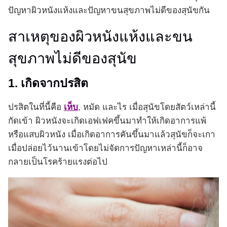
ปัญหาผิวหนังแห้งและปัญหาขนสุขภาพไม่ดีของสุนัขกัน
สาเหตุของผิวหนังแห้งและขน
สุขภาพไม่ดีของสุนัข
1. เกิดจากปรสิต
ปรสิตในที่นี้คือ
เห็บ
, หมัด และไร เมื่อสุนัขโดยสัตว์เหล่านี้
กัดเข้า ผิวหนังจะเกิดเอฟเฟคขึ้นมาทำให้เกิดอาการแพ้
หรือแสบผิวหนัง เมื่อเกิดอาการคันขึ้นมาแล้วสุนัขก็จะเกา
เมื่อปล่อยไว้นานเข้าโดยไม่จัดการปัญหาเหล่านี้ก็อาจ
กลายเป็นโรคร้ายแรงต่อไป