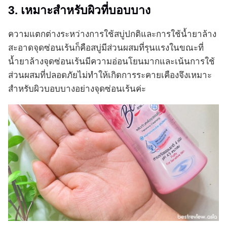
3. เหมาะสำหรับผิวที่บอบบาง
ความแตกต่างระหว่างการใช้สบู่ปกติและการใช้น้ำยาล้าง
สะอาดจุดซ่อนเร้นก็คือสบู่มีส่วนผสมที่รุนแรงในขณะที่
น้ำยาล้างจุดซ่อนเร้นมีความอ่อนโยนมากและเน้นการใช้
ส่วนผสมที่ปลอดภัยไม่ทำให้เกิดการระคายเคืองจึงเหมาะ
สำหรับผิวบอบบางอย่างจุดซ่อนเร้นค่ะ