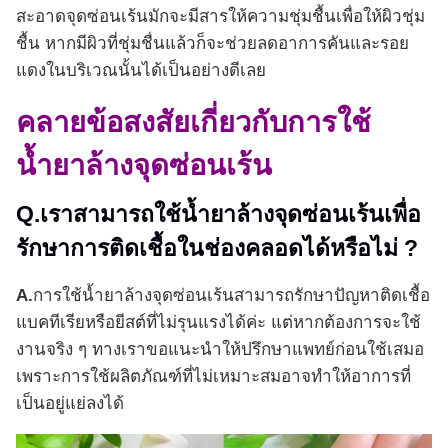
สะอาดจุดซ่อนเร้นมักจะมีสารให้ความชุ่มชื้นเพื่อให้ผิวชุ่ม
ชื้น หากมีผิวที่ชุ่มชื่นแล้วก็จะช่วยลดอาการคันและรอย
แดงในบริเวณนั้นได้เป็นอย่างดีเลย
คลายข้อสงสัยเกี่ยวกับการใช้
น้ำยาล้างจุดซ่อนเร้น
Q.เราสามารถใช้น้ำยาล้างจุดซ่อนเร้นเพื่อ
รักษาการติดเชื้อในช่องคลอดได้หรือไม่ ?
A.
การใช้น้ำยาล้างจุดซ่อนเร้นสามารถรักษาปัญหาติดเชื้อ
แบคทีเรียหรือยีสต์ที่ไม่รุนแรงได้ค่ะ แต่หากต้องการจะใช้
งานจริง ๆ ทางเราขอแนะนำให้ปรึกษาแพทย์ก่อนใช้เสมอ
เพราะการใช้ผลิตภัณฑ์ที่ไม่เหมาะสมอาจทำให้อาการที่
เป็นอยู่แย่ลงได้