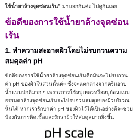
ใช้น้ำยาล้างจุดซ่อนเร้น”
มาบอกกันค่ะ ไปดูกันเลย
ข้อดีของการใช้น้ำยาล้างจุดซ่อน
เร้น
1. ทำความสะอาดผิวโดยไม่รบกวนความ
สมดุลค่า pH
ข้อดีของการใช้น้ำยาล้างจุดซ่อนเร้นคือมันจะไม่รบกวน
ค่า pH ของผิวในส่วนนั้นค่ะ ซึ่งจะแตกต่างจากครีมอาบ
น้ำแบบปกติมาก ๆ เพราะการใช้สบู่เหลวหรือสบู่ก้อนแบบ
ธรรมดาล้างจุดซ่อนเร้นจะไปรบกวนสมดุลของผิวบริเวณ
นั้นได้ หากเรารักษาค่า pH ของผิวไว้ได้เป็นอย่างดีจะช่วย
ป้องกันการติดเชื้อและรักษาผิวให้สมดุลมากยิ่งขึ้น