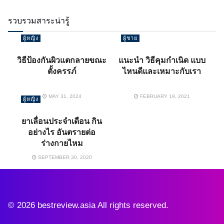
รวบรวมสาระน่ารู้
ผู้หญิง
ผู้ชาย
วิธีป้องกันผิวแตกลายขณะ
แนะนำ วิธีคุมกำเนิด แบบ
ตั้งครรภ์
ไหนดีและเหมาะกับเรา
MAY 31, 2024
FEBRUARY 19, 2021
ผู้หญิง
ยาเลื่อนประจำเดือน กิน
อย่างไร อันตรายต่อ
ร่างกายไหม
SEPTEMBER 30, 2020
© 2026 bestreview.asia All rights reserved.