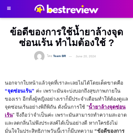
ข้อดีของการใช้น้ำยาล้างจุด
ซ่อนเร้น ทำไมต้องใช้ ?
โดย
Team BR
June 20, 2024
นอกจากใบหน้าแล้วจุดที่เราละเลยไม่ได้โดยเด็ดขาดคือ
“จุดซ่อนเร้น”
ค่ะ เพราะมันจะบ่งบอกถึงสุขภาพภายใน
ของเรา อีกทั้งผู้หญิงอย่างเราก็มีประจำเดือนทำให้ต้องดูแล
จุดซ่อนเร้นอย่างพิถีพิถัน ดังนั้นการใช้ “
น้ำยาล้างจุดซ่อน
เร้น
” จึงถือว่าจำเป็นค่ะ เพราะมันสามารถทำความสะอาด
และลดกลิ่นไม่พึงประสงค์ได้เป็นอย่างดี หากใครยังไม่
มั่นใจในประสิทธิภาพวันนี้เราก็มีบทความ
“ข้อดีของการ