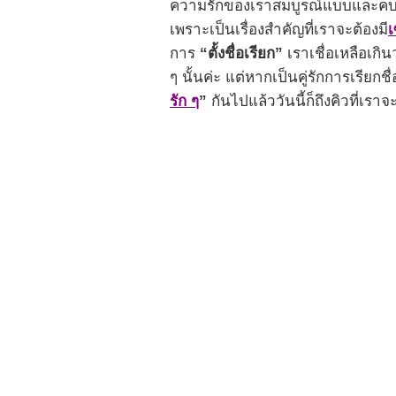
ความรักของเราสมบูรณ์แบบและคบกัน
เพราะเป็นเรื่องสำคัญที่เราจะต้องมี
เ
การ
“ตั้งชื่อเรียก”
เราเชื่อเหลือเกิน
ๆ นั้นค่ะ แต่หากเป็นคู่รักการเรียกช
รัก ๆ
”
กันไปแล้ววันนี้ก็ถึงคิวที่เ