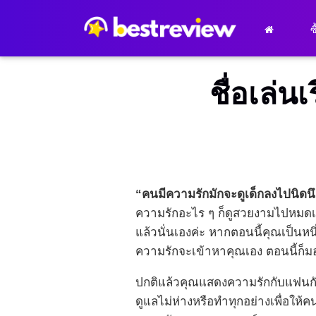
ซ
ชื่อเล่
“คนมีความรักมักจะดูเด็กลงไปนิดนึ
ความรักอะไร ๆ ก็ดูสวยงามไปหมดเลย
แล้วนั่นเองค่ะ หากตอนนี้คุณเป็นหน
ความรักจะเข้าหาคุณเอง ตอนนี้ก็มอ
ปกติแล้วคุณแสดงความรักกับแฟน
ดูแลไม่ห่างหรือทำทุกอย่างเพื่อให