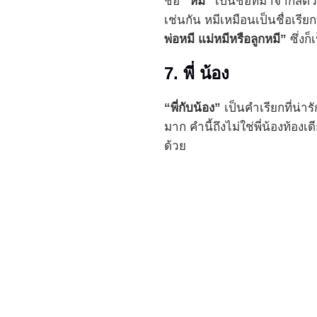
ชื่อ
“หมี”
เป็นชื่อที่มาจากสัตว์
เช่นกัน หมีเหมือนเป็นชื่อเรีย
พ่อหมี แม่หมีหรือลูกหมี”
ซึ่งก็
7. พี่ น้อง
“พี่กับน้อง”
เป็นคำเรียกที่น่ารั
มาก คำนี้ถึงไม่ใช่พี่น้องท้องเ
ด้วย