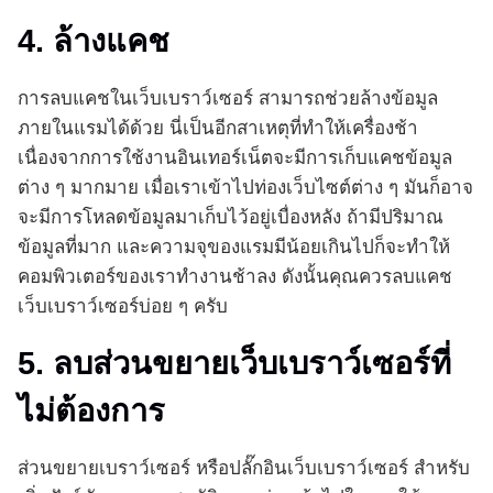
4. ล้างแคช
การลบแคชในเว็บเบราว์เซอร์ สามารถช่วยล้างข้อมูล
ภายในแรมได้ด้วย นี่เป็นอีกสาเหตุที่ทำให้เครื่องช้า
เนื่องจากการใช้งานอินเทอร์เน็ตจะมีการเก็บแคชข้อมูล
ต่าง ๆ มากมาย เมื่อเราเข้าไปท่องเว็บไซต์ต่าง ๆ มันก็อาจ
จะมีการโหลดข้อมูลมาเก็บไว้อยู่เบื่องหลัง ถ้ามีปริมาณ
ข้อมูลที่มาก และความจุของแรมมีน้อยเกินไปก็จะทำให้
คอมพิวเตอร์ของเราทำงานช้าลง ดังนั้นคุณควรลบแคช
เว็บเบราว์เซอร์บ่อย ๆ ครับ
5. ลบส่วนขยายเว็บเบราว์เซอร์ที่
ไม่ต้องการ
ส่วนขยายเบราว์เซอร์ หรือปลั๊กอินเว็บเบราว์เซอร์ สำหรับ