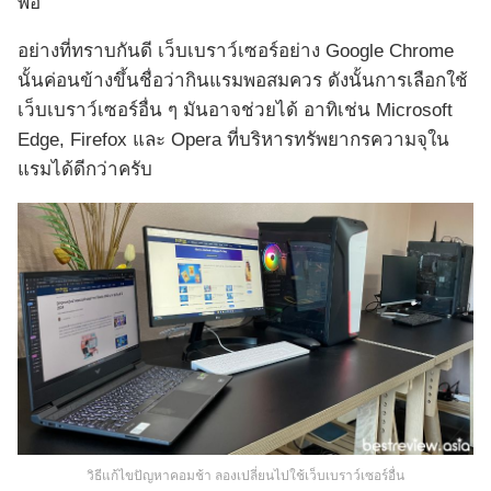
พอ
อย่างที่ทราบกันดี เว็บเบราว์เซอร์อย่าง Google Chrome
นั้นค่อนข้างขึ้นชื่อว่ากินแรมพอสมควร ดังนั้นการเลือกใช้
เว็บเบราว์เซอร์อื่น ๆ มันอาจช่วยได้ อาทิเช่น Microsoft
Edge, Firefox และ Opera ที่บริหารทรัพยากรความจุใน
แรมได้ดีกว่าครับ
วิธีแก้ไขปัญหาคอมช้า ลองเปลี่ยนไปใช้เว็บเบราว์เซอร์อื่น