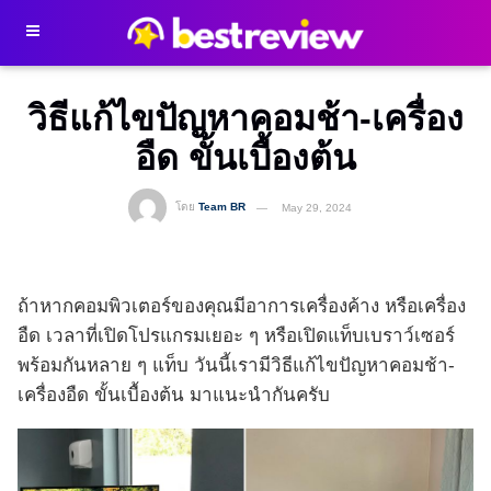
วิธีแก้ไขปัญหาคอมช้า-เครื่อง
อืด ขั้นเบื้องต้น
โดย
Team BR
May 29, 2024
ถ้าหากคอมพิวเตอร์ของคุณมีอาการเครื่องค้าง หรือเครื่อง
อืด เวลาที่เปิดโปรแกรมเยอะ ๆ หรือเปิดแท็บเบราว์เซอร์
พร้อมกันหลาย ๆ แท็บ วันนี้เรามีวิธีแก้ไขปัญหาคอมช้า-
เครื่องอืด ขั้นเบื้องต้น มาแนะนำกันครับ