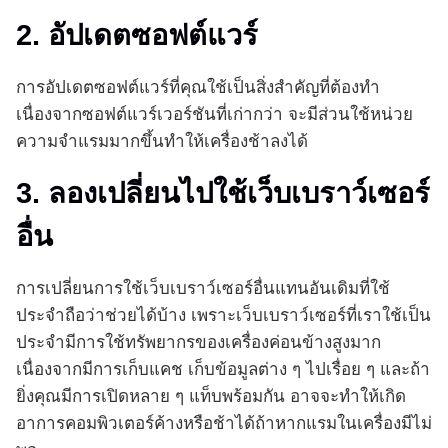
2. อัปเดตซอฟต์แวร์
การอัปเดตซอฟต์แวร์ที่คุณใช้เป็นสิ่งสำคัญที่ต้องทำ
เนื่องจากซอฟต์แวร์เวอร์ชันที่เก่ากว่า จะมีส่วนใช้หน่วย
ความจำแรมมากขึ้นทำให้เครื่องช้าลงได้
3. ลองเปลี่ยนไปใช้เว็บเบราว์เซอร์
อื่น
การเปลี่ยนการใช้เว็บเบราว์เซอร์อื่นแทนอันเดิมที่ใช้
ประจำถือว่าช่วยได้บ้าง เพราะเว็บเบราว์เซอร์ที่เราใช้เป็น
ประจำมีการใช้ทรัพยากรของเครื่องค่อนข้างสูงมาก
เนื่องจากมีการเก็บแคช เก็บข้อมูลต่าง ๆ ไปเรื่อย ๆ และถ้า
ยิ่งคุณมีการเปิดหลาย ๆ แท็บพร้อมกัน อาจจะทำให้เกิด
อาการคอมพิวเตอร์ค้างหรือช้าได้ถ้าหากแรมในเครื่องมีไม่