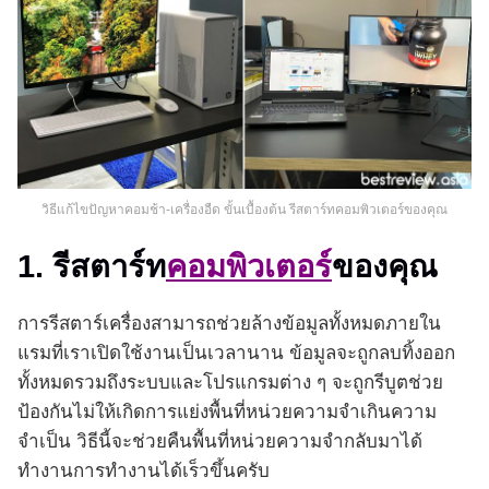
วิธีแก้ไขปัญหาคอมช้า-เครื่องอืด ขั้นเบื้องต้น รีสตาร์ทคอมพิวเตอร์ของคุณ
1. รีสตาร์ท
คอมพิวเตอร์
ของคุณ
การรีสตาร์เครื่องสามารถช่วยล้างข้อมูลทั้งหมดภายใน
แรมที่เราเปิดใช้งานเป็นเวลานาน ข้อมูลจะถูกลบทิ้งออก
ทั้งหมดรวมถึงระบบและโปรแกรมต่าง ๆ จะถูกรีบูตช่วย
ป้องกันไม่ให้เกิดการแย่งพื้นที่หน่วยความจำเกินความ
จำเป็น วิธีนี้จะช่วยคืนพื้นที่หน่วยความจำกลับมาได้
ทำงานการทำงานได้เร็วขึ้นครับ