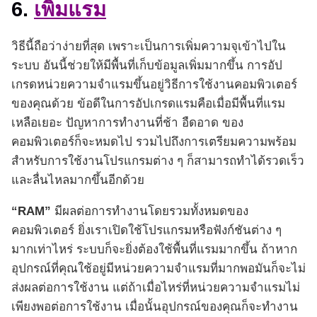
6.
เพิ่มแรม
วิธีนี้ถือว่าง่ายที่สุด เพราะเป็นการเพิ่มความจุเข้าไปใน
ระบบ อันนี้ช่วยให้มีพื้นที่เก็บข้อมูลเพิ่มมากขึ้น การอัป
เกรดหน่วยความจำแรมขึ้นอยู่วิธีการใช้งานคอมพิวเตอร์
ของคุณด้วย ข้อดีในการอัปเกรดแรมคือเมื่อมีพื้นที่แรม
เหลือเยอะ ปัญหาการทำงานที่ช้า อืดอาด ของ
คอมพิวเตอร์ก็จะหมดไป รวมไปถึงการเตรียมความพร้อม
สำหรับการใช้งานโปรแกรมต่าง ๆ ก็สามารถทำได้รวดเร็ว
และลื่นไหลมากขึ้นอีกด้วย
“RAM”
มีผลต่อการทำงานโดยรวมทั้งหมดของ
คอมพิวเตอร์ ยิ่งเราเปิดใช้โปรแกรมหรือฟังก์ชันต่าง ๆ
มากเท่าไหร่ ระบบก็จะยิ่งต้องใช้พื้นที่แรมมากขึ้น ถ้าหาก
อุปกรณ์ที่คุณใช้อยู่มีหน่วยความจำแรมที่มากพอมันก็จะไม่
ส่งผลต่อการใช้งาน แต่ถ้าเมื่อไหร่ที่หน่วยความจำแรมไม่
เพียงพอต่อการใช้งาน เมื่อนั้นอุปกรณ์ของคุณก็จะทำงาน