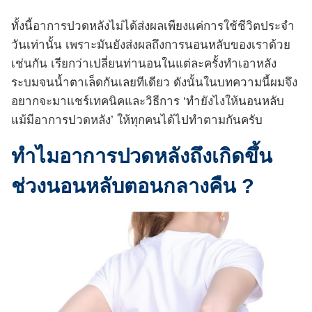
ทั้งนี้อาการปวดหลังไม่ได้ส่งผลเพียงแค่การใช้ชีวิตประจำ
วันเท่านั้น เพราะมันยังส่งผลถึงการนอนหลับของเราด้วย
เช่นกัน เรียกว่าเปลี่ยนท่านอนในแต่ละครั้งทำเอาหลัง
ระบมจนน้ำตาเล็ดกันเลยทีเดียว ดังนั้นในบทความนี้ผมจึง
อยากจะมาแชร์เทคนิคและวิธีการ ‘ทำยังไงให้นอนหลับ
แม้มีอาการปวดหลัง’ ให้ทุกคนได้ไปทำตามกันครับ
ทำไมอาการปวดหลังถึงเกิดขึ้น
ช่วงนอนหลับตอนกลางคืน ?