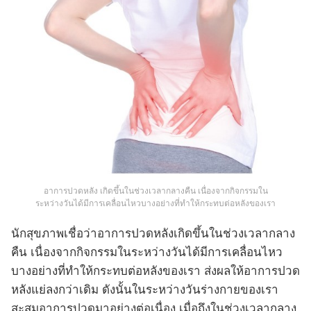
อาการปวดหลัง เกิดขึ้นในช่วงเวลากลางคืน เนื่องจากกิจกรรมใน
ระหว่างวันได้มีการเคลื่อนไหวบางอย่างที่ทำให้กระทบต่อหลังของเรา
นักสุขภาพเชื่อว่าอาการปวดหลังเกิดขึ้นในช่วงเวลากลาง
คืน เนื่องจากกิจกรรมในระหว่างวันได้มีการเคลื่อนไหว
บางอย่างที่ทำให้กระทบต่อหลังของเรา ส่งผลให้อาการปวด
หลังแย่ลงกว่าเดิม ดังนั้นในระหว่างวันร่างกายของเรา
สะสมอาการปวดมาอย่างต่อเนื่อง เมื่อถึงในช่วงเวลากลาง