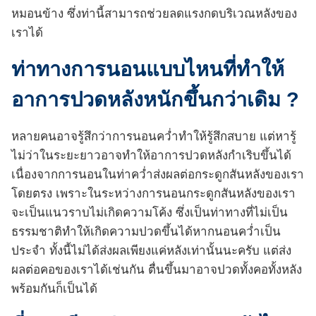
หมอนข้าง ซึ่งท่านี้สามารถช่วยลดแรงกดบริเวณหลังของ
เราได้
ท่าทางการนอนแบบไหนที่ทำให้
อาการปวดหลังหนักขึ้นกว่าเดิม ?
หลายคนอาจรู้สึกว่าการนอนคว่ำทำให้รู้สึกสบาย แต่หารู้
ไม่ว่าในระยะยาวอาจทำให้อาการปวดหลังกำเริบขึ้นได้
เนื่องจากการนอนในท่าคว่ำส่งผลต่อกระดูกสันหลังของเรา
โดยตรง เพราะในระหว่างการนอนกระดูกสันหลังของเรา
จะเป็นแนวราบไม่เกิดความโค้ง ซึ่งเป็นท่าทางที่ไม่เป็น
ธรรมชาติทำให้เกิดความปวดขึ้นได้หากนอนคว่ำเป็น
ประจำ ทั้งนี้ไม่ได้ส่งผลเพียงแค่หลังเท่านั้นนะครับ แต่ส่ง
ผลต่อคอของเราได้เช่นกัน ตื่นขึ้นมาอาจปวดทั้งคอทั้งหลัง
พร้อมกันก็เป็นได้