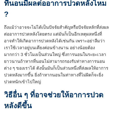
ที่นอนมีผลต่ออาการปวดหลังไหม
?
ถึงแม้ว่าอาจจะไม่ได้เป็นปัจจัยสำคัญหรือปัจจัยหลักที่ส่งผล
ต่ออาการปวดหลังโดยตรง แต่มันก็เป็นอีกเหตุผลหนึ่งที่
อาจทำให้เกิดอาการปวดหลังได้เช่นกัน เพราะอย่าลืมว่า
เราใช้เวลาอยู่บนเตียงค่อนข้างนาน อย่างน้อยต้อง
มากกว่า 3 ชั่วโมงเป็นส่วนใหญ่ ซึ่งการนอนในระยะเวลา
ยาวนานถ้าหากที่นอนไม่สามารถรองรับท่าทางการนอน
ต่าง ๆ ของเราได้ ดังนั้นมันก็เป็นส่วนหนึ่งที่ส่งผลให้อาการ
ปวดหลังมากขึ้น ยิ่งถ้าหากนอนในท่าทางที่ไม่ผิดก็จะยิ่ง
ปวดหนักเข้าไปใหญ่
วิธีอื่น ๆ ที่อาจช่วยให้อาการปวด
หลังดีขึ้น