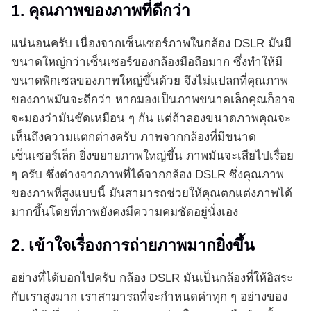
1. คุณภาพของภาพที่ดีกว่า
แน่นอนครับ เนื่องจากเซ็นเซอร์ภาพในกล้อง DSLR มันมี
ขนาดใหญ่กว่าเซ็นเซอร์ของกล้องมือถือมาก ซึ่งทำให้มี
ขนาดพิกเซลของภาพใหญ่ขึ้นด้วย จึงไม่แปลกที่คุณภาพ
ของภาพมันจะดีกว่า หากมองเป็นภาพขนาดเล็กคุณก็อาจ
จะมองว่ามันชัดเหมือน ๆ กัน แต่ถ้าลองขนาดภาพคุณจะ
เห็นถึงความแตกต่างครับ ภาพจากกล้องที่มีขนาด
เซ็นเซอร์เล็ก ยิ่งขยายภาพใหญ่ขึ้น ภาพมันจะเสียไปเรื่อย
ๆ ครับ ซึ่งต่างจากภาพที่ได้จากกล้อง DSLR ซึ่งคุณภาพ
ของภาพที่สูงแบบนี้ มันสามารถช่วยให้คุณตกแต่งภาพได้
มากขึ้นโดยที่ภาพยังคงมีความคมชัดอยู่นั่งเอง
2. เข้าใจเรื่องการถ่ายภาพมากยิ่งขึ้น
อย่างที่ได้บอกไปครับ กล้อง DSLR มันเป็นกล้องที่ให้อิสระ
กับเราสูงมาก เราสามารถที่จะกำหนดค่าทุก ๆ อย่างของ