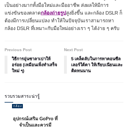
เป็นอย่างมากทั้งมือใหม่และมืออาชีพ ส่งผลให้มีการ
แข่งขันของตลาด
กล้องถ่ายรูป
สูงยิ่งขึ้น และกล้อง DSLR ก็
ต้องมีการเปลี่ยนแปลง ทำให้ในปัจจุบันเราสามารถหา
กล้อง DSLR ที่เหมาะกับมือใหม่อย่างเรา ๆ ได้ง่าย ๆ ครับ
Previous Post
Next Post
วิธีการอุ่นซาลาเปาให้
5 เคล็ดลับในการทาคอนซีล
อร่อย (เหมือนเพิ่งทำเสร็จ
เลอร์ใต้ตา ให้เรียบเนียนและ
ใหม่ ๆ)
ติดทนนาน
รวบรวมสาระน่ารู้
กล้อง
อุปกรณ์เสริม GoPro ที่
จำเป็นและควรมี