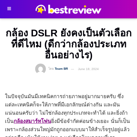
กล้อง DSLR ยังคงเป็นตัวเลือก
ที่ดีไหม (ดีกว่ากล้องประเภท
อื่นอย่างไร)
โดย
Team BR
June 18, 2024
ในปัจจุบันมันมีเทคนิคการถ่ายภาพอยู่มากมายครับ ซึ่ง
แต่ละเทคนิคก็จะให้ภาพที่มีเอกลักษณ์ต่างกัน และมัน
แน่นอนครับว่า ไม่ใช่กล้องทุกประเภทจะทำได้ และยิ่งถ้า
เป็น
กล้องสมาร์ทโฟน
ยิ่งมีข้อจำกัดค่อนข้างเยอะ นั่นก็เป็น
เพราะกล้องส่วนใหญ่มักถูกออกแบบมาให้สำเร็จรูปอยู่แล้ว