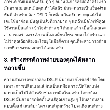
ภาพได้ ซึ่งแน่นอนครับ ทุก ๆ อย่างในการลงมือทำครั้งแรก
มันยากเสมอแต่เมื่อคุณทำได้แล้ว มันจะกลายเป็นเรื่องง่าย
ทันที สำหรับกล้อง DSLR ก็เหมือนกันครับ หากคุณยังไม่
เคยใช้มาก่อน มันดูเป็นสิ่งที่ยากมาก ๆ แต่ถ้าเมือไหร่ที่คุณ
ใช้งานเป็นแล้ว เข้าใจค่าต่าง ๆ ได้หมดแล้ว เมื่อนั้นคุณจะ
สามารถสร้างสรรค์ภาพที่ไม่เหมือนใครออกมาได้ครับ และ
ไม่ว่าคุณถือกล้องอะไรอยู่ในมือก็ตาม คุณก็จะสามารถถ่าย
ภาพที่สวยงามออกมาได้เสมอครับ
3. สร้างสรรค์ภาพถ่ายของคุณได้หลาก
หลายขึ้น
ความสามารถของกล้อง DSLR มีมากมายไร้ข้อจำกัด โดย
เฉพาะการเปลี่ยนเลนส์ มันเป็นเหมือนการเปิดโลกแห่ง
ความเป็นไปได้สำหรับช่างภาพมือใหม่ครับ โดยกล้อง
DSLR มันสามารถติดตั้งเลนส์คุณภาพสูง ๆ ได้หลากหลาย
แบบตั้งแต่ เลนส์มาโคร เลนส์มุมกว้าง ไปจนถึงเลนส์ทาง