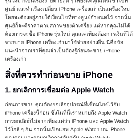
รุ่นใหม่ ก็เป็นเรื่องง่ายดายสุด ๆ เพียงแค่คุณเดินเข้าไปที่
ศูนย์ และทำเรื่องเปลี่ยน iPhone เครื่องเก่าเป็นเครื่องใหม่
โดยจะต้องอยู่ภายใต้เงื่อนไขที่ทางศูนย์กำหนดไว้ จากนั้น
ศูนย์ก็จะตีราคาตามสภาพของตัวเครื่อง แต่หากคุณไม่ได้
ต้องการจะซื้อ iPhone รุ่นใหม่ คุณแค่เพียงต้องการเงินที่ได้
จากขาย iPhone เครื่องเก่ามาใช้จ่ายอย่างอื่น นี่คือข้อ
แนะนำจากเราที่คุณจำเป็นต้องรู้ก่อนจะขาย iPhone
เครื่องเก่า
สิ่งที่ควรทำก่อนขาย iPhone
1. ยกเลิกการเชื่อมต่อ Apple Watch
ก่อนการขาย คุณต้องยกเลิกอุปกรณ์ที่เชื่อมโยงไว้กับ
iPhone เครื่องนี้ก่อน ซึ่งในที่นี้เราหมายถึง Apple Watch
การยกเลิกก็ไม่ยากเพียงแค่ว่า iPhone และ Apple Watch
ไว้ใกล้ ๆ กัน จากนั้นเปิดแอพ Apple Watch บน iPhone
ของคุณ และกดยกเลิกการจับคู่กับ Apple Watch