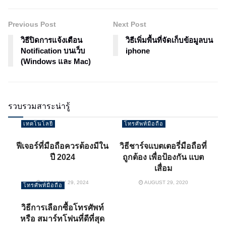
Previous Post
Next Post
วิธีปิดการแจ้งเตือน
วิธีเพิ่มพื้นที่จัดเก็บข้อมูลบน
Notification บนเว็บ
iphone
(Windows และ Mac)
รวบรวมสาระน่ารู้
เทคโนโลยี
โทรศัพท์มือถือ
ฟีเจอร์ที่มือถือควรต้องมีใน
วิธีชาร์จแบตเตอรี่มือถือที่
ปี 2024
ถูกต้อง เพื่อป้องกัน แบต
เสื่อม
JANUARY 29, 2024
AUGUST 29, 2020
โทรศัพท์มือถือ
วิธีการเลือกซื้อโทรศัพท์
หรือ สมาร์ทโฟนที่ดีที่สุด