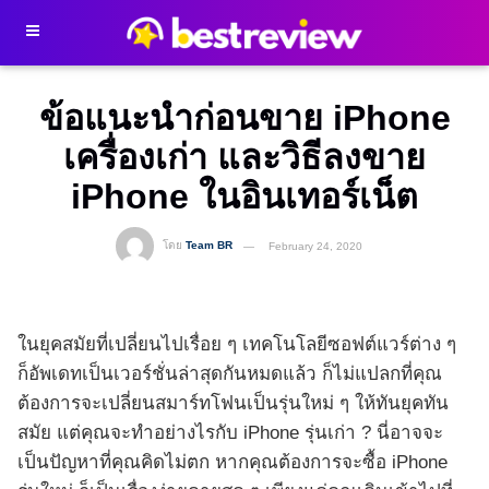
ข้อแนะนำก่อนขาย iPhone
เครื่องเก่า และวิธีลงขาย
iPhone ในอินเทอร์เน็ต
โดย
Team BR
February 24, 2020
ในยุคสมัยที่เปลี่ยนไปเรื่อย ๆ เทคโนโลยีซอฟต์แวร์ต่าง ๆ
ก็อัพเดทเป็นเวอร์ชั่นล่าสุดกันหมดแล้ว ก็ไม่แปลกที่คุณ
ต้องการจะเปลี่ยนสมาร์ทโฟนเป็นรุ่นใหม่ ๆ ให้ทันยุคทัน
สมัย แต่คุณจะทำอย่างไรกับ iPhone รุ่นเก่า ? นี่อาจจะ
เป็นปัญหาที่คุณคิดไม่ตก หากคุณต้องการจะซื้อ iPhone