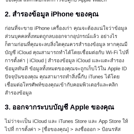
2. สำรองข้อมูล iPhone ของคุณ
ก่อนที่จะขาย iPhone เครื่องเก่า คุณจะต้องแน่ใจว่าข้อมูล
ส่วนบุคคลทั้งหมดถูกลบออกจากอุปกรณ์แล้ว อย่างไร
ก็ตามก่อนที่คุณจะลบสิ่งใดคุณควรสำรองข้อมูล หากคุณมี
บัญชี iCloud คุณสามารถทำได้โดยเชื่อมต่อกับ Wi-Fi ไปที่
การตั้งค่า | iCloud | สำรองข้อมูล iCloud และแตะสำรอง
ข้อมูลทันที ข้อมูลทั้งหมดของคุณจะถูกเก็บไว้ใน Apple ID
ปัจจุบันของคุณ คุณสามารถทำสิ่งนี้กับ iTunes ได้โดย
เชื่อมต่อโทรศัพท์ของคุณเข้ากับคอมพิวเตอร์และคลิก
สำรองข้อมูล
3. ออกจากระบบบัญชี Apple ของคุณ
ไม่ว่าจะเป็น iCloud และ iTunes Store และ App Store ให้
ไปที่ การตั้งค่า > [ชื่อของคุณ] > ลงชื่อออก > ป้อนรหัส