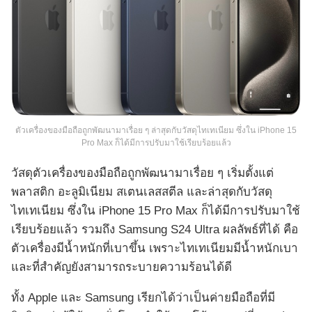
ตัวเครื่องของมือถือถูกพัฒนามาเรื่อย ๆ ล่าสุดกับวัสดุไทเทเนียม ซึ่งใน iPhone 15
Pro Max ก็ได้มีการปรับมาใช้เรียบร้อยแล้ว
วัสดุตัวเครื่องของมือถือถูกพัฒนามาเรื่อย ๆ เริ่มตั้งแต่
พลาสติก อะลูมิเนียม สเตนเลสสตีล และล่าสุดกับวัสดุ
ไทเทเนียม ซึ่งใน iPhone 15 Pro Max ก็ได้มีการปรับมาใช้
เรียบร้อยแล้ว รวมถึง Samsung S24 Ultra ผลลัพธ์ที่ได้ คือ
ตัวเครื่องมีน้ำหนักที่เบาขึ้น เพราะไทเทเนียมมีน้ำหนักเบา
และที่สำคัญยังสามารถระบายความร้อนได้ดี
ทั้ง Apple และ Samsung เรียกได้ว่าเป็นค่ายมือถือที่มี