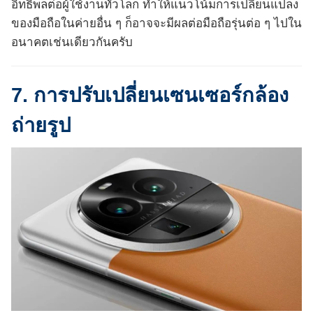
อิทธิพลต่อผู้ใช้งานทั่วโลก ทำให้แนวโน้มการเปลี่ยนแปลง
ของมือถือในค่ายอื่น ๆ ก็อาจจะมีผลต่อมือถือรุ่นต่อ ๆ ไปใน
อนาคตเช่นเดียวกันครับ
7. การปรับเปลี่ยนเซนเซอร์กล้อง
ถ่ายรูป