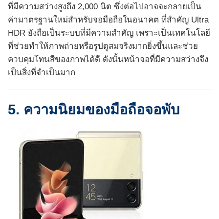
ที่มีความสว่างสูงถึง 2,000 นิต ซึ่งต่อไปอาจจะกลายเป็น
ค่ามาตรฐานใหม่สำหรับจอมือถือในอนาคต ที่สำคัญ Ultra
HDR ยังถือเป็นระบบที่มีความสำคัญ เพราะเป็นเทคโนโลยี
ที่ช่วยทำให้ภาพถ่ายหรือรูปดูสมจริงมากยิ่งขึ้นและช่วย
ควบคุมโทนสีของภาพได้ดี ดังนั้นหน้าจอที่มีความสว่างจึง
เป็นสิ่งที่จำเป็นมาก
5. ความนิยมของมือถือจอพับ