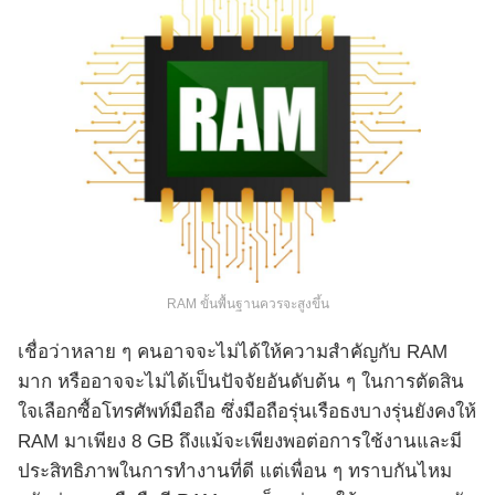
RAM ขั้นพื้นฐานควรจะสูงขึ้น
เชื่อว่าหลาย ๆ คนอาจจะไม่ได้ให้ความสำคัญกับ RAM
มาก หรืออาจจะไม่ได้เป็นปัจจัยอันดับต้น ๆ ในการตัดสิน
ใจเลือกซื้อโทรศัพท์มือถือ ซึ่งมือถือรุ่นเรือธงบางรุ่นยังคงให้
RAM มาเพียง 8 GB ถึงแม้จะเพียงพอต่อการใช้งานและมี
ประสิทธิภาพในการทำงานที่ดี แต่เพื่อน ๆ ทราบกันไหม