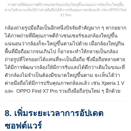
ภาพถ่ายที่มีคุณภาพดีถ้าเซนเซอร์ของกล้องใหญ่ขึ้นแน่นอนว่ากล้องก็จะใหญ่ขึ้น
ตามไปด้วย จะเห็นได้ว่าค่ายมือถือได้มีการปรับคุณภาพกล้องแล้ว เช่น OPPO Find
X7 Pro
กล้องถ่ายรูปมือถือเป็นอีกหนึ่งปัจจัยสำคัญมาก ๆ หากอยาก
ได้ภาพถ่ายที่มีคุณภาพดีถ้าเซนเซอร์ของกล้องใหญ่ขึ้น
แน่นอนว่ากล้องก็จะใหญ่ขึ้นตามไปด้วย เมื่อกล้องใหญ่กิน
พื้นที่มือถือมากจนเกินไป ก็อาจจะทำให้กลายเป็นกล้อง
ถ่ายรูปที่โทรออกได้แทนที่จะเป็นมือถือ ซึ่งมือถือหลายค่าย
ได้มีการพัฒนากล้องให้มีการรับแสงได้ดีกว่าเดิมในขณะที่
ตัวกล้องไม่จำเป็นต้องมีขนาดใหญ่ขึ้นตาม จะเห็นได้ว่า
ค่ายมือถือได้มีการปรับคุณภาพกล้องแล้ว เช่น Xperia 1 V
และ OPPO Find X7 Pro รวมถึงมือถือรุ่นใหม่ ๆ อีกด้วย
8. เพิ่มระยะเวลาการอัปเดต
ซอฟต์แวร์