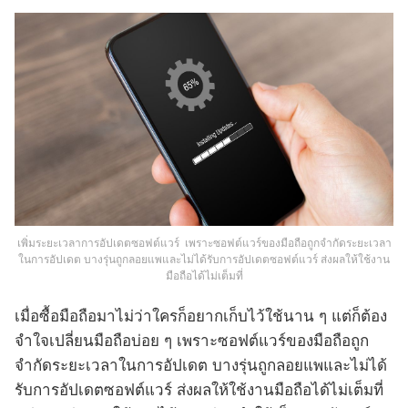
เพิ่มระยะเวลาการอัปเดตซอฟต์แวร์ เพราะซอฟต์แวร์ของมือถือถูกจำกัดระยะเวลา
ในการอัปเดต บางรุ่นถูกลอยแพและไม่ได้รับการอัปเดตซอฟต์แวร์ ส่งผลให้ใช้งาน
มือถือได้ไม่เต็มที่
เมื่อซื้อมือถือมาไม่ว่าใครก็อยากเก็บไว้ใช้นาน ๆ แต่ก็ต้อง
จำใจเปลี่ยนมือถือบ่อย ๆ เพราะซอฟต์แวร์ของมือถือถูก
จำกัดระยะเวลาในการอัปเดต บางรุ่นถูกลอยแพและไม่ได้
รับการอัปเดตซอฟต์แวร์ ส่งผลให้ใช้งานมือถือได้ไม่เต็มที่