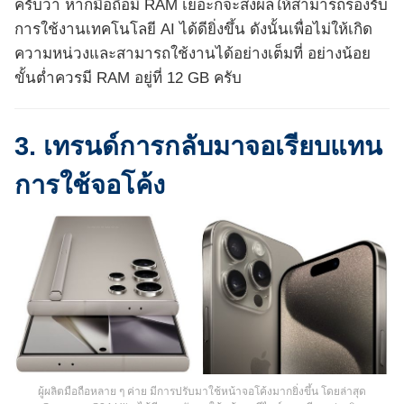
ครับว่า หากมือถือมี RAM เยอะก็จะส่งผลให้สามารถรองรับ
การใช้งานเทคโนโลยี AI ได้ดียิ่งขึ้น ดังนั้นเพื่อไม่ให้เกิด
ความหน่วงและสามารถใช้งานได้อย่างเต็มที่ อย่างน้อย
ขั้นต่ำควรมี RAM อยู่ที่ 12 GB ครับ
3. เทรนด์การกลับมาจอเรียบแทน
การใช้จอโค้ง
ผู้ผลิตมือถือหลาย ๆ ค่าย มีการปรับมาใช้หน้าจอโค้งมากยิ่งขึ้น โดยล่าสุด