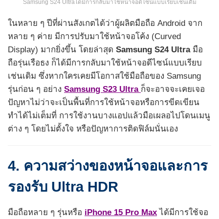
Samsung S24 Ultraได้มีการกลับมาใช้หน้าจอดีไซน์แบบเรียบเช่นเดิม
ในหลาย ๆ ปีที่ผ่านสังเกตได้ว่าผู้ผลิตมือถือ Android จาก
หลาย ๆ ค่าย มีการปรับมาใช้หน้าจอโค้ง (Curved
Display) มากยิ่งขึ้น โดยล่าสุด
Samsung S24 Ultra
มือ
ถือรุ่นเรือธง ก็ได้มีการกลับมาใช้หน้าจอดีไซน์แบบเรียบ
เช่นเดิม ซึ่งหากใครเคยมีโอกาสใช้มือถือของ Samsung
รุ่นก่อน ๆ อย่าง
Samsung S23 Ultra
ก็จะอาจจะเคยเจอ
ปัญหาไม่ว่าจะเป็นพื้นที่การใช้หน้าจอหรือการขีดเขียน
ทำได้ไม่เต็มที่ การใช้งานบางแอปแล้วมือเผลอไปโดนเมนู
ต่าง ๆ โดยไม่ตั้งใจ หรือปัญหาการติดฟิล์มนั่นเอง
4. ความสว่างของหน้าจอและการ
รองรับ Ultra HDR
มือถือหลาย ๆ รุ่นหรือ
iPhone 15 Pro Max
ได้มีการใช้จอ