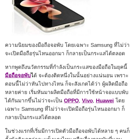
ความนิยมของมือถือจอพับ โดยเฉพาะ Samsung ที่ไม่ว่า
จะเปิดมือถือรุ่นไหนออกมา ก็กลายเป็นกระแสได้ตลอด
หากพูดถึงนวัตกรรมที่กำลังเป็นกระแสของมือถือในยุคนี้
มือถือจอพับ
ไ
ด้ จะต้องติดหนึ่งในนั้นอย่างแน่นอน เพราะ
ตอนนี้ไม่ว่าหันไปทางไหน ก็จะสังเกตได้ว่า ผู้ผลิตมือถือ
หลายค่าย เริ่มหันมาผลิตมือถือที่มีการใช้หน้าจอแบบพับ
ได้กันมากขึ้นไม่ว่าจะเป็น
OPPO
,
Vivo
,
Huawei
โดย
เฉพาะ Samsung ที่ไม่ว่าจะเปิดมือถือรุ่นไหนออกมา ก็
กลายเป็นกระแสได้ตลอด
ในช่วงแรกที่เริ่มมีการเปิดตัวมือถือจอพับได้หลาย ๆ คนก็