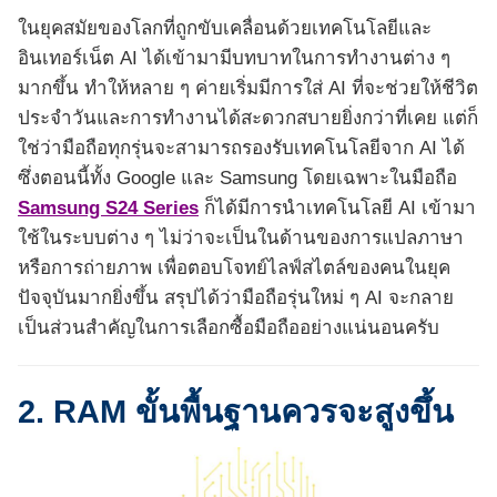
ในยุคสมัยของโลกที่ถูกขับเคลื่อนด้วยเทคโนโลยีและ
อินเทอร์เน็ต AI ได้เข้ามามีบทบาทในการทำงานต่าง ๆ
มากขึ้น ทำให้หลาย ๆ ค่ายเริ่มมีการใส่ AI ที่จะช่วยให้ชีวิต
ประจำวันและการทำงานได้สะดวกสบายยิ่งกว่าที่เคย แต่ก็
ใช่ว่ามือถือทุกรุ่นจะสามารถรองรับเทคโนโลยีจาก AI ได้
ซึ่งตอนนี้ทั้ง Google และ Samsung โดยเฉพาะในมือถือ
Samsung S24 Series
ก็ได้มีการนำเทคโนโลยี AI เข้ามา
ใช้ในระบบต่าง ๆ ไม่ว่าจะเป็นในด้านของการแปลภาษา
หรือการถ่ายภาพ เพื่อตอบโจทย์ไลฟ์สไตล์ของคนในยุค
ปัจจุบันมากยิ่งขึ้น สรุปได้ว่ามือถือรุ่นใหม่ ๆ AI จะกลาย
เป็นส่วนสำคัญในการเลือกซื้อมือถืออย่างแน่นอนครับ
2. RAM ขั้นพื้นฐานควรจะสูงขึ้น