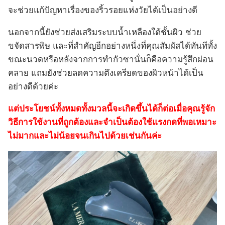
จะช่วยแก้ปัญหาเรื่องของริ้วรอยแห่งวัยได้เป็นอย่างดี
นอกจากนี้ยังช่วยส่งเสริมระบบน้ำเหลืองใต้ชั้นผิว ช่วย
ขจัดสารพิษ และที่สำคัญอีกอย่างหนึ่งที่คุณสัมผัสได้ทันทีทั้ง
ขณะนวดหรือหลังจากการทำกัวซานั่นก็คือความรู้สึกผ่อน
คลาย แถมยังช่วยลดความตึงเครียดของผิวหน้าได้เป็น
อย่างดีด้วยค่ะ
แต่ประโยชน์ทั้งหมดทั้งมวลนี้จะเกิดขึ้นได้ก็ต่อเมื่อคุณรู้จัก
วิธีการใช้งานที่ถูกต้องและจำเป็นต้องใช้แรงกดที่พอเหมาะ
ไม่มากและไม่น้อยจนเกินไปด้วยเช่นกันค่ะ