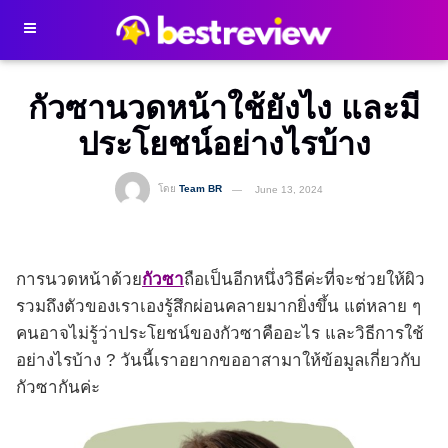
กัวซานวดหน้าใช้ยังไง และมี
ประโยชน์อย่างไรบ้าง
โดย
Team BR
June 13, 2024
การนวดหน้าด้วย
กัวซา
ถือเป็นอีกหนึ่งวิธีค่ะที่จะช่วยให้ผิว
รวมถึงตัวของเราเองรู้สึกผ่อนคลายมากยิ่งขึ้น แต่หลาย ๆ
คนอาจไม่รู้ว่าประโยชน์ของกัวซาคืออะไร และวิธีการใช้
อย่างไรบ้าง ? วันนี้เราอยากขออาสามาให้ข้อมูลเกี่ยวกับ
กัวซากันค่ะ