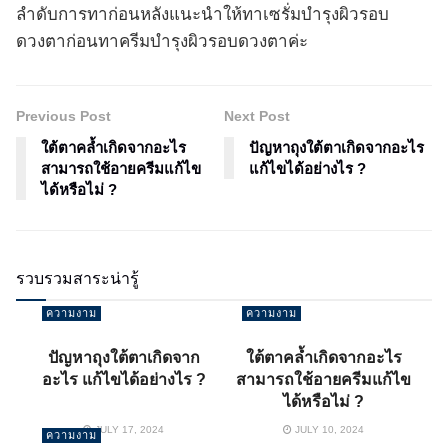
ลำดับการทาก่อนหลังแนะนำให้ทาเซรั่มบำรุงผิวรอบ
ดวงตาก่อนทาครีมบำรุงผิวรอบดวงตาค่ะ
Previous Post
Next Post
ใต้ตาคล้ำเกิดจากอะไร
ปัญหาถุงใต้ตาเกิดจากอะไร
สามารถใช้อายครีมแก้ไข
แก้ไขได้อย่างไร ?
ได้หรือไม่ ?
รวบรวมสาระน่ารู้
ความงาม
ความงาม
ปัญหาถุงใต้ตาเกิดจาก
ใต้ตาคล้ำเกิดจากอะไร
อะไร แก้ไขได้อย่างไร ?
สามารถใช้อายครีมแก้ไข
ได้หรือไม่ ?
JULY 17, 2024
JULY 10, 2024
ความงาม