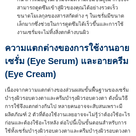
สามารถดูดซึมเข้าสู่ผิวของคุณได้อย่างรวดเร็ว
ขนาดโมเลกุลของสารสกัดต่าง ๆ ในเซรั่มมีขนาด
เล็กมากซึ่งช่วยในการดูดซึมได้เร็วขึ้นและการใช้
งานเซรั่มจะไม่ทิ้งสิ่งตกค้างบนผิว
ความแตกต่างของการใช้งานอาย
เซรั่ม (Eye Serum) และอายครีม
(Eye Cream)
เนื่องจากความแตกต่างของส่วนผสมขั้นพื้นฐานของเซรั่ม
บำรุงผิวรอบดวงตาและครีมบำรุงผิวรอบดวงตา ดังนั้นวิธี
การใช้จึงแตกต่างกันไป หลายคนอาจจะสับสนเพราะมี
ผลิตภัณฑ์ 2 ตัวที่ต้องใช้งานเลยอาจจะไม่รู้ว่าต้องใช้อะไร
ก่อนและต้องใช้อะไรหลัง ต่อไปนี้เป็นขั้นตอนสำหรับการ
ใช้ทั้งเซรั่มบำรุงผิวรอบดวงตาและครีมบำรุงผิวรอบดวงตา