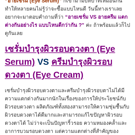
“อายเซรั่ม (Eye Serum)”
ก็เข้ามามีบทบาทเหมือนกัน
ทำให้หลายคนไม่รู้ว่าจะซื้อแบบไหนดี วันนี้ทางเราเลย
อยากจะมาตอบคำถามที่ว่า
“อายเซรั่ม VS อายครีม แตก
ต่างกันอย่างไร แบบไหนดีกว่ากัน ?”
ค่ะ ถ้าพร้อมแล้วก็ไป
ดูกันเลย
เซรั่มบำรุงผิวรอบดวงตา (Eye
Serum)
VS
ครีมบำรุงผิวรอบ
ดวงตา (Eye Cream)
เซรั่มบำรุงผิวรอบดวงตาและครีมบำรุงผิวรอบตาไม่ได้มี
ความแตกต่างกันมากนักในเรื่องของการให้ประโยชน์กับ
ผิวรอบดวงตา ผลิตภัณฑ์ทั้งสองสามารถให้ความชุ่มชื้นกับ
ผิวรอบดวงตาได้ดีมากและสามารถแก้ไขปัญหาผิวรอบ
ดวงตาได้ ไม่ว่าจะเป็นปัญหาริ้วรอย ความหมองคล้ำและ
อาการบวมรอบดวงตา แต่ความแตกต่างที่สำคัญของ