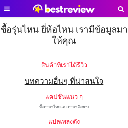
ซื้อรุ่นไหน ยี่ห้อไหน เรามีข้อมูลมา
ให้คุณ
สินค้าที่เราได้รีวิว
บทความอื่นๆ ที่น่าสนใจ
แคปชั่นแนว ๆ
ทั้งภาษาไทยและภาษาอังกฤษ
แปลเพลงดัง