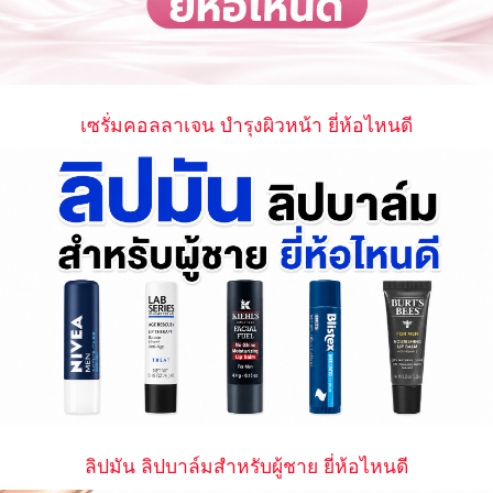
เซรั่มคอลลาเจน บำรุงผิวหน้า ยี่ห้อไหนดี
ลิปมัน ลิปบาล์มสำหรับผู้ชาย ยี่ห้อไหนดี