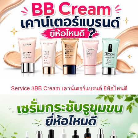
Service 3BB Cream เคาน์เตอร์แบรนด์ ยี่ห้อไหนดี