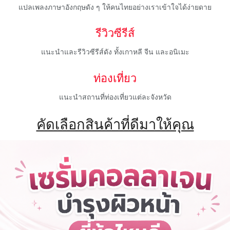
แปลเพลงภาษาอังกฤษดัง ๆ ให้คนไทยอย่างเราเข้าใจได้ง่ายดาย
รีวิวซีรีส์
แนะนำและรีวิวซีรีส์ดัง ทั้งเกาหลี จีน และอนิเมะ
ท่องเที่ยว
แนะนำสถานที่ท่องเที่ยวแต่ละจังหวัด
คัดเลือกสินค้าที่ดีมาให้คุณ