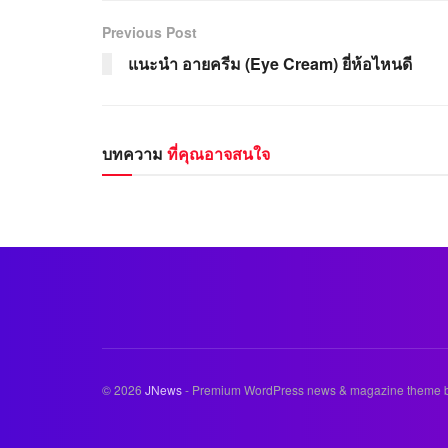
Previous Post
แนะนำ อายครีม (Eye Cream) ยี่ห้อไหนดี
บทความ
ที่คุณอาจสนใจ
© 2026
JNews
- Premium WordPress news & magazine theme 