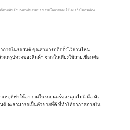
างไรก็ตามสินค้าบางตัวทีมงานของเรามีโอกาสลองใช้เองจริงในกรณีดัง
อกอากาศในรถยนต์ คุณสามารถติดตั้งไว้ส่วนไหน
วแต่รูปทรงของสินค้า จากนั้นเพียงใช้สายเชื่อมต่อ
หตุที่ทำให้อากาศในรถยนตร์ของคุณไม่ดี คือ ตัว
นต์ จะสามารถเป็นตัวช่วยที่ดี ที่ทำให้อากาศภายใน