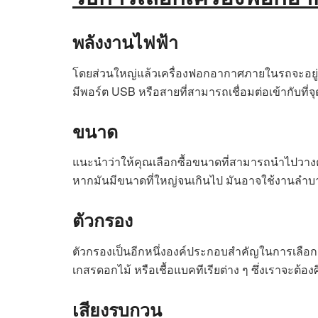
พลังงานไฟฟ้า
โดยส่วนใหญ่แล้วเครื่องฟอกอากาศภายในรถจะอยู่ที่
มีพอร์ต USB หรือสายที่สามารถเชื่อมต่อเข้ากับที่
ขนาด
แนะนำว่าให้คุณเลือกซื้อขนาดที่สามารถนำไปวางต
หากมันมีขนาดที่ใหญ่จนเกินไป มันอาจใช้งานลำบาก
ตัวกรอง
ตัวกรองเป็นอีกหนึ่งองค์ประกอบสำคัญในการเลือกเ
เกสรดอกไม้ หรือเชื้อแบคทีเรียต่าง ๆ ซึ่งเราจะต้
เสียงรบกวน