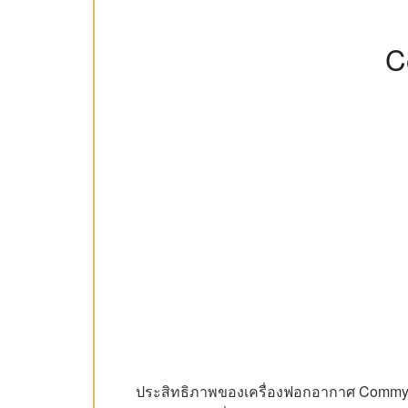
C
ประสิทธิภาพของเครื่องฟอกอากาศ Commy สาม