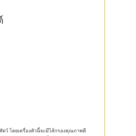
์
ว์ โดยเครื่องตัวนี้จะมีไส้กรองคุณภาพดี