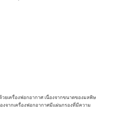
 ด้วยเครื่องฟอกอากาศ เนื่องจากขนาดของมลพิษ
นื่องจากเครื่องฟอกอากาศมีแผ่นกรองที่มีความ