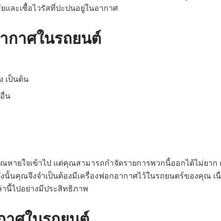
ีเรียและเชื้อไวรัสที่ปะปนอยู่ในอากาศ
อากาศในรถยนต์
ง เป็นต้น
ื่น
่คุณหายใจเข้าไป แต่คุณสามารถกำจัดรายการพวกนี้ออกได้ไม่ยาก
 ดังนั้นคุณจึงจำเป็นต้องมีเครื่องฟอกอากาศไว้ในรถยนตร์ของคุณ เ
านี้ไปอย่างมีประสิทธิภาพ
อากาศในรถยนต์