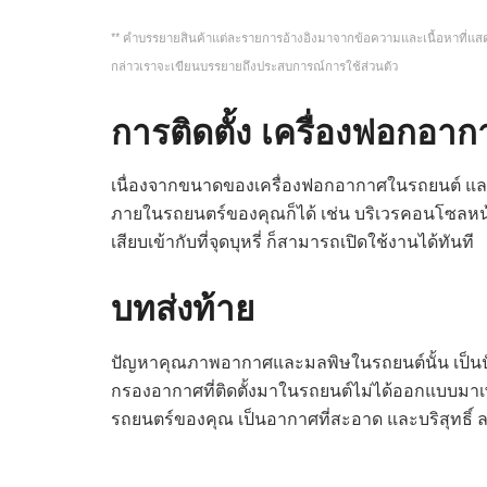
** คำบรรยายสินค้าแต่ละรายการอ้างอิงมาจากข้อความและเนื้อหาที่แสดง
กล่าวเราจะเขียนบรรยายถึงประสบการณ์การใช้ส่วนตัว
การติดตั้ง เครื่องฟอกอา
เนื่องจากขนาดของเครื่องฟอกอากาศในรถยนต์ และใช้
ภายในรถยนตร์ของคุณก็ได้ เช่น บริเวรคอนโซลหน้าร
เสียบเข้ากับที่จุดบุหรี่ ก็สามารถเปิดใช้งานได้ทันที
บทส่งท้าย
ปัญหาคุณภาพอากาศและมลพิษในรถยนต์นั้น เป็นปั
กรองอากาศที่ติดตั้งมาในรถยนต์ไม่ได้ออกแบบมาเพื
รถยนตร์ของคุณ เป็นอากาศที่สะอาด และบริสุทธิ์ ลด