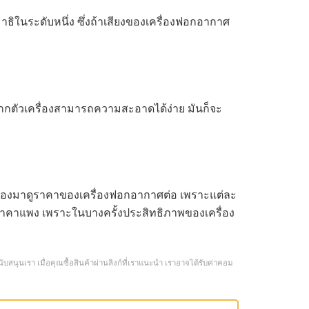
ิในระดับหนึ่ง ซึ่งถ้าเสียงของเครื่องฟอกอากาศ
าหากตัวเครื่องสามารถความสะอาดได้ง่าย มันก็จะ
ะต้องมาดูราคาของเครื่องฟอกอากาศต่อ เพราะแต่ละ
องราคาแพง เพราะในบางครั้งประสิทธิภาพของเครื่อง
บสนุนเรา เมื่อคุณซื้อสินค้าผ่านลิงก์ที่เราแนะนำ เราอาจได้รับค่าคอม