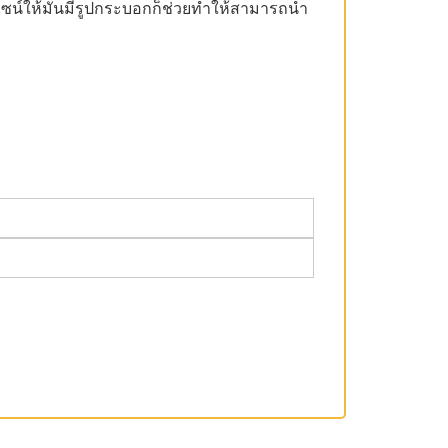
ไซน์ให้มันมีรูปกระบอกก็ช่วยทำให้สามารถนำ