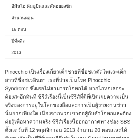
อีมินโฮ คิมอูบินและพัคฮยองชิก
จำนวนตอน
16 ตอน
ปีที่ผลิต
2013
Pinocchio เป็นเรื่องเกี่ยวเด็กชายที่ชื่อชเวดัลโพและเด็ก
สาวที่ชื่อชเวอินฮา เธอที่ป่วยเป็นโรค Pinocchio
Syndrome ซึ่งเธอไม่สามารถโกหกได้ หากโกหกเธอจะ
ต้องสะอึกทันที ซีรีส์เรื่องนี้เป็นซีรีส์ที่ดีที่เปิดเผยความเป็น
จริงของการอยู่ในโลกของสื่อและการเป็นผู้รายงานข่าว
นั้นยากเพียงใด เนื่องจากพวกเขาต่อสู้กับคำโกหกและต้อง
ต่อสู้เพื่อหาความจริง ซีรีส์เรื่องนี้ออกอากาศทางช่อง SBS
ตั้งแต่วันที่ 12 พฤศจิกายน 2013 จำนวน 20 ตอนและได้