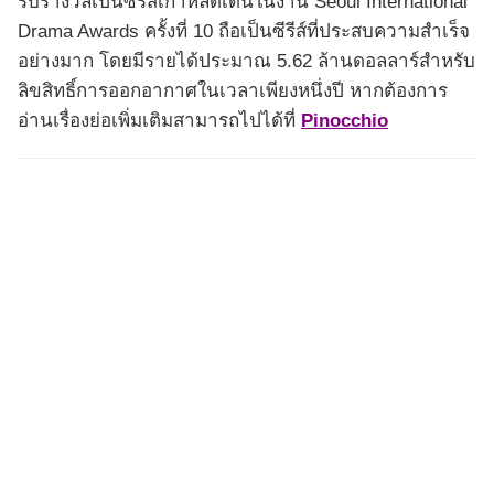
รับรางวัลเป็นซีรีส์เกาหลีดีเด่นในงาน Seoul International
Drama Awards ครั้งที่ 10 ถือเป็นซีรีส์ที่ประสบความสำเร็จ
อย่างมาก โดยมีรายได้ประมาณ 5.62 ล้านดอลลาร์สำหรับ
ลิขสิทธิ์การออกอากาศในเวลาเพียงหนึ่งปี หากต้องการ
อ่านเรื่องย่อเพิ่มเติมสามารถไปได้ที่
Pinocchio