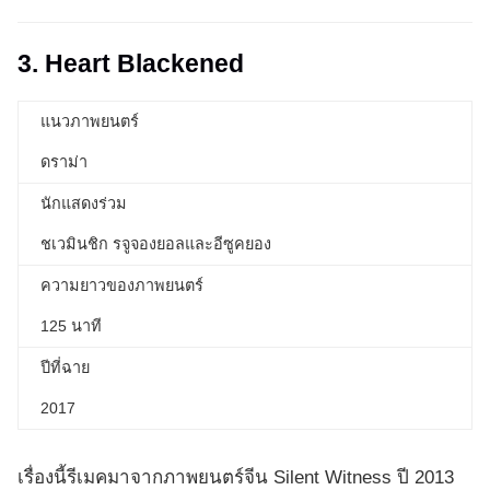
3. Heart Blackened
แนวภาพยนตร์
ดราม่า
นักแสดงร่วม
ชเวมินชิก รจูจองยอลและอีซูคยอง
ความยาวของภาพยนตร์
125 นาที
ปีที่ฉาย
2017
เรื่องนี้รีเมคมาจากภาพยนตร์จีน Silent Witness ปี 2013