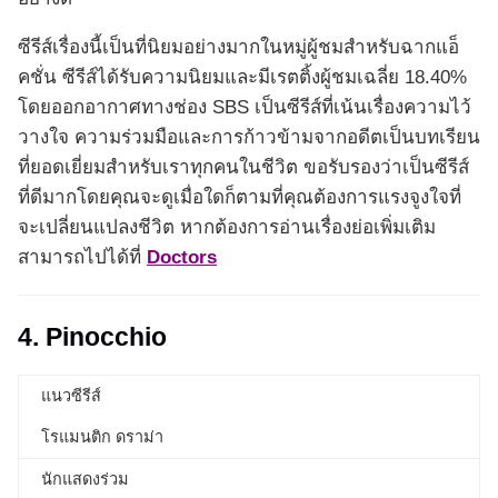
ซีรีส์เรื่องนี้เป็นที่นิยมอย่างมากในหมู่ผู้ชมสำหรับฉากแอ็
คชั่น ซีรีส์ได้รับความนิยมและมีเรตติ้งผู้ชมเฉลี่ย 18.40%
โดยออกอากาศทางช่อง SBS เป็นซีรีส์ที่เน้นเรื่องความไว้
วางใจ ความร่วมมือและการก้าวข้ามจากอดีตเป็นบทเรียน
ที่ยอดเยี่ยมสำหรับเราทุกคนในชีวิต ขอรับรองว่าเป็นซีรีส์
ที่ดีมากโดยคุณจะดูเมื่อใดก็ตามที่คุณต้องการแรงจูงใจที่
จะเปลี่ยนแปลงชีวิต หากต้องการอ่านเรื่องย่อเพิ่มเติม
สามารถไปได้ที่
Doctors
4. Pinocchio
แนวซีรีส์
โรแมนติก ดราม่า
นักแสดงร่วม