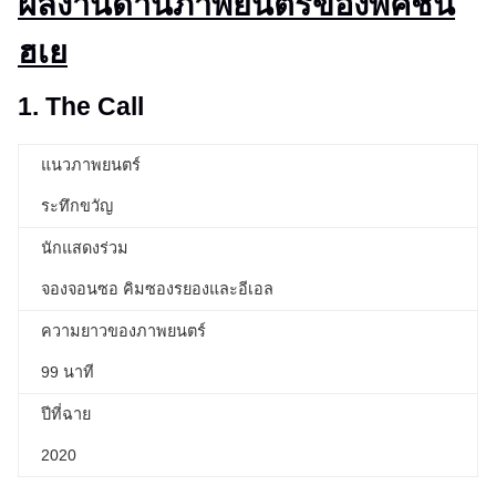
ผลงานด้านภาพยนตร์ของพัคชิน
ฮเย
1. The Call
แนวภาพยนตร์
ระทึกขวัญ
นักแสดงร่วม
จองจอนซอ คิมซองรยองและอีเอล
ความยาวของภาพยนตร์
99 นาที
ปีที่ฉาย
2020