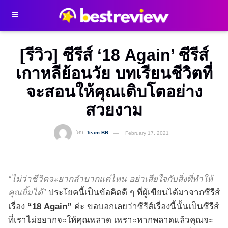
[รีวิว] ซีรีส์ ‘18 Again’ ซีรีส์
เกาหลีย้อนวัย บทเรียนชีวิตที่
จะสอนให้คุณเติบโตอย่าง
สวยงาม
โดย
Team BR
February 17, 2021
“ไม่ว่าชีวิตจะยากลำบากแค่ไหน อย่าเสียใจกับสิ่งที่ทำให้
คุณยิ้มได้”
ประโยคนี้เป็นข้อคิดดี ๆ ที่ผู้เขียนได้มาจากซีรีส์
เรื่อง
“18 Again”
ค่ะ ขอบอกเลยว่าซีรีส์เรื่องนี้นั้นเป็นซีรีส์
ที่เราไม่อยากจะให้คุณพลาด เพราะหากพลาดแล้วคุณจะ