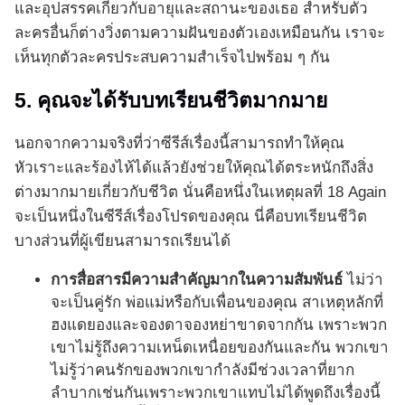
และอุปสรรคเกี่ยวกับอายุและสถานะของเธอ สำหรับตัว
ละครอื่นก็ต่างวิ่งตามความฝันของตัวเองเหมือนกัน เราจะ
เห็นทุกตัวละครประสบความสำเร็จไปพร้อม ๆ กัน
5. คุณจะได้รับบทเรียนชีวิตมากมาย
นอกจากความจริงที่ว่าซีรีส์เรื่องนี้สามารถทำให้คุณ
หัวเราะและร้องไห้ได้แล้วยังช่วยให้คุณได้ตระหนักถึงสิ่ง
ต่างมากมายเกี่ยวกับชีวิต นั่นคือหนึ่งในเหตุผลที่ 18 Again
จะเป็นหนึ่งในซีรีส์เรื่องโปรดของคุณ นี่คือบทเรียนชีวิต
บางส่วนที่ผู้เขียนสามารถเรียนได้
การสื่อสารมีความสำคัญมากในความสัมพันธ์
ไม่ว่า
จะเป็นคู่รัก พ่อแม่หรือกับเพื่อนของคุณ สาเหตุหลักที่
ฮงแดยองและจองดาจองหย่าขาดจากกัน เพราะพวก
เขาไม่รู้ถึงความเหน็ดเหนื่อยของกันและกัน พวกเขา
ไม่รู้ว่าคนรักของพวกเขากำลังมีช่วงเวลาที่ยาก
ลำบากเช่นกันเพราะพวกเขาแทบไม่ได้พูดถึงเรื่องนี้