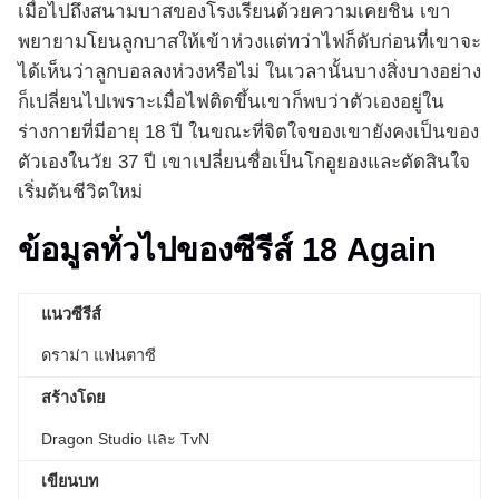
เมื่อไปถึงสนามบาสของโรงเรียนด้วยความเคยชิน เขา
พยายามโยนลูกบาสให้เข้าห่วงแต่ทว่าไฟก็ดับก่อนที่เขาจะ
ได้เห็นว่าลูกบอลลงห่วงหรือไม่ ในเวลานั้นบางสิ่งบางอย่าง
ก็เปลี่ยนไปเพราะเมื่อไฟติดขึ้นเขาก็พบว่าตัวเองอยู่ใน
ร่างกายที่มีอายุ 18 ปี ในขณะที่จิตใจของเขายังคงเป็นของ
ตัวเองในวัย 37 ปี เขาเปลี่ยนชื่อเป็นโกอูยองและตัดสินใจ
เริ่มต้นชีวิตใหม่
ข้อมูลทั่วไปของซีรีส์
18 Again
แนวซีรีส์
ดราม่า แฟนตาซี
สร้างโดย
Dragon Studio และ TvN
เขียนบท