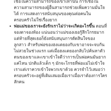
เชื่อในความสามารถของเขาเท่านั้น การเชื่อใน
ความสามารถของผู้อื่นสามารถช่วยเพิ่มความมั่นใจ
ได้ การแสดงการสนับสนุนของคุณต่อคนใน
ครอบครัวไม่ใช่เรื่องยาก
พ่อแม่ของเราจะยังรักเราไม่ว่าจะเกิดอะไรขึ้น
ตอนที่
จองดาจองท้อง แน่นอนว่าแม่ของเธอรู้สึกโกรธมาก
แต่ท้ายที่สุดเธอก็ยังสนับสนุนการตัดสินใจของ
ลูกสาว สำหรับพ่อของฮงแดยองกับเขาอาจจะจบกัน
ไม่สวยในช่วงแรก แต่เมื่อฮงแดยองกลับไปค้นหาตัว
ตนของเขาและเขาเข้าใจดีว่าการเป็นพ่อคนมันยาก
แค่ไหน ปกติแล้วเด็ก ๆ มักจะโกรธที่พ่อแม่ไม่เข้าใจ
เราแต่เราควรเข้าใจพวกเขาด้วย ควรจำไว้เสมอว่า
ครอบครัวจะอยู่ที่เดิมเสมอเมื่อเราเมื่อเราต้องการใคร
สักคน