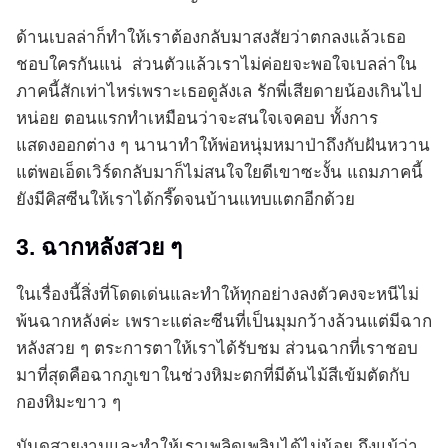
ด้านเบลล่าก็ทำให้เราต้องกลับมาสงสัยว่าตกลงแล้วเธอ
ชอบใครกันแน่ ส่วนตัวแล้วเราไม่ค่อยจะพอใจเบลล่าใน
ภาคนี้สักเท่าไหร่เพราะเธอดูลังเล รักพี่เสียดายน้องเกินไป
หน่อย ตอนแรกทำเหมือนว่าจะสนใจเจคอบ ทั้งการ
แสดงออกต่าง ๆ นานาทำให้พ่อหนุ่มหมาป่าถึงกับฝันหวาน
แต่พอเอ็ดเวิร์ดกลับมาก็ไม่สนใจใยดีเขาซะงั้น แถมภาคนี้
ยังมีคิสซีนให้เราได้กรี๊ดจนบ้านแทบแตกอีกด้วย
3. ฉากหลังสวย ๆ
ในเรื่องนี้สิ่งที่โดดเด่นและทำให้ทุกอย่างลงตัวคงจะหนีไม่
พ้นฉากหลังค่ะ เพราะแต่ละซีนที่เป็นมุมกว้างล้วนแต่มีฉาก
หลังสวย ๆ ตระการตาให้เราได้รับชม ส่วนฉากที่เราชอบ
มาที่สุดคือฉากภูเขาในช่วงหิมะตกที่มีต้นไม้สีเข้มตัดกับ
กองหิมะขาว ๆ
มันดูสวยงามและทำให้เราเพลิดเพลินได้ไม่น้อย ถึงแม้ว่า