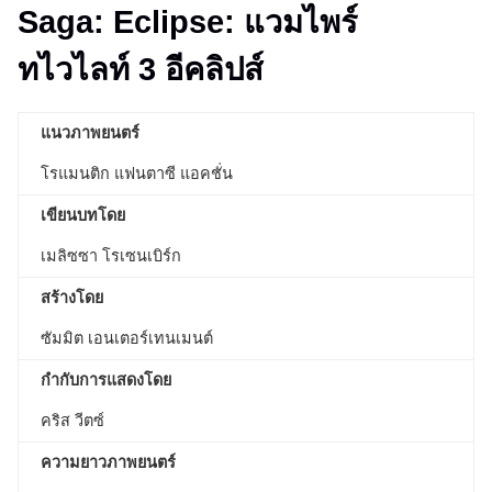
Saga: Eclipse: แวมไพร์
ทไวไลท์ 3 อีคลิปส์
แนวภาพยนตร์
โรแมนติก แฟนตาซี แอคชั่น
เขียนบทโดย
เมลิซซา โรเซนเบิร์ก
สร้างโดย
ซัมมิต เอนเตอร์เทนเมนต์
กำกับการแสดงโดย
คริส วีตซ์
ความยาวภาพยนตร์