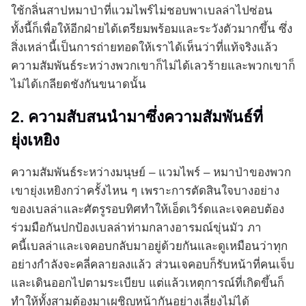
ใช้กลิ่นสาปหมาป่าที่แวมไพร์ไม่ชอบพาเบลล่าไปซ่อน
ทั้งนี้ก็เพื่อให้อีกฝ่ายได้เตรียมพร้อมและระวังตัวมากขึ้น ซึ่ง
สิ่งเหล่านี้เป็นการถ่ายทอดให้เราได้เห็นว่าที่แท้จริงแล้ว
ความสัมพันธ์ระหว่างพวกเขาก็ไม่ได้เลวร้ายและพวกเขาก็
ไม่ได้เกลียดชังกันขนาดนั้น
2. ความสับสนนำมาซึ่งความสัมพันธ์ที่
ยุ่งเหยิง
ความสัมพันธ์ระหว่างมนุษย์ – แวมไพร์ – หมาป่าของพวก
เขายุ่งเหยิงกว่าครั้งไหน ๆ เพราะการตัดสินใจบางอย่าง
ของเบลล่าและศัตรูรอบทิศทำให้เอ็ดเวิร์ดและเจคอบต้อง
ร่วมมือกันปกป้องเบลล่าท่ามกลางอารมณ์ขุ่นมัว ภา
คนี้เบลล่าและเจคอบกลับมาอยู่ด้วยกันและดูเหมือนว่าทุก
อย่างกำลังจะคลี่คลายลงแล้ว ส่วนเจคอบก็รับหน้าที่คนเจ็บ
และเดินออกไปตามระเบียบ แต่แล้วเหตุการณ์ที่เกิดขึ้นก็
ทำให้ทั้งสามต้องมาเผชิญหน้ากันอย่างเลี่ยงไม่ได้