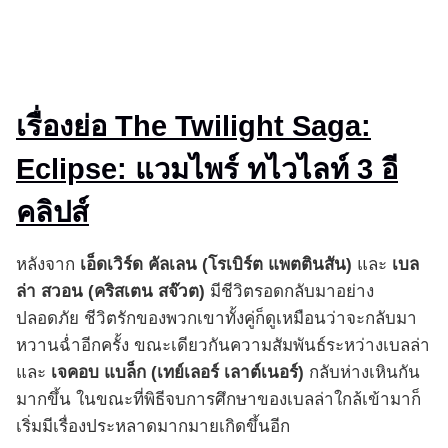
เรื่องย่อ The Twilight Saga:
Eclipse: แวมไพร์ ทไวไลท์ 3 อี
คลิปส์
หลังจาก
เอ็ดเวิร์ด คัลเลน (โรเบิร์ต แพตตินสัน)
และ
เบล
ล่า สวอน (คริสเตน สจ๊วต)
มีชีวิตรอดกลับมาอย่าง
ปลอดภัย ชีวิตรักของพวกเขาทั้งคู่ก็ดูเหมือนว่าจะกลับมา
หวานฉ่ำอีกครั้ง ขณะเดียวกันความสัมพันธ์ระหว่างเบลล่า
และ
เจคอบ แบล็ก (เทย์เลอร์ เลาต์เนอร์)
กลับห่างเหินกัน
มากขึ้น ในขณะที่พิธีจบการศึกษาของเบลล่าใกล้เข้ามาก็
เริ่มมีเรื่องประหลาดมากมายเกิดขึ้นอีก