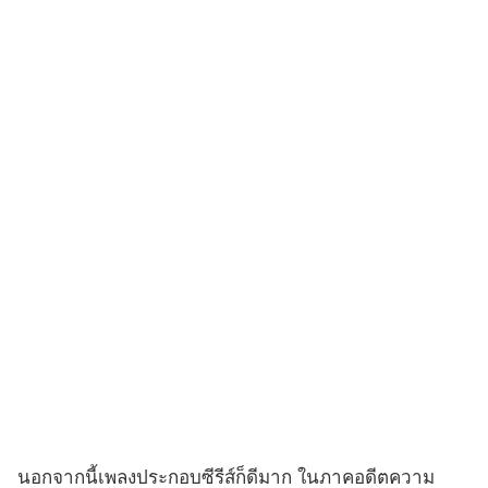
นอกจากนี้เพลงประกอบซีรีส์ก็ดีมาก ในภาคอดีตความ