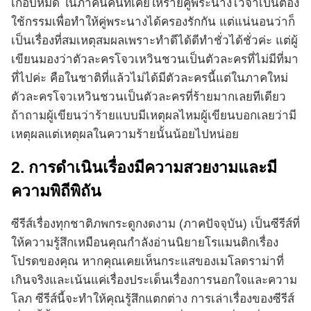
เกือบหมด ในภาคนี้คนที่เคยให้ร้ายคู่พระนางไว้จำเป็นต้อง
ใช้กรรมเพื่อทำให้คู่พระนางได้ครองรักกัน แต่แน่นอนว่าก็
เป็นเรื่องที่สมเหตุสมผลเพราะทำดีได้ดีทำชั่วได้ชั่วค่ะ แต่ผู้
เขียนมองว่าตัวละครโจวเหวินชวนเป็นตัวละครที่ไม่มีที่มา
ที่ไปค่ะ คือในชาติที่แล้วไม่ได้มีตัวละครนี้แต่ในภาคใหม่
ตัวละครโจวเหวินชวนเป็นตัวละครที่ร้ายมากเลยทีเดียว
ถ้าถามผู้เขียนว่าร้ายแบบมีเหตุผลไหมผู้เขียนบอกเลยว่ามี
เหตุผลแต่เหตุผลในความร้ายนั้นน้อยไปหน่อย
2. การดำเนินเรื่องมีความสวยงามและมี
ความพิถีพิถัน
ซีรีส์เรื่องทุกชาติภพกระดูกงดงาม (ภาคปัจจุบัน) เป็นซีรีส์ที่
ให้ความรู้สึกเหมือนคุณกำลังอ่านนิยายโรแมนติกเรื่อง
โปรดของคุณ หากคุณเคยเห็นกระแสของเมโลดราม่าที่
เกินจริงและเน้นแค่เรื่องประเด็นเรื่องการนอกใจและความ
โลภ ซีรีส์นี้จะทำให้คุณรู้สึกแตกต่าง การเล่าเรื่องของซีรีส์