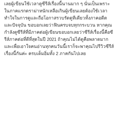
เลยผู้เขียนใช้เวลาดูซีรีส์เรื่องนี้นานมาก ๆ นั่นเป็นเพราะ
ในภาคแรกดราม่าหนักเหลือเกินผู้เขียนเลยต้องใช้เวลา
ทำใจในการดูและถือโอกาสรวบรัดดูทีเดียวทั้งภาคอดีต
และปัจจุบัน ขอบอกเลยว่าฟินครบจบทุกกระบวน หากคุณ
กำลังดูซีรีส์ที่มีภาคต่อผู้เขียนขอบอกเลยว่าซีรีส์เรื่องนี้คือซี
รีส์ภาคต่อที่ดีที่สุดในปี 2021 ถ้าคุณไม่ได้ดูคือพลาดมาก
และเพื่อเอาใจคนอ่านทุกคนวันนี้เราก็จะพาคุณไปรีวิวซีรีส์
เรื่องนี้กันค่ะ ครบเต็มอิ่มทั้ง 2 ภาคกันไปเลย