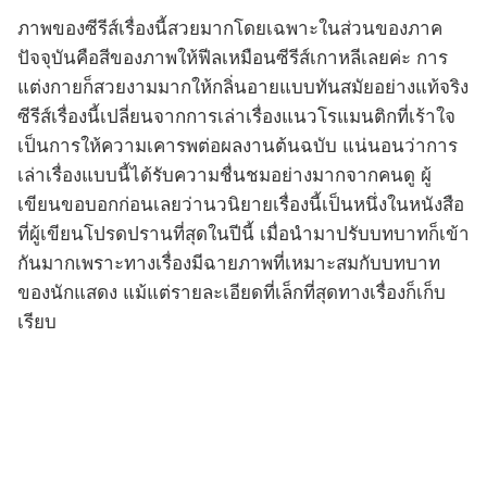
ภาพของซีรีส์เรื่องนี้สวยมากโดยเฉพาะในส่วนของภาค
ปัจจุบันคือสีของภาพให้ฟีลเหมือนซีรีส์เกาหลีเลยค่ะ การ
แต่งกายก็สวยงามมากให้กลิ่นอายแบบทันสมัยอย่างแท้จริง
ซีรีส์เรื่องนี้เปลี่ยนจากการเล่าเรื่องแนวโรแมนติกที่เร้าใจ
เป็นการให้ความเคารพต่อผลงานต้นฉบับ แน่นอนว่าการ
เล่าเรื่องแบบนี้ได้รับความชื่นชมอย่างมากจากคนดู ผู้
เขียนขอบอกก่อนเลยว่านวนิยายเรื่องนี้เป็นหนึ่งในหนังสือ
ที่ผู้เขียนโปรดปรานที่สุดในปีนี้ เมื่อนำมาปรับบทบาทก็เข้า
กันมากเพราะทางเรื่องมีฉายภาพที่เหมาะสมกับบทบาท
ของนักแสดง แม้แต่รายละเอียดที่เล็กที่สุดทางเรื่องก็เก็บ
เรียบ