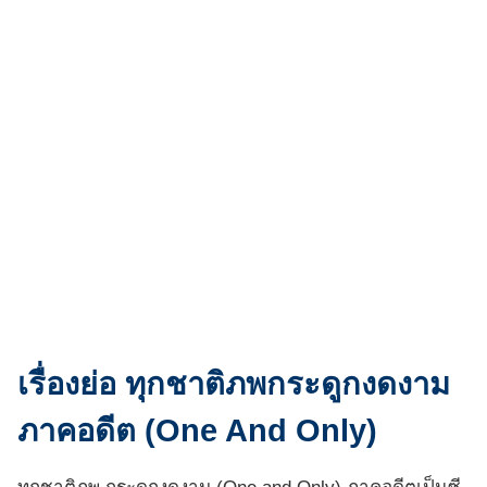
เรื่องย่อ ทุกชาติภพกระดูกงดงาม
ภาคอดีต (One And Only)