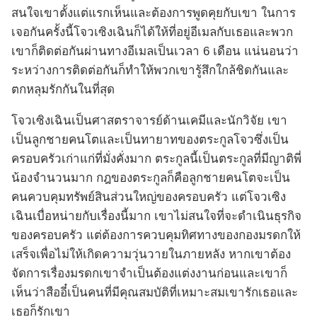
สนใจเขาตั้งแต่แรกเห็นและต้องการพูดคุยกับเขา ในการ
เจอกันครั้งนี้โจวเซิงเฉินก็ได้ให้ที่อยู่อีเมลกับเธอและพวก
เขาก็ติดต่อกันผ่านทางอีเมลเป็นเวลา 6 เดือน แน่นอนว่า
ระหว่างการติดต่อกันก็ทำให้พวกเขารู้สึกใกล้ชิดกันและ
ตกหลุมรักกันในที่สุด
โจวเซิงเฉินเป็นศาสตราจารย์ด้านเคมีและนักวิจัย เขา
เป็นลูกชายคนโตและเป็นทายาทของตระกูลโจวซึ่งเป็น
ครอบครัวเก่าแก่ที่มั่งคั่งมาก ตระกูลนี้เป็นตระกูลที่มีญาติพี่
น้องจำนวนมาก กฎของตระกูลก็คือลูกชายคนโตจะเป็น
คนควบคุมทรัพย์สินส่วนใหญ่ของครอบครัว แต่โจวเซิง
เฉินเบื่อหน่ายกับเรื่องนี้มาก เขาไม่สนใจที่จะดำเนินธุรกิจ
ของครอบครัว แต่ต้องการควบคุมทิศทางของกองมรดกให้
เสร็จเพื่อไม่ให้เกิดความวุ่นวายในภายหลัง หากเขาต้อง
จัดการเรื่องมรดกเขาจำเป็นต้องแต่งงานก่อนและเขาก็
เห็นว่าสืออี๋เป็นคนที่มีคุณสมบัติที่เหมาะสมเขารักเธอและ
เธอก็รักเขา