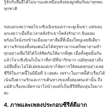
รู้จักกับสืออี๋ได้ไม่นานแต่เหมือนทั้งสองผูกพันกันมาทุกพบ
ทุกชาติ
ขอบอกเลยว่าพ่อโจวเซิงเฉินของเราจะดูเย็นชา แต่ขอบ
อกเลยว่าเมื่อถึงเวลาคลั่งรักเขาก็คลั่งรักมาก ยินยอม
พร้อมใจนั่งรถข้ามเมืองมาหาสืออี๋ที่เมืองใหญ่เลยทีเดียว
ความรักของทั้งสองคนไม่ได้หรูหรามากแต่ก็พยายามทำ
ทุกอย่างเพื่อให้ได้ใกล้ชิดกันให้มากที่สุด เมื่อทั้งคู่หมั้นกัน
แล้วโจวเซิงฉินก็เป็นว่าที่สามีที่น่ารักมาก เปย์ทุกอย่างถึง
แม้สืออี๋จะไม่ได้เอ่ยขอแต่เขาก็จัดการให้หมดทุกอย่างเลย
ซีรีส์ในภาคนี้ไม่มีมือที่ 3 เลยค่ะ เพราะในภาคนี้ตัวเรื่องได้
เน้นถึงความรักและการเดินทางของทั้งสองคนเท่านั้น ถึง
แม้ตัวเรื่องจะมีดราม่าไปบ้างแต่ก็เป็นซีรีส์ที่อบอุ่นใจมาก
ค่ะ
4. ภาพและเพลงประกอบซีรีส์ดีมาก