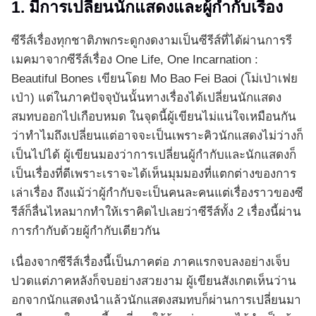
1. มีการเปลี่ยนนักแสดงและผู้กำกับเรื่อง
ซีรีส์เรื่องทุกชาติภพกระดูกงดงามเป็นซีรีส์ที่ได้ผ่านการรี
เมคมาจากซีรีส์เรื่อง One Life, One Incarnation :
Beautiful Bones เขียนโดย Mo Bao Fei Baoi (โม่เป่าเฟย
เป่า) แต่ในภาคปัจจุบันนั้นทางเรื่องได้เปลี่ยนนักแสดง
สมทบออกไปเกือบหมด ในจุดนี้ผู้เขียนไม่แน่ใจเหมือนกัน
ว่าทำไมถึงเปลี่ยนแต่อาจจะเป็นเพราะคิวนักแสดงไม่ว่างก็
เป็นไปได้ ผู้เขียนมองว่าการเปลี่ยนผู้กำกับและนักแสดงก็
เป็นเรื่องที่ดีเพราะเราจะได้เห็นมุมมองที่แตกต่างของการ
เล่าเรื่อง ถึงแม้ว่าผู้กำกับจะเป็นคนละคนแต่เรื่องราวของซี
รีส์ก็ลื่นไหลมากทำให้เราคิดไปเลยว่าซีรีส์ทั้ง 2 เรื่องนี้ผ่าน
การกำกับด้วยผู้กำกับเดียวกัน
เนื่องจากซีรีส์เรื่องนี้เป็นภาคต่อ ภาคแรกจบลงอย่างเจ็บ
ปวดแต่ภาคหลังก็จบอย่างสวยงาม ผู้เขียนสังเกตเห็นว่าน
อกจากนักแสดงนำแล้วนักแสดงสมทบก็ผ่านการเปลี่ยนมา