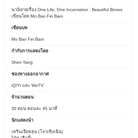
นวนิยายเรื่อง One Life, One Incarnation : Beautiful Bones
เขียนโดย Mo Bao Fei Baoi
เขียนบท
Mo Bao Fei Baoi
กำกับการแสดงโดย
Shen Yang
ช่องทางออกอากาศ
iQIYI และ WeTV
จำนวนตอน
30 ตอน ตอนละ 45 นาที
นักแสดงนำ
เหรินเจียหลุน (โจวเซิงเฉิน)