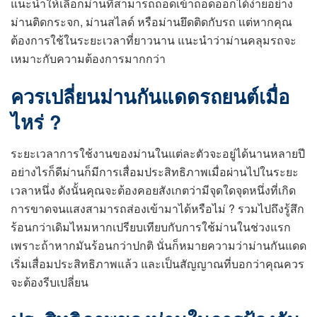
แนะนำให้เลือกม่านที่สามารถถอดเข้าถอดออกได้ง่ายอย่าง
ม่านติดกระจก, ม่านสไลด์ หรือม่านยึดติดกับรถ แต่หากคุณ
ต้องการใช้ในระยะเวลาที่ยาวนาน แนะนำว่าม่านคลุมรถจะ
เหมาะกับความต้องการมากกว่า
ควรเปลี่ยนม่านกันแดดรถยนต์เมื่อ
ไหร่ ?
ระยะเวลาการใช้งานของม่านในแต่ละตัวจะอยู่ได้นานหลายปี
อย่างไรก็ดีม่านก็มีการเสื่อมประสิทธิภาพเมื่อผ่านไปในระยะ
เวลาหนึ่ง ดังนั้นคุณจะต้องคอยสังเกตว่ามีจุดใดจุดหนึ่งที่เกิด
การขาดจนแสงสามารถส่องเข้ามาได้หรือไม่ ? รวมไปถึงรู้สึก
ร้อนกว่าเดิมไหมหากเปรียบเทียบกับการใช้ม่านในช่วงแรก
เพราะถ้าหากมันร้อนกว่าปกติ นั่นก็หมายความว่าม่านกันแดด
เริ่มเสื่อมประสิทธิภาพแล้ว และเป็นสัญญาณที่บอกว่าคุณควร
จะต้องรีบเปลี่ยน