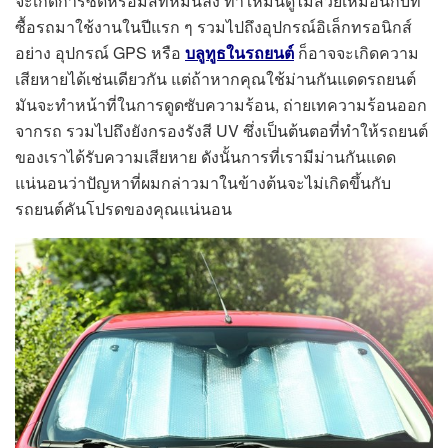
จะเกิดการซีดหรือมีสีที่หม่นลง ทำให้มันดูไม่สวยเหมือนกับที่
ซื้อรถมาใช้งานในปีแรก ๆ รวมไปถึงอุปกรณ์อิเล็กทรอนิกส์
อย่าง อุปกรณ์ GPS หรือ
บลูทูธในรถยนต์
ก็อาจจะเกิดความ
เสียหายได้เช่นเดียวกัน แต่ถ้าหากคุณใช้ม่านกันแดดรถยนต์
มันจะทำหน้าที่ในการดูดซับความร้อน, ถ่ายเทความร้อนออก
จากรถ รวมไปถึงยังกรองรังสี UV ซึ่งเป็นต้นตอที่ทำให้รถยนต์
ของเราได้รับความเสียหาย ดังนั้นการที่เรามีม่านกันแดด
แน่นอนว่าปัญหาที่ผมกล่าวมาในข้างต้นจะไม่เกิดขึ้นกับ
รถยนต์คันโปรดของคุณแน่นอน