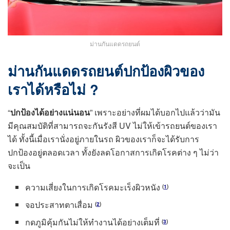
ม่านกันแดดรถยนต์
ม่านกันแดดรถยนต์ปกป้องผิวของ
เราได้หรือไม่ ?
“
ปกป้องได้อย่างแน่นอน
” เพราะอย่างที่ผมได้บอกไปแล้วว่ามัน
มีคุณสมบัติที่สามารถจะกันรังสี UV ไม่ให้เข้ารถยนต์ของเรา
ได้ ทั้งนี้เมื่อเรานั่งอยู่ภายในรถ ผิวของเราก็จะได้รับการ
ปกป้องอยู่ตลอดเวลา ทั้งยังลดโอกาสการเกิดโรคต่าง ๆ ไม่ว่า
จะเป็น
ความเสี่ยงในการเกิดโรคมะเร็งผิวหนัง
(
1
)
จอประสาทตาเสื่อม
(
2
)
กดภูมิคุ้มกันไม่ให้ทำงานได้อย่างเต็มที่
(
3
)