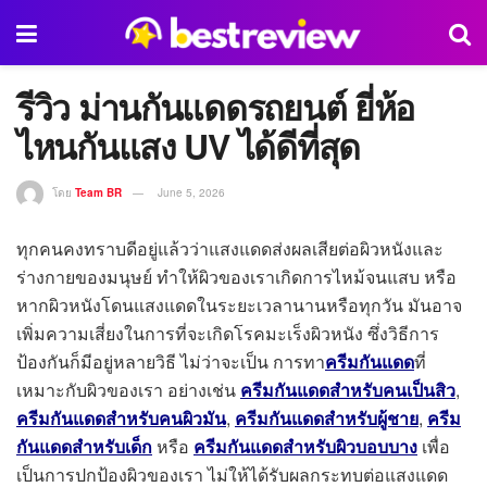
รีวิว ม่านกันแดดรถยนต์ ยี่ห้อ
ไหนกันแสง UV ได้ดีที่สุด
โดย
Team BR
June 5, 2026
ทุกคนคงทราบดีอยู่แล้วว่าแสงแดดส่งผลเสียต่อผิวหนังและ
ร่างกายของมนุษย์ ทำให้ผิวของเราเกิดการไหม้จนแสบ หรือ
หากผิวหนังโดนแสงแดดในระยะเวลานานหรือทุกวัน มันอาจ
เพิ่มความเสี่ยงในการที่จะเกิดโรคมะเร็งผิวหนัง ซึ่งวิธีการ
ป้องกันก็มีอยู่หลายวิธี ไม่ว่าจะเป็น การทา
ครีมกันแดด
ที่
เหมาะกับผิวของเรา อย่างเช่น
ครีมกันแดดสำหรับคนเป็นสิว
,
ครีมกันแดดสำหรับคนผิวมัน
,
ครีมกันแดดสำหรับผู้ชาย
,
ครีม
กันแดดสำหรับเด็ก
หรือ
ครีมกันแดดสำหรับผิวบอบบาง
เพื่อ
เป็นการปกป้องผิวของเรา ไม่ให้ได้รับผลกระทบต่อแสงแดด