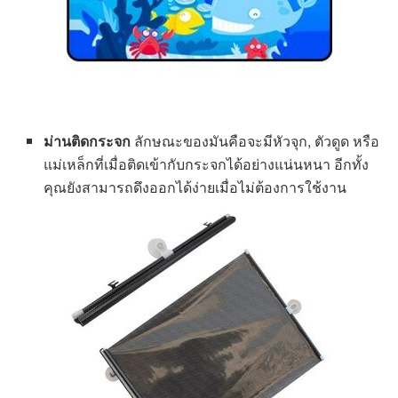
ม่านติดกระจก
ลักษณะของมันคือจะมีหัวจุก, ตัวดูด หรือ
แม่เหล็กที่เมื่อติดเข้ากับกระจกได้อย่างแน่นหนา อีกทั้ง
คุณยังสามารถดึงออกได้ง่ายเมื่อไม่ต้องการใช้งาน