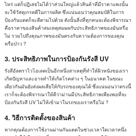
ไหร่ แต่ก็ปฎิเสธไม่ได้ว่าส่วนใหญ่แล้วสินค้าที่มีราคาแพงนั้น
จะใช้วัสดุเกรดดีในการผลิต ซึ่งแน่นอนว่าคุณสมบัติในการ
ป้องกันแดดก็จะดีตามไปด้วย ดังนั้นสิ่งที่ทุกคนจะต้องพิจารณา
คือราคาของสินค้าสมเหตุสมผลกับประสิทธิภาพของมันหรือ
ไม่ รวมไปถึงคุณภาพของมันตรงกับความต้องการของคุณ
หรือป่าว ?
3. ประสิทธิภาพในการป้องกันรังสี UV
รังสีอัลตราไวโอเลตเป็นอีกหนึ่งสาเหตุที่ทำให้ผิวหนังของเรา
เกิดปัญหาและอาจทำให้เกิดโรคต่าง ๆ ในอนาคต ในขณะ
เดียวกันมันยังส่งผลเสียให้กับรถของคุณได้ ซึ่งแน่นอนว่าตรงนี้
เราก็จะต้องพิจารณาให้ดีว่าม่านมีประสิทธิภาพเพียงพอที่จะ
ป้องกันรังสี UV ไม่ให้เข้ามาในรถของเราหรือไม่ ?
4. วิธีการติดตั้งของสินค้า
หากคุณต้องการใช้งานม่านกันแดดในช่วงเวลาใดเวลาหนึ่ง