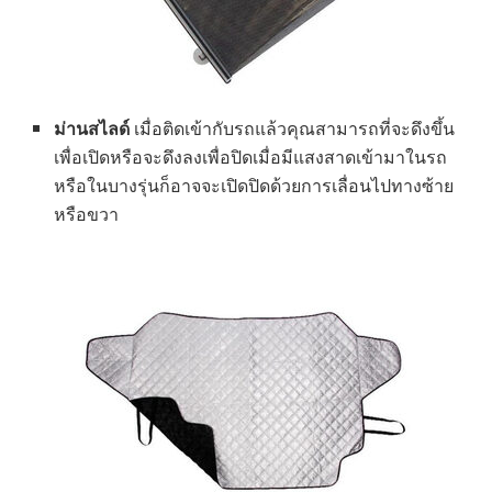
ม่านสไลด์
เมื่อติดเข้ากับรถแล้วคุณสามารถที่จะดึงขึ้น
เพื่อเปิดหรือจะดึงลงเพื่อปิดเมื่อมีแสงสาดเข้ามาในรถ
หรือในบางรุ่นก็อาจจะเปิดปิดด้วยการเลื่อนไปทางซ้าย
หรือขวา