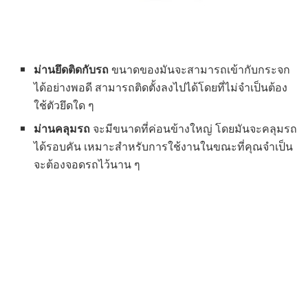
ม่านยึดติดกับรถ
ขนาดของมันจะสามารถเข้ากับกระจก
ได้อย่างพอดี สามารถติดตั้งลงไปได้โดยที่ไม่จำเป็นต้อง
ใช้ตัวยึดใด ๆ
ม่านคลุมรถ
จะมีขนาดที่ค่อนข้างใหญ่ โดยมันจะคลุมรถ
ได้รอบคัน เหมาะสำหรับการใช้งานในขณะที่คุณจำเป็น
จะต้องจอดรถไว้นาน ๆ