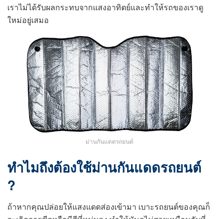
เราไม่ได้รับผลกระทบจากแสงอาทิตย์และทำให้รถของเราดู
ใหม่อยู่เสมอ
ม่านกันแดดรถยนต์
ทำไมถึงต้องใช้ม่านกันแดดรถยนต์
?
ถ้าหากคุณปล่อยให้แสงแดดส่องเข้ามา เบาะรถยนต์ของคุณก็