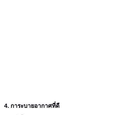
4. การะบายอากาศที่ดี