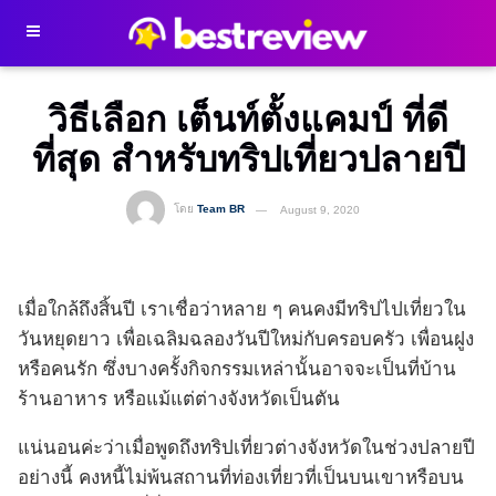
วิธีเลือก เต็นท์ตั้งแคมป์ ที่ดี
ที่สุด สำหรับทริปเที่ยวปลายปี
โดย
Team BR
August 9, 2020
เมื่อใกล้ถึงสิ้นปี เราเชื่อว่าหลาย ๆ คนคงมีทริปไปเที่ยวใน
วันหยุดยาว เพื่อเฉลิมฉลองวันปีใหม่กับครอบครัว เพื่อนฝูง
หรือคนรัก ซึ่งบางครั้งกิจกรรมเหล่านั้นอาจจะเป็นที่บ้าน
ร้านอาหาร หรือแม้แต่ต่างจังหวัดเป็นตัน
แน่นอนค่ะว่าเมื่อพูดถึงทริปเที่ยวต่างจังหวัดในช่วงปลายปี
อย่างนี้ คงหนี้ไม่พ้นสถานที่ท่องเที่ยวที่เป็นบนเขาหรือบน