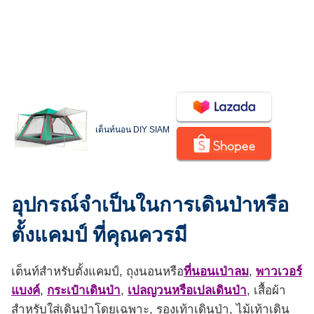
เต็นท์นอน DIY SIAM
อุปกรณ์จำเป็นในการเดินป่าหรือ
ตั้งแคมป์ ที่คุณควรมี
เต็นท์สำหรับตั้งแคมป์, ถุงนอนหรือ
ที่นอนเป่าลม
,
พาวเวอร์
แบงค์
,
กระเป๋าเดินป่า
,
เปลญวนหรือเปลเดินป่า
, เสื้อผ้า
สำหรับใส่เดินป่าโดยเฉพาะ, รองเท้าเดินป่า, ไม้เท้าเดิน