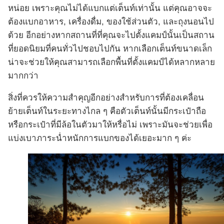
หน่อย เพราะคุณไม่ได้แบกแต่เต็นท์เท่านั้น แต่คุณอาจจะ
ต้องแบกอาหาร, เครื่องดื่ม, ของใช้ส่วนตัว, และถุงนอนไป
ด้วย อีกอย่างหากสถานที่ที่คุณจะไปตั้งแคมป์นั้นเป็นสถาน
ที่ยอดนิยมที่คนทั่วไปชอบไปกัน หากเลือกเต็นท์ขนาดเล็ก
น่าจะช่วยให้คุณสามารถเลือกพื้นที่ตั้งแคมป์ได้หลากหลาย
มากกว่า
สิ่งที่ควรให้ความสำคุญอีกอย่างสำหรับการที่ต้องเคลื่อน
ย้ายเต็นท์ในระยะทางไกล ๆ คือตัวเต็นท์นั้นมีกระเป๋าถือ
หรือกระเป๋าที่มีล้อในตัวมาให้หรื่อไม่ เพราะมันจะช่วยเพื่อ
แบ่งเบาภาระน่ำหนักการแบกของได้เยอะมาก ๆ ค่ะ