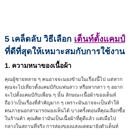
5 เคล็ดลับ วิธีเลือก
เต็นท์ตั้งแคมป์
ที่ดีที่สุดให้เหมาะสมกับการใช้งาน
1. ความหนาของเนื้อผ้า
คุณผู้ชายหลาย ๆ คนอาจจะมองข้ามในเรื่องนี้ไป แต่หาก
คุณจะไปเที่ยวตั้งแคมป์กับแฟนสาว หรือหากสาว ๆ อยาก
จะไปตั้งแคมป์กับเพื่อน ๆ นั้น ลักษณะเนื้อผ้าของเต็นท์
ถือว่าเป็นเรื่องที่สำคัญมาก ๆ เพราะมันอาจจะเป็นทำให้
คนภายนอกสามารถมองเห็นได้ บางครั้งตอนที่คุณเลือกซื้อ
ในร้านค้า คุณคิดว่ามันเป็นเนื้อผ้าที่ดูดีแล้ว แต่เมื่อไป
กลางในสถานที่จริง การส่องของแสงแดดมายังตัวเต็นท์