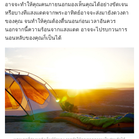
อาจจะทำให้คุณคนภายนอกมองเห็นคุณได้อย่างขัดเจน
หรือบางทีแสงแดดจากพระอาทิตย์อาจจะส่งมายังดวงตา
ของคุณ จนทำให้คุณต้องตื่นนอนก่อนเวลาอันควร
นอกจากนี้ความร้อนจากแสงแดด อาจจะไปรบกวนการ
นอนหลับของคุณก็เป็นได้