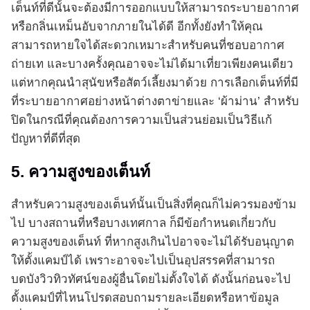
เต็นท์ที่ดีนั้นจะต้องมีการออกแบบให้สามารถระบายอากาศ
หรือกลิ่นเหม็นอับจากภายในได้ดี อีกทั้งยังทำให้คุณ
สามารถหายใจได้สะดวกเหมาะสำหรับคนที่ชอบอากาศ
ถ่ายเท และบางครั้งคุณอาจจะไม่ได้มาเที่ยวเพียงคนเดียว
แต่หากคุณนำสุนัขหรือสัตว์เลี้ยงมาด้วย การเลือกเต็นท์ที่มี
ที่ระบายอากาศอย่างหน้าต่างตาข่ายและ ‘ผ้าม่าน’ สำหรับ
ปิดในกรณีที่คุณต้องการความเป็นส่วนย่อมเป็นวิธีแก้
ปัญหาที่ดีที่สุด
5. ความสูงของเต็นท์
สำหรับความสูงของเต็นท์นั้นเป็นสิ่งที่คุณก็ไม่ควรมองข้าม
ไป บางสถานที่หรือบางเทศกาล ก็มีข้อกำหนดเกี่ยวกับ
ความสูงของเต็นท์ ที่หากสูงเกินไปอาจจะไม่ได้รับอนุญาต
ให้ตั้งแคมป์ได้ เพราะอาจจะไปเป็นอุปสรรคที่สามารถ
บดบังวิวทิวทัศน์ของผู้อื่นโดยไม่ตั้งใจได้ ดังนั้นก่อนจะไป
ตั้งแคมป์ที่ไหนโปรดสอบถามรายละเอียดหรือหาข้อมูล