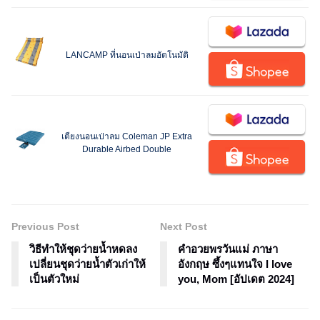
LANCAMP ที่นอนเป่าลมอัตโนมัติ
เตียงนอนเป่าลม Coleman JP Extra
Durable Airbed Double
Previous Post
Next Post
วิธีทำให้ชุดว่ายน้ำหดลง
คำอวยพรวันแม่ ภาษา
เปลี่ยนชุดว่ายน้ำตัวเก่าให้
อังกฤษ ซึ้งๆแทนใจ I love
เป็นตัวใหม่
you, Mom [อัปเดต 2024]