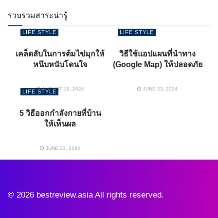
รวบรวมสาระน่ารู้
LIFE STYLE
LIFE STYLE
เคล็ดลับในการต้มไข่มุกให้
วิธีใช้แอปแผนที่นำทาง
หนึบหนับโดนใจ
(Google Map) ให้ปลอดภัย
AUGUST 19, 2024
JUNE 23, 2024
LIFE STYLE
5 วิธีออกกำลังกายที่บ้าน
ให้เห็นผล
JUNE 23, 2024
© 2026 bestreview.asia All rights reserved.