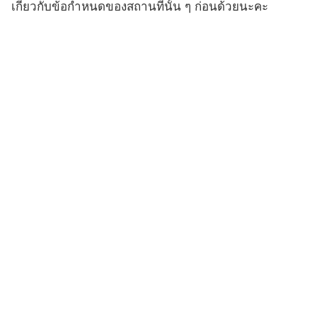
เกี่ยวกับข้อกำหนดของสถานที่นั้น ๆ ก่อนด้วยนะคะ