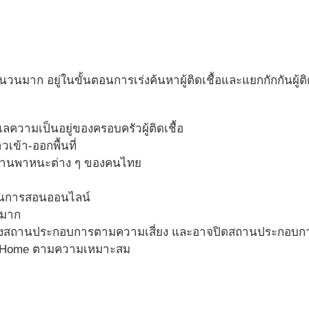
้อจำนวนมาก อยู่ในขั้นตอนการเร่งค้นหาผู้ติดเชื้อและแยกกักกันผู้ต
แลความเป็นอยู่ของครอบครัวผู้ติดเชื้อ
เข้า-ออกพื้นที่
งยานพาหนะต่าง ๆ ของคนไทย
ยนการสอนออนไลน์
่มาก
ของสถานประกอบการตามความเสี่ยง และอาจปิดสถานประกอบการท
m Home ตามความเหมาะสม