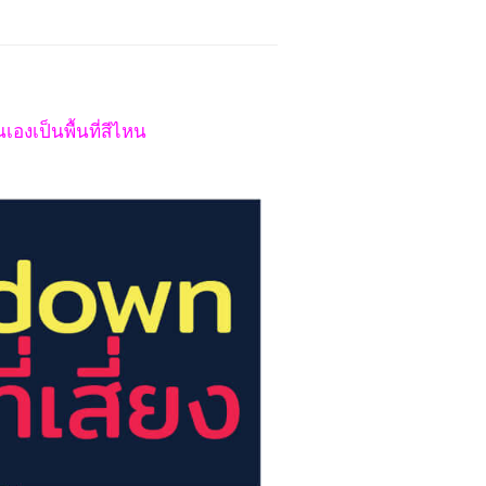
เองเป็นพื้นที่สีไหน