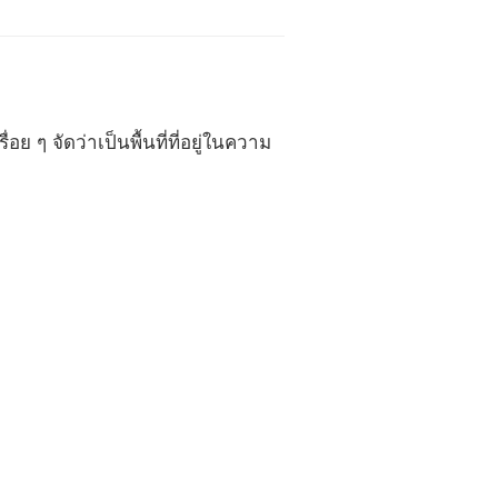
ย ๆ จัดว่าเป็นพื้นที่ที่อยู่ในความ