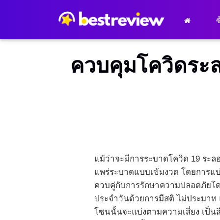
ซ
ควบคุมโควิดระลอ
แม้ว่าจะมีการระบาดโควิด 19 ระลอ
แพร่ระบาดแบบเข้มงวด โดยการแบ่งโ
ควบคู่กับการรักษาความปลอดภัยโด
ประจำวันด้วยการมีสติ ไม่ประมาท แ
โซนนั้นจะแบ่งตามความเสี่ยง เป็นสีแ