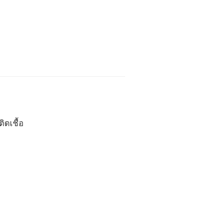
ติดเชื้อ