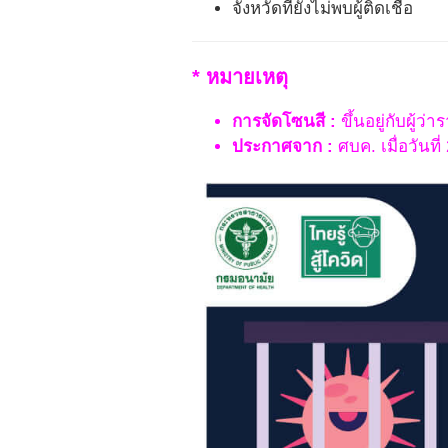
จังหวัดที่ยังไม่พบผู้ติดเชื้อ
* หมายเหตุ
การจัดโซนสี :
ขึ้นอยู่กับผู้ว
ประกาศจาก :
ศบค. เมื่อวันที