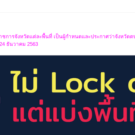
่าราชการจังหวัดแต่ละพื้นที่ เป็นผู้กำหนดและประกาศว่าจังหวัดตน
่ 24 ธันวาคม 2563