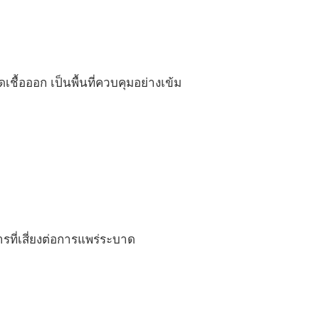
ิดเชื้อออก เป็นพื้นที่ควบคุมอย่างเข้ม
ี่เสี่ยงต่อการแพร่ระบาด