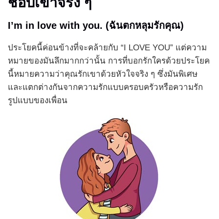
ชอบเขาจริง ๆ
I’m in love with you. (ฉันตกหลุมรักคุณ)
ประโยคนี้ค่อนข้างที่จะคล้ายกับ “I LOVE YOU” แต่ความ
หมายของมันลึกมากกว่านั้น การที่บอกรักใครด้วยประโยค
นี้หมายความว่าคุณรักเขาด้วยหัวใจจริง ๆ ซึ่งมันพิเศษ
และแตกต่างกันจากความรักแบบครอบครัวหรือความรัก
รูปแบบของเพื่อน