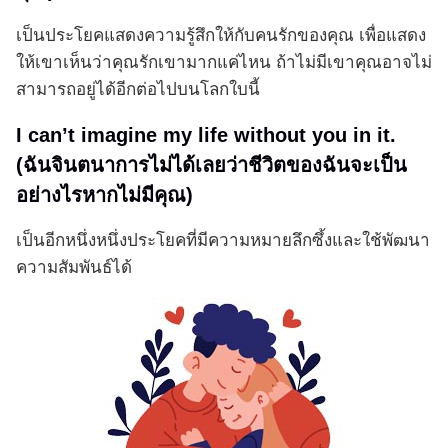
เป็นประโยคแสดงความรู้สึกให้กับคนรักของคุณ เพื่อแสดง
ให้เขาเห็นว่าคุณรักเขามากแค่ไหน ถ้าไม่มีเขาคุณอาจไม่
สามารถอยู่ได้อีกต่อไปบนโลกใบนี้
I can’t imagine my life without you in it.
(ฉันจินตนาการไม่ได้เลยว่าชีวิตของฉันจะเป็น
อย่างไรหากไม่มีคุณ)
เป็นอีกหนึ่งหนึ่งประโยคที่มีความหมายลึกซึ้งและใช้พัฒนา
ความสัมพันธ์ได้