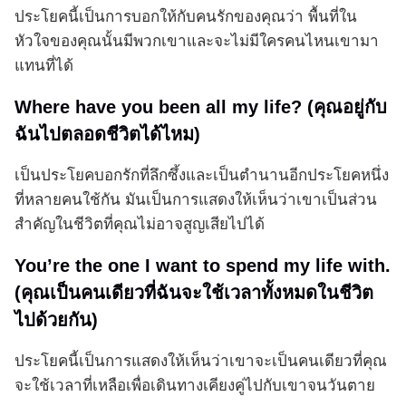
ประโยคนี้เป็นการบอกให้กับคนรักของคุณว่า พื้นที่ใน
หัวใจของคุณนั้นมีพวกเขาและจะไม่มีใครคนไหนเขามา
แทนที่ได้
Where have you been all my life? (คุณอยู่กับ
ฉันไปตลอดชีวิตได้ไหม)
เป็นประโยคบอกรักที่ลึกซึ้งและเป็นตำนานอีกประโยคหนึ่ง
ที่หลายคนใช้กัน มันเป็นการแสดงให้เห็นว่าเขาเป็นส่วน
สำคัญในชีวิตที่คุณไม่อาจสูญเสียไปได้
You’re the one I want to spend my life with.
(คุณเป็นคนเดียวที่ฉันจะใช้เวลาทั้งหมดในชีวิต
ไปด้วยกัน)
ประโยคนี้เป็นการแสดงให้เห็นว่าเขาจะเป็นคนเดียวที่คุณ
จะใช้เวลาที่เหลือเพื่อเดินทางเคียงคู่ไปกับเขาจนวันตาย