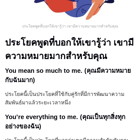
ประโยคพูดที่บอกให้เขารู้ว่า เขามีความหมายมากสำหรับคุณ
ประโยคพูดที่บอกให้เขารู้ว่า เขามี
ความหมายมากสำหรับคุณ
You mean so much to me. (คุณมีความหมาย
กับฉันมาก)
ประโยคนี้เป็นประโยคที่ใช้กับคู่รักที่มีการพัฒนาความ
สัมพันธ์มาแล้วระยะเวลาหนึ่ง
You’re everything to me. (คุณเป็นทุกสิ่งทุก
อย่างของฉัน)