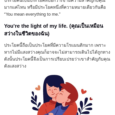
ประโยคนี้เป็นประโยคที่บอกว่าเขามีความสำคัญกับคุณ
มากแค่ไหน หรือมีประโยคหนึ่งที่ความหมายเดียวกันคือ
“You mean everything to me.”
You’re the light of my life. (คุณเป็นเหมือน
สว่างในชีวิตของฉัน)
ประโยคนี้ถือเป็นประโยคที่มีความโรแมนติกมาก เพราะ
หากไม่มีแสงสว่างคุณก็อาจจะไม่สามารถเดินไปได้ถูกทาง
ดังนั้นประโยคนี้จึงเป็นการเปรียบเปรยว่าเขาสำคัญกับคุณ
ดังแสงสว่าง