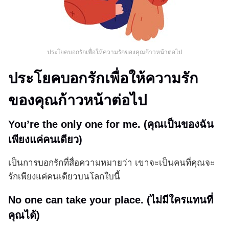
ประโยคบอกรักเพื่อให้ความรักของคุณก้าวหน้าต่อไป
ประโยคบอกรักเพื่อให้ความรัก
ของคุณก้าวหน้าต่อไป
You’re the only one for me. (คุณเป็นของฉัน
เพียงแค่คนเดียว)
เป็นการบอกรักที่สื่อความหมายว่า เขาจะเป็นคนที่คุณจะ
รักเพียงแค่คนเดียวบนโลกใบนี้
No one can take your place. (ไม่มีใครแทนที่
คุณได้)