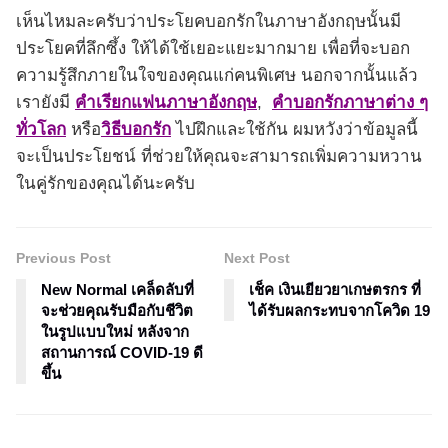
เห็นไหมละครับว่าประโยคบอกรักในภาษาอังกฤษนั้นมี
ประโยคที่ลึกซึ้ง ให้ได้ใช้เยอะแยะมากมาย เพื่อที่จะบอก
ความรู้สึกภายในใจของคุณแก่คนพิเศษ นอกจากนั้นแล้ว
เรายังมี
คําเรียกแฟนภาษาอังกฤษ
,
คำบอกรักภาษาต่าง ๆ
ทั่วโลก
หรือ
วิธีบอกรัก
ไปฝึกและใช้กัน ผมหวังว่าข้อมูลนี้
จะเป็นประโยชน์ ที่ช่วยให้คุณจะสามารถเพิ่มความหวาน
ในคู่รักของคุณได้นะครับ
Previous Post
Next Post
New Normal เคล็ดลับที่
เช็ค เงินเยียวยาเกษตรกร ที่
จะช่วยคุณรับมือกับชีวิต
ได้รับผลกระทบจากโควิด 19
ในรูปแบบใหม่ หลังจาก
สถานการณ์ COVID-19 ดี
ขึ้น