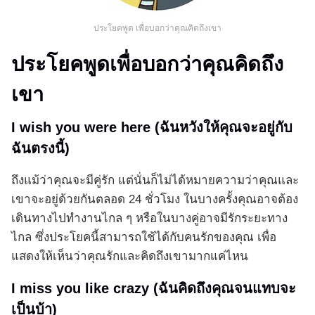
ประโยคพูด เพื่อบอกว่าคุณคิดถึงเขา
ประโยคพูดเพื่อบอกว่าคุณคิดถึง
เขา
I wish you were here (ฉันหวังให้คุณจะอยู่กับ
ฉันตรงนี้)
ถึงแม้ว่าคุณจะมีคู่รัก แต่นั่นก็ไม่ได้หมายความว่าคุณและ
เขาจะอยู่ด้วยกันตลอด 24 ชั่วโมง ในบางครั้งคุณอาจต้อง
เดินทางไปทำงานไกล ๆ หรือในบางคู่อาจมีรักระยะทาง
ไกล ซึ่งประโยคนี้สามารถใช้ได้กับคนรักของคุณ เพื่อ
แสดงให้เห็นว่าคุณรักและคิดถึงเขามากแค่ไหน
I miss you like crazy (ฉันคิดถึงคุณจนแทบจะ
เป็นบ้า)