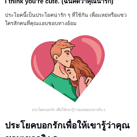
I think you’re cute. (ฉันคิดว่าคุณน่ารัก)
ประโยคนี้เป็นประโยคน่ารัก ๆ ที่ใช้กัน เพื่อแหย่หรือแซว
ใครสักคนที่คุณแอบชอบทางอ้อม
ประโยคบอกรัก เพื่อให้เขารู้ว่าคุณชอบเขาจริง ๆ
ประโยคบอกรักเพื่อให้เขารู้ว่าคุณ