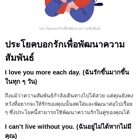
ประโยคบอกรักเพื่อพัฒนาความสัมพันธ์
ประโยคบอกรักเพื่อพัฒนาความ
สัมพันธ์
I love you more each day. (ฉันรักขึ้นมากขึ้น
ในทุก ๆ วัน)
ถึงแม้ว่าความสัมพันธ์กำลังเดินทางไปได้สวย แต่คุณยังคง
หวังที่อยากจะให้รักของคุณนั้นสดใสและพัฒนาต่อไปเรื่อย
ๆ ซึ่งประโยคนี้สามารถใช้พัฒนาความรักในคู่ของคุณได้
I can’t live without you. (ฉันอยู่ไม่ได้หากไม่มี
คุณ)