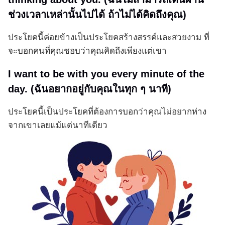
ช่วงเวลาเหล่านั้นไปได้ ถ้าไม่ได้คิดถึงคุณ)
ประโยคนี้ค่อยข้างเป็นประโยคสร้างสรรค์และสวยงาม ที่
จะบอกคนที่คุณชอบว่าคุณคิดถึงเพียงแต่เขา
I want to be with you every minute of the
day. (ฉันอยากอยู่กับคุณในทุก ๆ นาที)
ประโยคนี้เป็นประโยคที่ต้องการบอกว่าคุณไม่อยากห่าง
จากเขาเลยแม้แต่นาทีเดียว