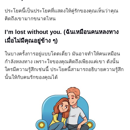
ประโยคนี้เป็นประโยคที่แสดงให้คู่รักของคุณเห็นว่าคุณ
คิดถึงเขามากขนาดไหน
I’m lost without you. (ฉันเหมือนคนหลงทาง
เมื่อไม่มีคุณอยู่ข้าง ๆ)
ในบางครั้งการอยู่แบบโดดเดี่ยว มันอาจทำให้คนเหมือน
กำลังหลงทาง เพราะใจของคุณคิดถึงเพียงแค่เขา ดังนั้น
ใครมีความรู้สึกเช่นนี้ ประโยคนี้สามารถอธิบายความรู้สึก
นั้นให้กับคนรักของคุณได้