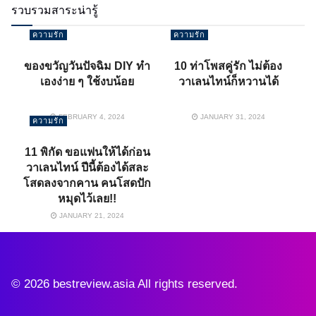
รวบรวมสาระน่ารู้
ความรัก
ความรัก
ของขวัญวันปัจฉิม DIY ทำ
10 ท่าโพสคู่รัก ไม่ต้อง
เองง่าย ๆ ใช้งบน้อย
วาเลนไทน์ก็หวานได้
FEBRUARY 4, 2024
JANUARY 31, 2024
ความรัก
11 พิกัด ขอแฟนให้ได้ก่อน
วาเลนไทน์ ปีนี้ต้องได้สละ
โสดลงจากคาน คนโสดปัก
หมุดไว้เลย!!
JANUARY 21, 2024
© 2026 bestreview.asia All rights reserved.