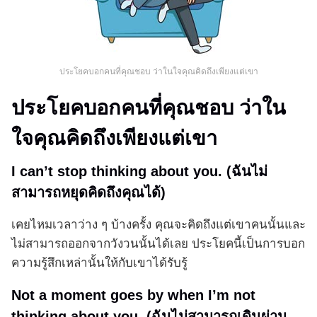
ประโยคบอกคนที่คุณชอบ ว่าในใจคุณคิดถึงเพียงแต่เขา
ประโยคบอกคนที่คุณชอบ ว่าใน
ใจคุณคิดถึงเพียงแต่เขา
I can’t stop thinking about you. (ฉันไม่
สามารถหยุดคิดถึงคุณได้)
เคยไหมเวลาว่าง ๆ บ้างครั้ง คุณจะคิดถึงแต่เขาคนนั้นและ
ไม่สามารถออกจากวังวนนั้นได้เลย ประโยคนี้เป็นการบอก
ความรู้สึกเหล่านั้นให้กับเขาได้รับรู้
Not a moment goes by when I’m not
thinking about you. (ฉันไม่สามารถเดินผ่าน