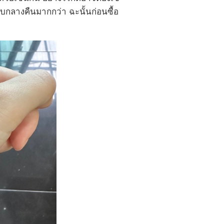
บกลางคืนมากกว่า ฉะนั้นก่อนซื้อ