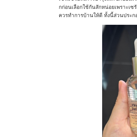
กก่อนเลือกใช้กันสักหน่อยเพราะเซ
ควรทำการบ้านให้ดี ทั้งนี้ส่วนประกอ