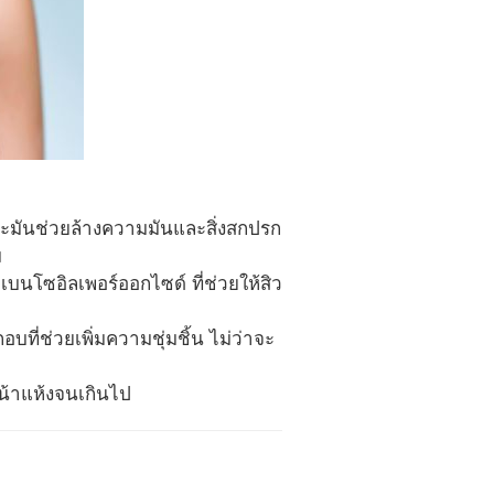
ะมันช่วยล้างความมันและสิ่งสกปรก
ม
บนโซอิลเพอร์ออกไซด์ ที่ช่วยให้สิว
ที่ช่วยเพิ่มความชุ่มชิ้น ไม่ว่าจะ
น้าแห้งจนเกินไป