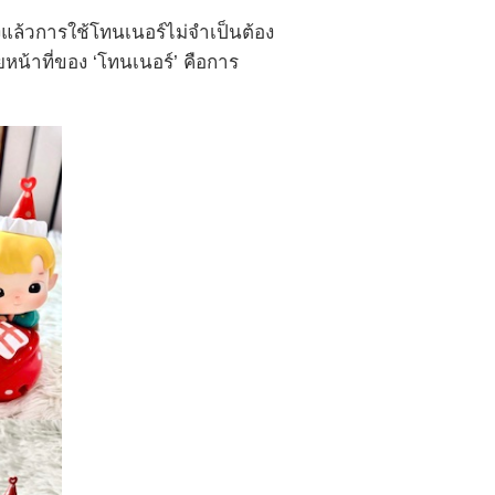
ิงแล้วการใช้โทนเนอร์ไม่จำเป็นต้อง
หน้าที่ของ ‘โทนเนอร์’ คือการ