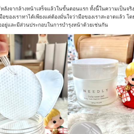
ช้หลังจากล้างหน้าเสร็จแล้วในขั้นตอนแรก ทั้งนี้ในความเป็นจร
มือของเราทาได้เพียงแต่ต้องมั่นใจว่ามือของเราสะอาดแล้ว โดย
ออยู่และมีส่วนประกอบในการบำรุงหน้าด้วยเช่นกัน