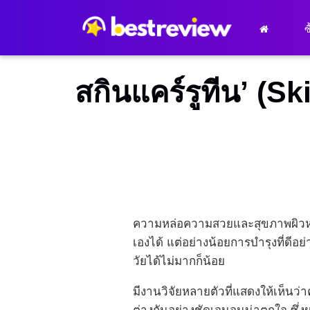
ซ
สกินแคร์รูทีน’ (S
ความหล่อความสวยและสุขภาพผิวหน้า
เองได้ แต่อย่างน้อยการบำรุงที่ดีอ
วัยได้ไม่มากก็น้อย
มีงานวิจัยหลายตัวที่แสดงให้เห็นว่