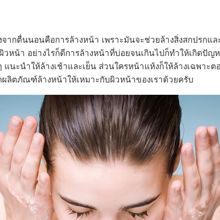
จากตื่นนอนคือการล้างหน้า เพราะมันจะช่วยล้างสิ่งสกปรกและน
วหน้า อย่างไรก็ดีการล้างหน้าที่บ่อยจนเกินไปก็ทำให้เกิดปัญ
 แนะนำให้ล้างเช้าและเย็น ส่วนใครหน้าแห้งก็ให้ล้างเฉพาะตอ
อกผลิตภัณฑ์ล้างหน้าให้เหมาะกับผิวหน้าของเราด้วยครับ