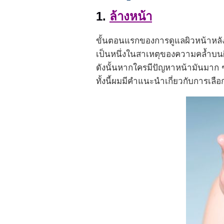
1.
ล้างหน้า
ขั้นตอนแรกของการดูแลผิวหน้าหลัง
เป็นหนึ่งในสาเหตุของความคล้ำบนผิ
ดังนั้นหากใครมีปัญหาหน้ามันมาก ๆ
ทั้งนี้ผมมีคำแนะนำเกี่ยวกับการเลื