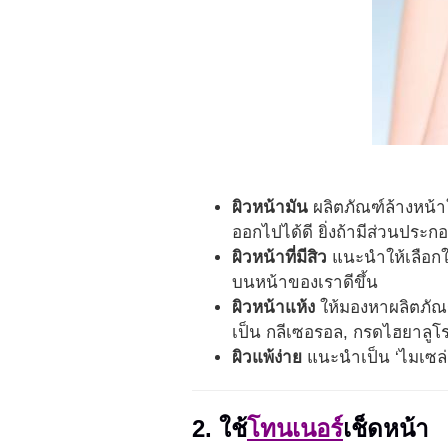
ผิวหน้ามัน
ผลิตภัณฑ์ล้างหน้
ออกไปได้ดี ยิ่งถ้ามีส่วนประ
ผิวหน้าที่มีสิว
แนะนำให้เลือกใ
บนหน้าของเราดีขึ้น
ผิวหน้าแห้ง
ให้มองหาผลิตภัณฑ์
เป็น กลีเซอรอล, กรดไฮยาลูโร
ผิวแพ้ง่าย
แนะนำเป็น ‘ไมเซล่
2. ใช้
โทนเนอร์
เช็ดหน้า