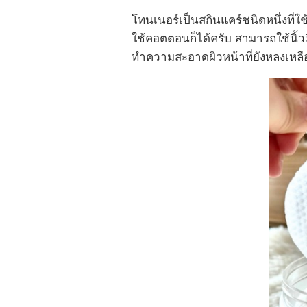
โทนเนอร์เป็นสกินแคร์ชนิดหนึ่งที่ใ
ใช้คอตตอนก็ได้ครับ สามารถใช้นิ้ว
ทำความสะอาดผิวหน้าที่ยังหลงเหลื