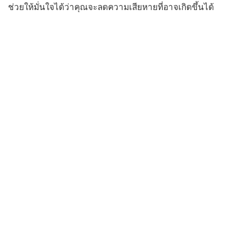
ช่วยให้มั่นใจได้ว่าคุณจะลดความเสียหายที่อาจเกิดขึ้นได้