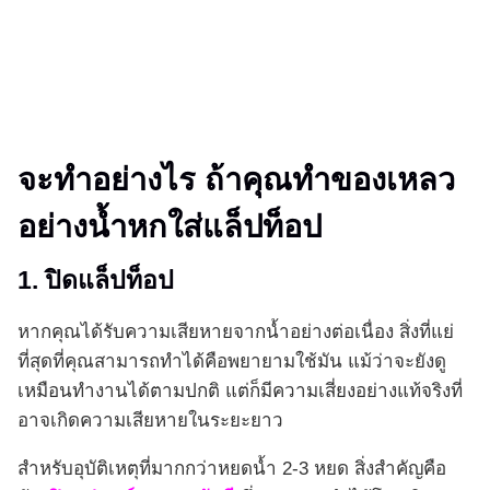
จะทำอย่างไร ถ้าคุณทำของเหลว
อย่างน้ำหกใส่แล็ปท็อป
1. ปิดแล็ปท็อป
หากคุณได้รับความเสียหายจากน้ำอย่างต่อเนื่อง สิ่งที่แย่
ที่สุดที่คุณสามารถทำได้คือพยายามใช้มัน แม้ว่าจะยังดู
เหมือนทำงานได้ตามปกติ แต่ก็มีความเสี่ยงอย่างแท้จริงที่
อาจเกิดความเสียหายในระยะยาว
สำหรับอุบัติเหตุที่มากกว่าหยดน้ำ 2-3 หยด สิ่งสำคัญคือ