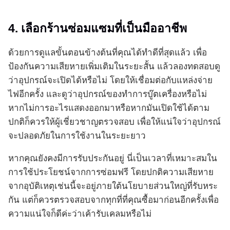
4. เลือกร้านซ่อมแซมที่เป็นมืออาชีพ
ด้วยการดูแลขั้นตอนข้างต้นที่คุณได้ทำดีที่สุดแล้ว เพื่อ
ป้องกันความเสียหายเพิ่มเติมในระยะสั้น แล้วลองทดสอบดู
ว่าอุปกรณ์จะเปิดได้หรือไม่ โดยให้เชื่อมต่อกับแหล่งจ่าย
ไฟอีกครั้ง และดูว่าอุปกรณ์ของทำการบู๊ตเครื่องหรือไม่
หากไม่การอะไรแสดงออกมาหรือหากมันเปิดใช้ได้ตาม
ปกติก็ควรให้ผู้เชี่ยวชาญตรวจสอบ เพื่อให้แน่ใจว่าอุปกรณ์
จะปลอดภัยในการใช้งานในระยะยาว
หากคุณยังคงมีการรับประกันอยู่ นี่เป็นเวลาที่เหมาะสมใน
การใช้ประโยชน์จากการซ่อมฟรี โดยปกติความเสียหาย
จากอุบัติเหตุเช่นนี้จะอยู่ภายใต้นโยบายส่วนใหญ่ที่รับหระ
กัน แต่ก็ควรตรวจสอบจากทุกที่ที่คุณซื้อมาก่อนอีกครั้งเพื่อ
ความแน่ใจก็ดีค่ะว่าเค้ารับเคลมหรือไม่