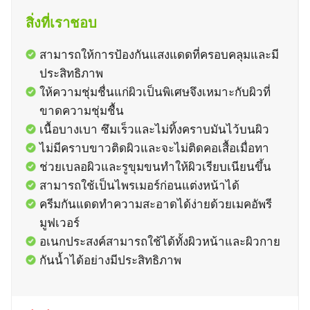
สิ่งที่เราชอบ
สามารถให้การป้องกันแสงแดดที่ครอบคลุมและมี
ประสิทธิภาพ
ให้ความชุ่มชื่นแก่ผิวเป็นพิเศษจึงเหมาะกับผิวที่
ขาดความชุ่มชื้น
เนื้อบางเบา ซึมเร็วและไม่ทิ้งคราบมันไว้บนผิว
ไม่มีคราบขาวติดผิวและจะไม่ติดคอเสื้อเมื่อทา
ช่วยเบลอผิวและรูขุมขนทำให้ผิวเรียบเนียนขึ้น
สามารถใช้เป็นไพรเมอร์ก่อนแต่งหน้าได้
ครีมกันแดดทำความสะอาดได้ง่ายด้วยเมคอัพรี
มูฟเวอร์
อเนกประสงค์สามารถใช้ได้ทั้งผิวหน้าและผิวกาย
กันน้ำได้อย่างมีประสิทธิภาพ