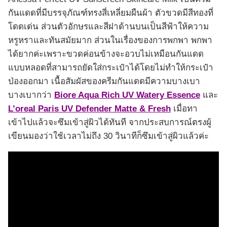
กันแดดที่มีบรรจุภัณฑ์ทรงสี่เหลี่ยมผืนผ้า ตัวขวดมีสีทองที่
โดดเด่น ส่วนตัวอักษรและสีฝาด้านบนเป็นสีฟ้าให้ความ
หรูหราและทันสมัยมาก ส่วนในเรื่องของการพกพา พกพา
ได้ยากค่ะเพราะขวดค่อนข้างจะอวบไม่เหมือนกันแดด
แบบหลอดที่สามารถยัดใส่กระเป๋าได้โดยไม่ทำให้กระเป๋า
ป่องออกมา เนื้อสัมผัสของครีมกันแดดมีความบางเบา
บางเบากว่า
Biore Aqua Rich UV Watery Essence
และ
L’oreal Paris UV Defender Matte & Fresh
เมื่อทา
เข้าไปแล้วจะซึมเข้าสู่ผิวได้ทันที จากประสบการณ์ตรงผู้
เขียนมองว่าใช้เวลาไม่ถึง 30 วินาทีก็ซึมเข้าสู่ผิวแล้วค่ะ