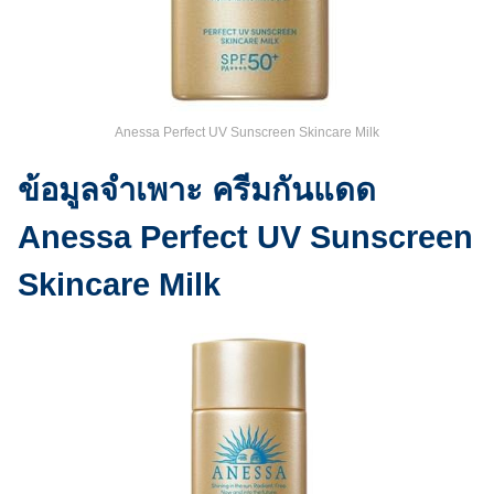
Anessa Perfect UV Sunscreen Skincare Milk
ข้อมูลจำเพาะ ครีมกันแดด
Anessa Perfect UV Sunscreen
Skincare Milk