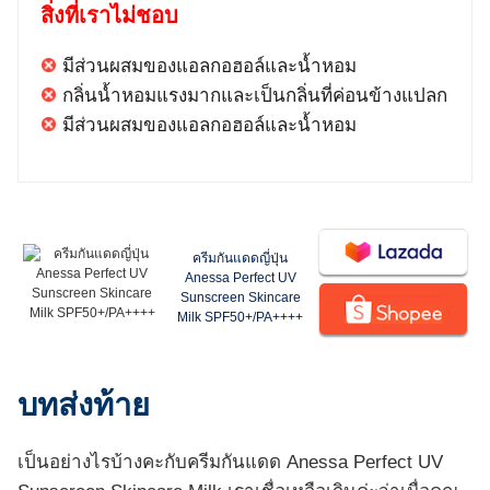
สิ่งที่เราไม่ชอบ
มีส่วนผสมของแอลกอฮอล์และน้ำหอม
กลิ่นน้ำหอมแรงมากและเป็นกลิ่นที่ค่อนข้างแปลก
มีส่วนผสมของแอลกอฮอล์และน้ำหอม
ครีมกันแดดญี่ปุ่น
Anessa Perfect UV
Sunscreen Skincare
Milk SPF50+/PA++++
บทส่งท้าย
เป็นอย่างไรบ้างคะกับครีมกันแดด Anessa Perfect UV