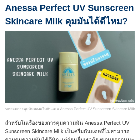
Anessa Perfect UV Sunscreen
Skincare Milk คุมมันได้ดีไหม?
ทดสอบการคุมมันของครีมกันแดด Anessa Perfect UV Sunscreen Skincare Milk
สำหรับในเรื่องของการคุมความมัน Anessa Perfect UV
Sunscreen Skincare Milk เป็นครีมกันแดดที่ไม่สามารถ
ควบคุมความมันได้ดีนัก แต่ก่อนอื่นเราต้องขอบอกก่อนนะ