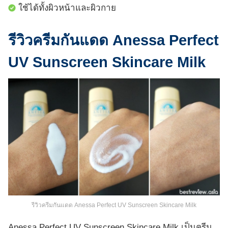
ใช้ได้ทั้งผิวหน้าและผิวกาย
รีวิวครีมกันแดด Anessa Perfect
UV Sunscreen Skincare Milk
รีวิวครีมกันแดด Anessa Perfect UV Sunscreen Skincare Milk
Anessa Perfect UV Sunscreen Skincare Milk เป็นครีม