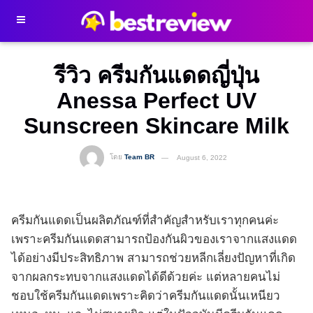
รีวิว ครีมกันแดดญี่ปุ่น
Anessa Perfect UV
Sunscreen Skincare Milk
โดย
Team BR
August 6, 2022
ครีมกันแดดเป็นผลิตภัณฑ์ที่สำคัญสำหรับเราทุกคนค่ะ
เพราะครีมกันแดดสามารถป้องกันผิวของเราจากแสงแดด
ได้อย่างมีประสิทธิภาพ สามารถช่วยหลีกเลี่ยงปัญหาที่เกิด
จากผลกระทบจากแสงแดดได้ดีด้วยค่ะ แต่หลายคนไม่
ชอบใช้ครีมกันแดดเพราะคิดว่าครีมกันแดดนั้นเหนียว