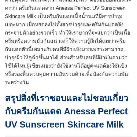
คะว่า ครีมกันแดดจาก Anessa Perfect UV Sunscreen
Skincare Milk เป็นครีมกันแดดเนื้อน้ำนมที่มีสารบำรุง
เยอะมาก เมื่อหยดลงไปทั้งสารบำรุงและครีมกันแดดจึง
กระจายตัวอย่างรวดเร็ว ทำให้เรายากที่จะแยกว่าเป็นเนื้อ
ครีมหรือความมันกันแน่ แต่ก็ให้ความรู้สึกได้เลยว่าครีม
กันแดดตัวนี้เหมาะกับคนที่มีผิวแห้งมากเพราะสามารถ
บำรุงผิวให้ดูฉ่ำขึ้นมาได้ ส่วนสำหรับคนที่มีผิวมันถามว่า
ใช้ได้ไหมผู้เขียนมองว่ายังใช้งานได้อยู่ค่ะแต่ต้องใช้แป้ง
หรือรองพื้นควบคุมความมันร่วมด้วยเพื่อป้องกันความมัน
ระหว่างวัน
สรุปสิ่งที่เราชอบและไม่ชอบเกี่ยว
กับครีมกันแดด Anessa Perfect
UV Sunscreen Skincare Milk