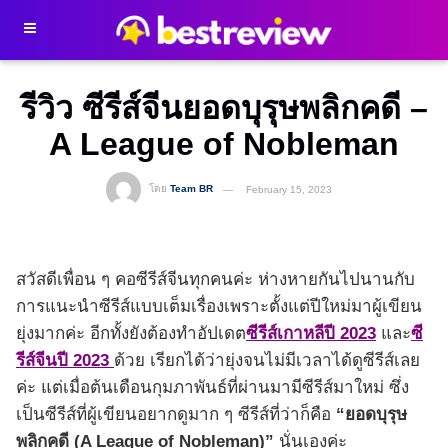
รีวิว ซีรีส์จีนยอดบุรุษพลิกคดี –
A League of Nobleman
โดย
Team BR
February 15, 2023
สวัสดีเพื่อน ๆ คอซีรีส์จีนทุกคนค่ะ ห่างหายกันไปนานกับ
การแนะนำซีรีส์แบบเต็มเรื่องเพราะตั้งแต่ปีใหม่มาผู้เขียน
ยุ่งมากค่ะ อีกทั้งยังต้องทำอัปเดต
ซีรีส์เกาหลีปี 2023
และ
ซี
รีส์จีนปี 2023
ด้วย เรียกได้ว่ายุ่งจนไม่มีเวลาได้ดูซีรีส์เลย
ค่ะ แต่เมื่อต้นเดือนกุมภาพันธ์ที่ผ่านมามีซีรีส์มาใหม่ ซึ่ง
เป็นซีรีส์ที่ผู้เขียนอยากดูมาก ๆ ซีรีส์ที่ว่าก็คือ
“ยอดบุรุษ
พลิกคดี (A League of Nobleman)”
นั่นเองค่ะ