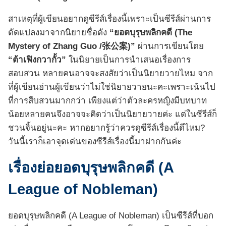
สาเหตุที่ผู้เขียนอยากดูซีรีส์เรื่องนี้เพราะเป็นซีรีส์ผ่านการ
ดัดแปลงมาจากนิยายชื่อดัง
“ยอดบุรุษพลิกคดี (The
Mystery of Zhang Guo /张公案)”
ผ่านการเขียนโดย
“ต้าเฟิงกวากั้ว”
ในนิยายเป็นการนำเสนอเรื่องการ
สอบสวน หลายคนอาจจะสงสัยว่าเป็นนิยายวายไหม จาก
ที่ผู้เขียนอ่านผู้เขียนว่าไม่ใช่นิยายวายนะคะเพราะเน้นไป
ที่การสืบสวนมากกว่า เพียงแต่ว่าตัวละครหญิงมีบทบาท
น้อยหลายคนจึงอาจจะคิดว่าเป็นนิยายวายค่ะ แต่ในซีรีส์ก็
ชวนจิ้นอยู่นะคะ หากอยากรู้ว่าควรดูซีรีส์เรื่องนี้ดีไหม?
วันนี้เราก็เอาจุดเด่นของซีรีส์เรื่องนี้มาฝากกันค่ะ
เรื่องย่อยอดบุรุษพลิกคดี (A
League of Nobleman)
ยอดบุรุษพลิกคดี (A League of Nobleman) เป็นซีรีส์ที่บอก